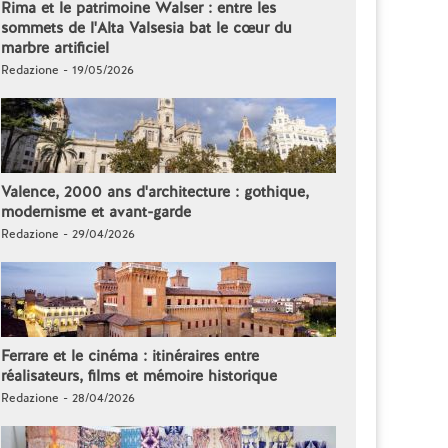
Rima et le patrimoine Walser : entre les
sommets de l'Alta Valsesia bat le cœur du
marbre artificiel
Redazione - 19/05/2026
Valence, 2000 ans d'architecture : gothique,
modernisme et avant-garde
Redazione - 29/04/2026
Ferrare et le cinéma : itinéraires entre
réalisateurs, films et mémoire historique
Redazione - 28/04/2026