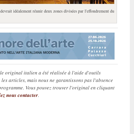
 devrait idéalement réunir deux zones divisées par l'effondrement du
e original italien a été réalisée à l'aide d'outils
les articles, mais nous ne garantissons pas l'absence
 programme. Vous pouvez trouver l'original en cliquant
lez nous contacter
.