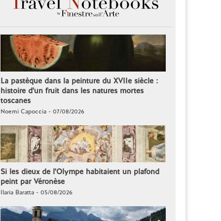
La pastèque dans la peinture du XVIIe siècle :
histoire d'un fruit dans les natures mortes
toscanes
Noemi Capoccia - 07/08/2026
Si les dieux de l'Olympe habitaient un plafond
peint par Véronèse
Ilaria Baratta - 05/08/2026