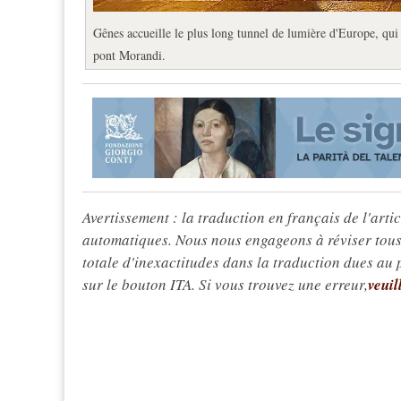
Gênes accueille le plus long tunnel de lumière d'Europe, qui
pont Morandi.
Avertissement : la traduction en français de l'articl
automatiques. Nous nous engageons à réviser tous 
totale d'inexactitudes dans la traduction dues au
sur le bouton ITA. Si vous trouvez une erreur,
veuil