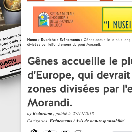
Home
Rubriche
Evénements
Gênes accueille le plus long
divisées par l'effondrement du pont Morandi.
Gênes accueille le pl
d'Europe, qui devrait
zones divisées par l
Morandi.
by
Redazione
, publié le 27/11/2018
Catégories:
Evénements
/
Avis de non-responsabilité