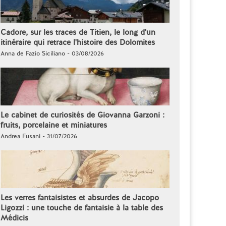
Cadore, sur les traces de Titien, le long d'un
itinéraire qui retrace l'histoire des Dolomites
Anna de Fazio Siciliano - 03/08/2026
Le cabinet de curiosités de Giovanna Garzoni :
fruits, porcelaine et miniatures
Andrea Fusani - 31/07/2026
Les verres fantaisistes et absurdes de Jacopo
Ligozzi : une touche de fantaisie à la table des
Médicis