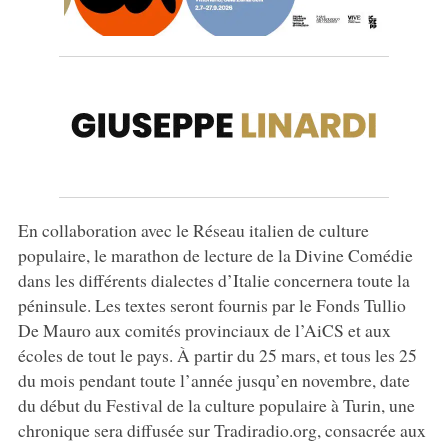
En collaboration avec le Réseau italien de culture
populaire, le marathon de lecture de la Divine Comédie
dans les différents dialectes d’Italie concernera toute la
péninsule. Les textes seront fournis par le Fonds Tullio
De Mauro aux comités provinciaux de l’AiCS et aux
écoles de tout le pays. À partir du 25 mars, et tous les 25
du mois pendant toute l’année jusqu’en novembre, date
du début du Festival de la culture populaire à Turin, une
chronique sera diffusée sur Tradiradio.org, consacrée aux