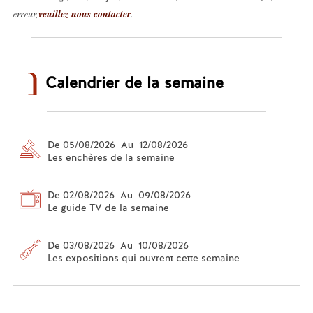
erreur,
veuillez nous contacter
.
Calendrier de la semaine
De 05/08/2026 Au 12/08/2026
Les enchères de la semaine
De 02/08/2026 Au 09/08/2026
Le guide TV de la semaine
De 03/08/2026 Au 10/08/2026
Les expositions qui ouvrent cette semaine