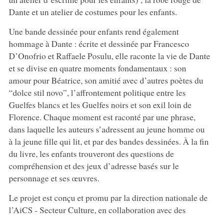
Dante et un atelier de costumes pour les enfants.
Une bande dessinée pour enfants rend également
hommage à Dante : écrite et dessinée par Francesco
D’Onofrio et Raffaele Posulu, elle raconte la vie de Dante
et se divise en quatre moments fondamentaux : son
amour pour Béatrice, son amitié avec d’autres poètes du
“dolce stil novo”, l’affrontement politique entre les
Guelfes blancs et les Guelfes noirs et son exil loin de
Florence. Chaque moment est raconté par une phrase,
dans laquelle les auteurs s’adressent au jeune homme ou
à la jeune fille qui lit, et par des bandes dessinées. À la fin
du livre, les enfants trouveront des questions de
compréhension et des jeux d’adresse basés sur le
personnage et ses œuvres.
Le projet est conçu et promu par la direction nationale de
l’AiCS - Secteur Culture, en collaboration avec des