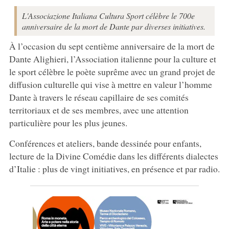
L'Associazione Italiana Cultura Sport célèbre le 700e
anniversaire de la mort de Dante par diverses initiatives.
À l’occasion du sept centième anniversaire de la mort de
Dante Alighieri, l’Association italienne pour la culture et
le sport célèbre le poète suprême avec un grand projet de
diffusion culturelle qui vise à mettre en valeur l’homme
Dante à travers le réseau capillaire de ses comités
territoriaux et de ses membres, avec une attention
particulière pour les plus jeunes.
Conférences et ateliers, bande dessinée pour enfants,
lecture de la Divine Comédie dans les différents dialectes
d’Italie : plus de vingt initiatives, en présence et par radio.