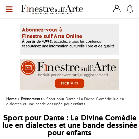
Home
Evénements
Sport pour Dante : La Divine Comédie lue en
dialectes et une bande dessinée pour enfants
Sport pour Dante : La Divine Comédie
lue en dialectes et une bande dessinée
pour enfants