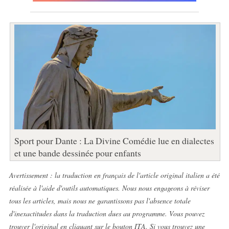
Sport pour Dante : La Divine Comédie lue en dialectes
et une bande dessinée pour enfants
Avertissement : la traduction en français de l'article original italien a été
réalisée à l'aide d'outils automatiques. Nous nous engageons à réviser
tous les articles, mais nous ne garantissons pas l'absence totale
d'inexactitudes dans la traduction dues au programme. Vous pouvez
trouver l'original en cliquant sur le bouton ITA. Si vous trouvez une