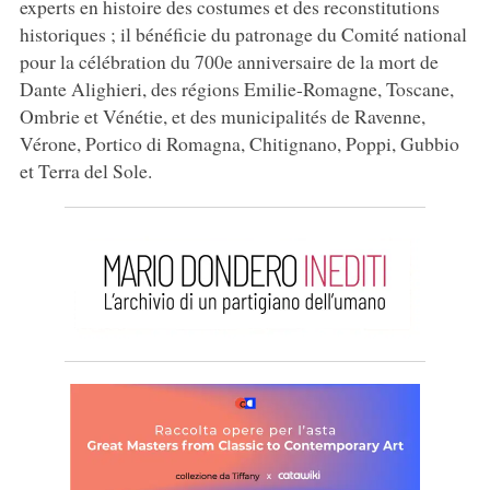
experts en histoire des costumes et des reconstitutions
historiques ; il bénéficie du patronage du Comité national
pour la célébration du 700e anniversaire de la mort de
Dante Alighieri, des régions Emilie-Romagne, Toscane,
Ombrie et Vénétie, et des municipalités de Ravenne,
Vérone, Portico di Romagna, Chitignano, Poppi, Gubbio
et Terra del Sole.