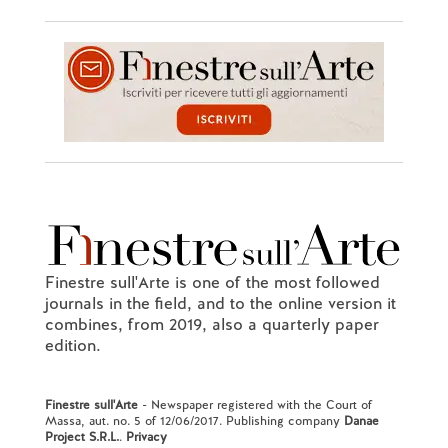
Finestre sull'Arte is one of the most followed
journals in the field, and to the online version it
combines, from 2019, also a quarterly paper
edition.
Finestre sull'Arte
- Newspaper registered with the Court of
Massa, aut. no. 5 of 12/06/2017. Publishing company
Danae
Project S.R.L.
.
Privacy