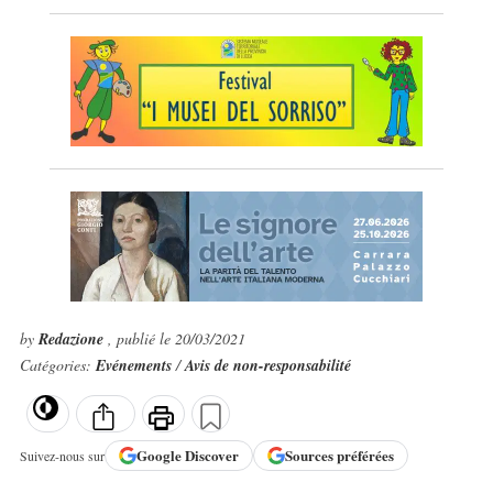
by
Redazione
, publié le 20/03/2021
Catégories:
Evénements
/
Avis de non-responsabilité
Google
Discover
Sources préférées
Suivez-nous sur