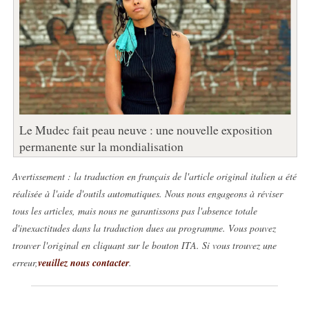
Le Mudec fait peau neuve : une nouvelle exposition
permanente sur la mondialisation
Avertissement : la traduction en français de l'article original italien a été
réalisée à l'aide d'outils automatiques. Nous nous engageons à réviser
tous les articles, mais nous ne garantissons pas l'absence totale
d'inexactitudes dans la traduction dues au programme. Vous pouvez
trouver l'original en cliquant sur le bouton ITA. Si vous trouvez une
erreur,
veuillez nous contacter
.