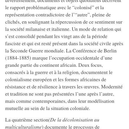
le rapport problématique avec le “colonisé” et la
représentation contradictoire de l’“autre”, pleine de
clichés, en soulignant la répercussion de ce sentiment sur
la société milanaise et italienne. Un mode de relation qui
s’est consolidé pendant les vingt ans de la période
fasciste et qui est resté présent dans la société civile après
la Seconde Guerre mondiale. La Conférence de Berlin
(1884-1885) marque l’occupation occidentale d’une
grande partie du continent africain. Deux focus,
consacrés à la guerre et à la religion, documentent le
colonialisme européen et les formes africaines de
résistance et de résilience à travers les œuvres. Modernité
et tradition ne sont pas présentées l’une après l’autre,
mais comme contemporaines, dans leur modélisation
mutuelle au sein de la situation coloniale.
La quatrième section
(De la décolonisation au
multiculturalisme
) documente le processus de