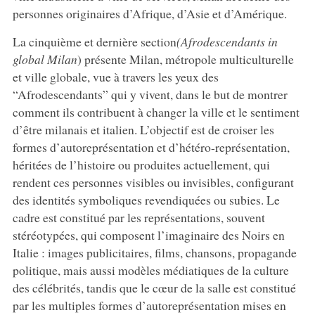
personnes originaires d’Afrique, d’Asie et d’Amérique.
La cinquième et dernière section
(Afrodescendants in
global Milan
) présente Milan, métropole multiculturelle
et ville globale, vue à travers les yeux des
“Afrodescendants” qui y vivent, dans le but de montrer
comment ils contribuent à changer la ville et le sentiment
d’être milanais et italien. L’objectif est de croiser les
formes d’autoreprésentation et d’hétéro-représentation,
héritées de l’histoire ou produites actuellement, qui
rendent ces personnes visibles ou invisibles, configurant
des identités symboliques revendiquées ou subies. Le
cadre est constitué par les représentations, souvent
stéréotypées, qui composent l’imaginaire des Noirs en
Italie : images publicitaires, films, chansons, propagande
politique, mais aussi modèles médiatiques de la culture
des célébrités, tandis que le cœur de la salle est constitué
par les multiples formes d’autoreprésentation mises en