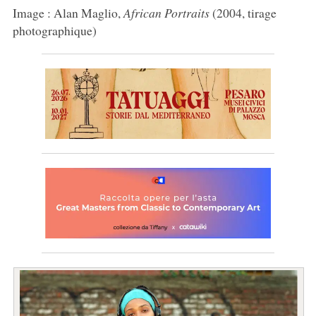
Image : Alan Maglio,
African Portraits
(2004, tirage
photographique)