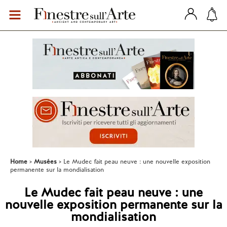
Home
Musées
Le Mudec fait peau neuve : une nouvelle exposition
permanente sur la mondialisation
Le Mudec fait peau neuve : une
nouvelle exposition permanente sur la
mondialisation