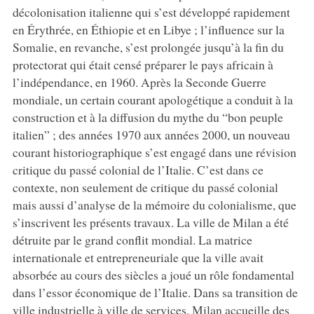
décolonisation italienne qui s’est développé rapidement
en Érythrée, en Éthiopie et en Libye ; l’influence sur la
Somalie, en revanche, s’est prolongée jusqu’à la fin du
protectorat qui était censé préparer le pays africain à
l’indépendance, en 1960. Après la Seconde Guerre
mondiale, un certain courant apologétique a conduit à la
construction et à la diffusion du mythe du “bon peuple
italien” ; des années 1970 aux années 2000, un nouveau
courant historiographique s’est engagé dans une révision
critique du passé colonial de l’Italie. C’est dans ce
contexte, non seulement de critique du passé colonial
mais aussi d’analyse de la mémoire du colonialisme, que
s’inscrivent les présents travaux. La ville de Milan a été
détruite par le grand conflit mondial. La matrice
internationale et entrepreneuriale que la ville avait
absorbée au cours des siècles a joué un rôle fondamental
dans l’essor économique de l’Italie. Dans sa transition de
ville industrielle à ville de services, Milan accueille des