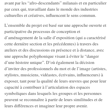
avant par les “afro-descendants” milanais et en particulier
par ceux qui, travaillant dans le monde des industries
culturelles et créatives, influencent le sens commun.
L’ensemble du projet est basé sur une approche ouverte et
participative du processus de conception et
d’aménagement de la salle d’exposition (qui a caractérisé
cette dernière section et les précédentes) à travers des
ateliers et des discussions en présence et à distance, avec
une approche polyphonique visant à éviter le “danger
d’une histoire unique”. D’où également la décision
d’inviter des professionnels du mot et de l’image (artistes,
stylistes, musiciens, vidéastes, écrivains, influenceurs) à
exposer, tant pour la qualité de leurs œuvres que pour leur
capacité à contribuer à l’articulation des espaces
symboliques dans lesquels les groupes et les personnes
peuvent se reconnaître à partir de leurs similitudes et de
leurs différences et imaginer leur propre avenir.