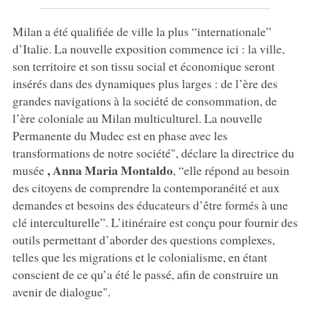
Milan a été qualifiée de ville la plus “internationale”
d’Italie. La nouvelle exposition commence ici : la ville,
son territoire et son tissu social et économique seront
insérés dans des dynamiques plus larges : de l’ère des
grandes navigations à la société de consommation, de
l’ère coloniale au Milan multiculturel. La nouvelle
Permanente du Mudec est en phase avec les
transformations de notre société", déclare la directrice du
, Anna Maria Montaldo
musée
, “elle répond au besoin
des citoyens de comprendre la contemporanéité et aux
demandes et besoins des éducateurs d’être formés à une
clé interculturelle”. L’itinéraire est conçu pour fournir des
outils permettant d’aborder des questions complexes,
telles que les migrations et le colonialisme, en étant
conscient de ce qu’a été le passé, afin de construire un
avenir de dialogue".