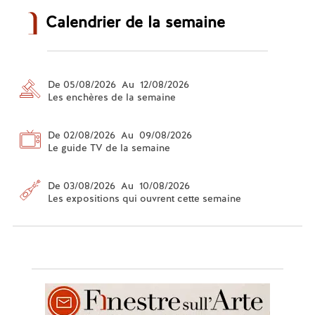
Calendrier de la semaine
De 05/08/2026 Au 12/08/2026
Les enchères de la semaine
De 02/08/2026 Au 09/08/2026
Le guide TV de la semaine
De 03/08/2026 Au 10/08/2026
Les expositions qui ouvrent cette semaine