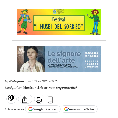
by
Redazione
, publié le 09/09/2021
Catégories:
Musées
/
Avis de non-responsabilité
Google
Discover
Sources préférées
Suivez-nous sur