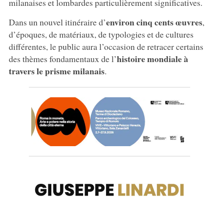
milanaises et lombardes particulièrement significatives.
environ cinq cents œuvres
Dans un nouvel itinéraire d’
,
d’époques, de matériaux, de typologies et de cultures
différentes, le public aura l’occasion de retracer certains
histoire mondiale à
des thèmes fondamentaux de l’
travers le prisme milanais
.