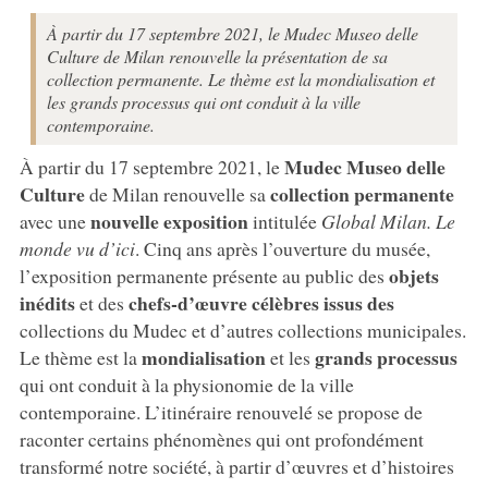
À partir du 17 septembre 2021, le Mudec Museo delle
Culture de Milan renouvelle la présentation de sa
collection permanente. Le thème est la mondialisation et
les grands processus qui ont conduit à la ville
contemporaine.
Mudec Museo delle
À partir du 17 septembre 2021, le
Culture
collection permanente
de Milan renouvelle sa
nouvelle exposition
avec une
intitulée
Global Milan. Le
monde vu d’ici
. Cinq ans après l’ouverture du musée,
objets
l’exposition permanente présente au public des
inédits
chefs-d’œuvre célèbres issus des
et des
collections du Mudec et d’autres collections municipales.
mondialisation
grands processus
Le thème est la
et les
qui ont conduit à la physionomie de la ville
contemporaine. L’itinéraire renouvelé se propose de
raconter certains phénomènes qui ont profondément
transformé notre société, à partir d’œuvres et d’histoires