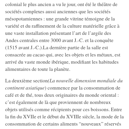
colonial le plus ancien a vu le jour, ont été le théâtre de
sociétés complexes aussi anciennes que les sociétés
mésopotamiennes : une grande vitrine témoigne de la
variété et du raffinement de la culture matérielle grâce à
une vaste installation présentant l’art de l’argile des
Andes centrales entre 3000 avant J.-C. et la conquête
(1515 avant J.-C.).La dernière partie de la salle est
consacrée au cacao qui, avec les objets et les métaux, est
arrivé du vaste monde ibérique, modifiant les habitudes
alimentaires de toute la planète.
La deuxième section
(La nouvelle dimension mondiale du
continent asiatique
) commence par la consommation de
café et de thé, tous deux originaires du monde oriental :
c’est également de là que proviennent de nombreux
objets utilisés comme récipients pour ces boissons. Entre
la fin du XVIIe et le début du XVIIIe siècle, la mode de la
consommation de certains aliments “nouveaux” réservés