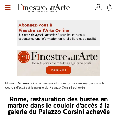
Home
Musées
Rome, restauration des bustes en marbre dans le
couloir d'accès à la galerie du Palazzo Corsini achevée
Rome, restauration des bustes en
marbre dans le couloir d'accès à la
galerie du Palazzo Corsini achevée