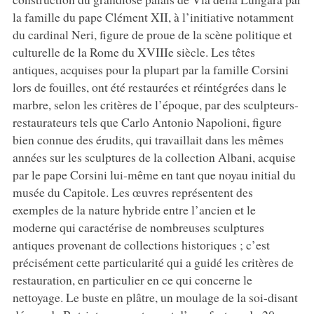
la famille du pape Clément XII, à l’initiative notamment
du cardinal Neri, figure de proue de la scène politique et
culturelle de la Rome du XVIIIe siècle. Les têtes
antiques, acquises pour la plupart par la famille Corsini
lors de fouilles, ont été restaurées et réintégrées dans le
marbre, selon les critères de l’époque, par des sculpteurs-
restaurateurs tels que Carlo Antonio Napolioni, figure
bien connue des érudits, qui travaillait dans les mêmes
années sur les sculptures de la collection Albani, acquise
par le pape Corsini lui-même en tant que noyau initial du
musée du Capitole. Les œuvres représentent des
exemples de la nature hybride entre l’ancien et le
moderne qui caractérise de nombreuses sculptures
antiques provenant de collections historiques ; c’est
précisément cette particularité qui a guidé les critères de
restauration, en particulier en ce qui concerne le
nettoyage. Le buste en plâtre, un moulage de la soi-disant