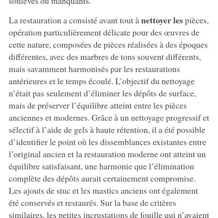
soulevés ou manquants.
nettoyer les
La restauration a consisté avant tout à
pièces,
opération particulièrement délicate pour des œuvres de
cette nature, composées de pièces réalisées à des époques
différentes, avec des marbres de tons souvent différents,
mais savamment harmonisés par les restaurations
antérieures et le temps écoulé. L’objectif du nettoyage
n’était pas seulement d’éliminer les dépôts de surface,
mais de préserver l’équilibre atteint entre les pièces
anciennes et modernes. Grâce à un nettoyage progressif et
sélectif à l’aide de gels à haute rétention, il a été possible
d’identifier le point où les dissemblances existantes entre
l’original ancien et la restauration moderne ont atteint un
équilibre satisfaisant, une harmonie que l’élimination
complète des dépôts aurait certainement compromise.
Les ajouts de stuc et les mastics anciens ont également
été conservés et restaurés. Sur la base de critères
similaires, les petites incrustations de fouille qui n’avaient