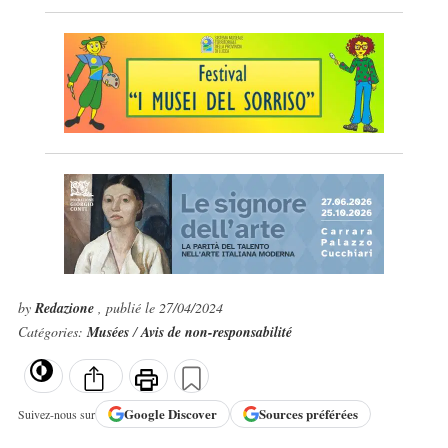
by
Redazione
, publié le 27/04/2024
Catégories:
Musées
/
Avis de non-responsabilité
Google
Discover
Sources préférées
Suivez-nous sur