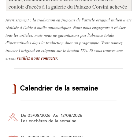
couloir d'accès à la galerie du Palazzo Corsini achevée
Avertissement : la traduction en français de l'article original italien a été
réalisée à l'aide d'outils automatiques. Nous nous engageons à réviser
tous les articles, mais nous ne garantissons pas l'absence totale
d'inexactitudes dans la traduction dues au programme. Vous pouvez
trouver l'original en cliquant sur le bouton ITA. Si vous trouvez une
erreur,
veuillez nous contacter
.
Calendrier de la semaine
De 05/08/2026 Au 12/08/2026
Les enchères de la semaine