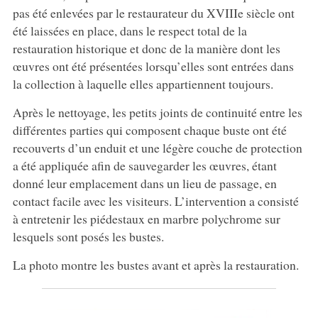
pas été enlevées par le restaurateur du XVIIIe siècle ont
été laissées en place, dans le respect total de la
restauration historique et donc de la manière dont les
œuvres ont été présentées lorsqu’elles sont entrées dans
la collection à laquelle elles appartiennent toujours.
Après le nettoyage, les petits joints de continuité entre les
différentes parties qui composent chaque buste ont été
recouverts d’un enduit et une légère couche de protection
a été appliquée afin de sauvegarder les œuvres, étant
donné leur emplacement dans un lieu de passage, en
contact facile avec les visiteurs. L’intervention a consisté
à entretenir les piédestaux en marbre polychrome sur
lesquels sont posés les bustes.
La photo montre les bustes avant et après la restauration.