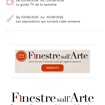
De 02/08/2026 Au 09/08/2026
Le guide TV de la semaine
De 03/08/2026 Au 10/08/2026
Les expositions qui ouvrent cette semaine