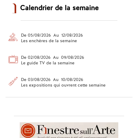
Calendrier de la semaine
De 05/08/2026 Au 12/08/2026
Les enchères de la semaine
De 02/08/2026 Au 09/08/2026
Le guide TV de la semaine
De 03/08/2026 Au 10/08/2026
Les expositions qui ouvrent cette semaine