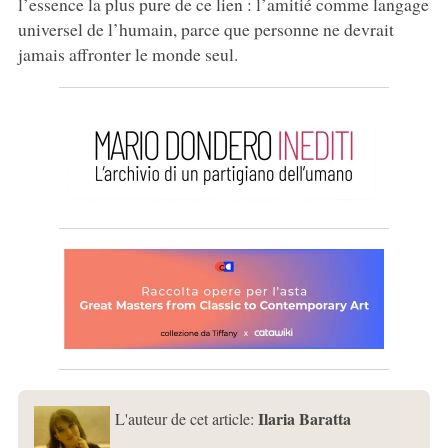
l’essence la plus pure de ce lien : l’amitié comme langage
universel de l’humain, parce que personne ne devrait
jamais affronter le monde seul.
Ilaria Baratta
L'auteur de cet article: