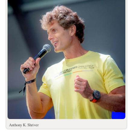
Anthony K. Shriver