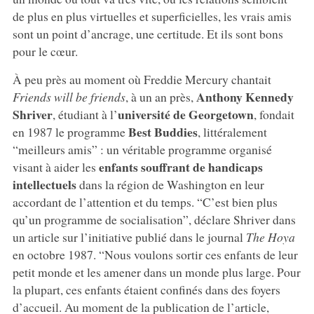
de plus en plus virtuelles et superficielles, les vrais amis
sont un point d’ancrage, une certitude. Et ils sont bons
pour le cœur.
À peu près au moment où Freddie Mercury chantait
Anthony Kennedy
Friends will be friends
, à un an près,
Shriver
université de Georgetown
, étudiant à l’
, fondait
Best Buddies
en 1987 le programme
, littéralement
“meilleurs amis” : un véritable programme organisé
enfants souffrant de handicaps
visant à aider les
intellectuels
dans la région de Washington en leur
accordant de l’attention et du temps. “C’est bien plus
qu’un programme de socialisation”, déclare Shriver dans
un article sur l’initiative publié dans le journal
The Hoya
en octobre 1987. “Nous voulons sortir ces enfants de leur
petit monde et les amener dans un monde plus large. Pour
la plupart, ces enfants étaient confinés dans des foyers
d’accueil. Au moment de la publication de l’article,