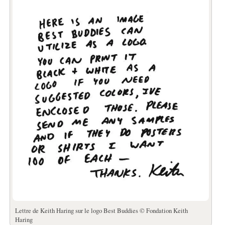
Lettre de Keith Haring sur le logo Best Buddies © Fondation Keith
Haring