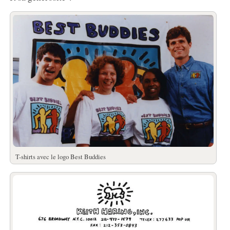
T-shirts avec le logo Best Buddies