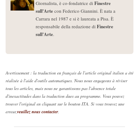
Finestre
Giornalista, è co-fondatrice di
sull'Arte
con Federico Giannini. È nata a
Carrara nel 1987 e si è laureata a Pisa. È
Finestre
responsabile della redazione di
sull'Arte
.
Avertissement : la traduction en français de l'article original italien a été
réalisée à l'aide d'outils automatiques. Nous nous engageons à réviser
tous les articles, mais nous ne garantissons pas l'absence totale
d'inexactitudes dans la traduction dues au programme. Vous pouvez
trouver l'original en cliquant sur le bouton ITA. Si vous trouvez une
erreur,
veuillez nous contacter
.