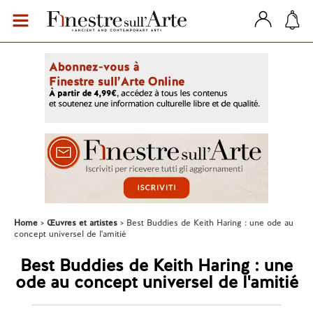
Home
Œuvres et artistes
Best Buddies de Keith Haring : une ode au
concept universel de l'amitié
Best Buddies de Keith Haring : une
ode au concept universel de l'amitié