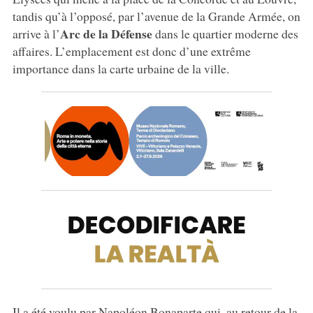
tandis qu’à l’opposé, par l’avenue de la Grande Armée, on
Arc de la Défense
arrive à l’
dans le quartier moderne des
affaires. L’emplacement est donc d’une extrême
importance dans la carte urbaine de la ville.
Il a été voulu par Napoléon Bonaparte qui, au retour de la