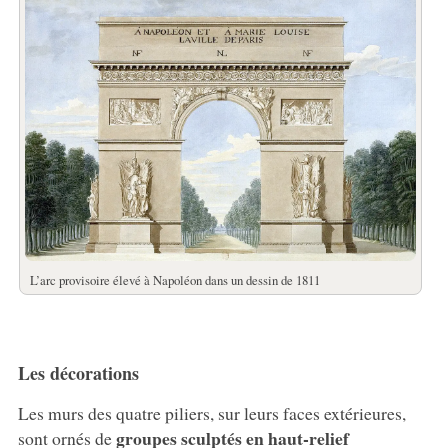
L’arc provisoire élevé à Napoléon dans un dessin de 1811
Les décorations
Les murs des quatre piliers, sur leurs faces extérieures,
groupes sculptés en haut-relief
sont ornés de