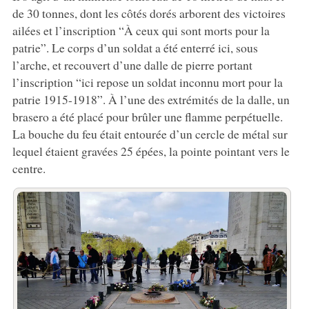
de 30 tonnes, dont les côtés dorés arborent des victoires
ailées et l’inscription “À ceux qui sont morts pour la
patrie”. Le corps d’un soldat a été enterré ici, sous
l’arche, et recouvert d’une dalle de pierre portant
l’inscription “ici repose un soldat inconnu mort pour la
patrie 1915-1918”. À l’une des extrémités de la dalle, un
brasero a été placé pour brûler une flamme perpétuelle.
La bouche du feu était entourée d’un cercle de métal sur
lequel étaient gravées 25 épées, la pointe pointant vers le
centre.