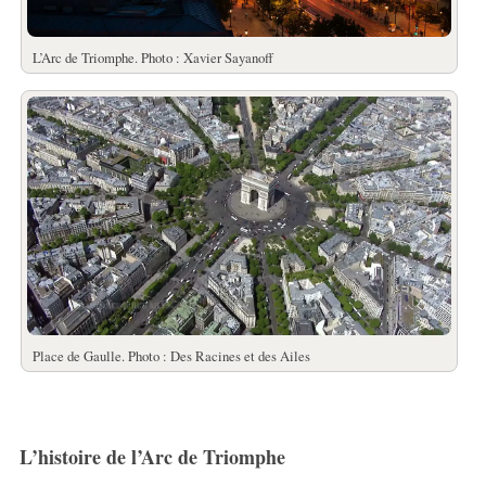
L’Arc de Triomphe. Photo : Xavier Sayanoff
Place de Gaulle. Photo : Des Racines et des Ailes
L’histoire de l’Arc de Triomphe