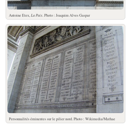
Antoine Etex,
La Paix
. Photo : Joaquim Alves Gaspar
Personnalités éminentes sur le pilier nord. Photo : Wikimedia/Mathae