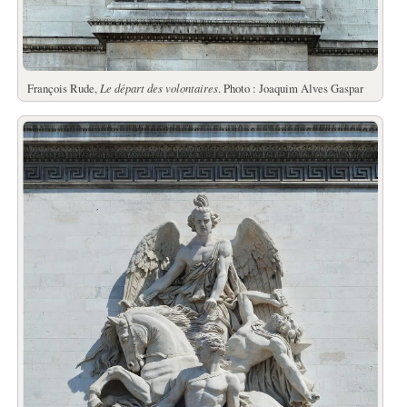
François Rude,
Le départ des volontaires
. Photo : Joaquim Alves Gaspar