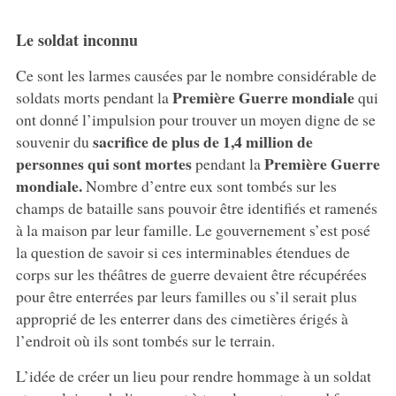
Le soldat inconnu
Ce sont les larmes causées par le nombre considérable de
Première Guerre mondiale
soldats morts pendant la
qui
ont donné l’impulsion pour trouver un moyen digne de se
sacrifice de plus de 1,4 million de
souvenir du
personnes qui sont mortes
Première Guerre
pendant la
mondiale.
Nombre d’entre eux sont tombés sur les
champs de bataille sans pouvoir être identifiés et ramenés
à la maison par leur famille. Le gouvernement s’est posé
la question de savoir si ces interminables étendues de
corps sur les théâtres de guerre devaient être récupérées
pour être enterrées par leurs familles ou s’il serait plus
approprié de les enterrer dans des cimetières érigés à
l’endroit où ils sont tombés sur le terrain.
L’idée de créer un lieu pour rendre hommage à un soldat