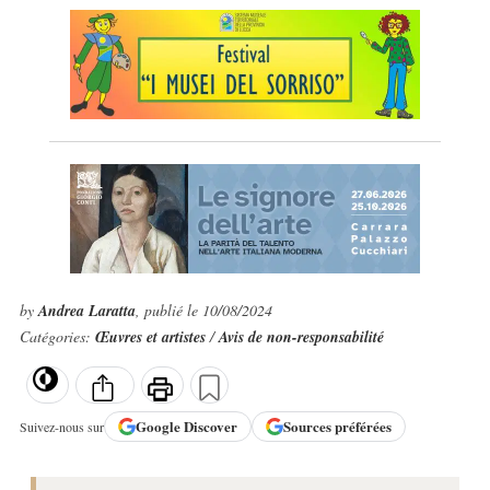
by
Andrea Laratta
, publié le 10/08/2024
Catégories:
Œuvres et artistes
/
Avis de non-responsabilité
Google
Discover
Sources préférées
Suivez-nous sur