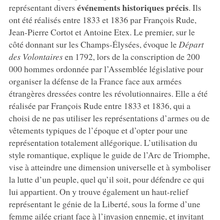
événements historiques précis
représentant divers
. Ils
ont été réalisés entre 1833 et 1836 par François Rude,
Jean-Pierre Cortot et Antoine Etex. Le premier, sur le
côté donnant sur les Champs-Élysées, évoque le
Départ
des Volontaires
en 1792, lors de la conscription de 200
000 hommes ordonnée par l’Assemblée législative pour
organiser la défense de la France face aux armées
étrangères dressées contre les révolutionnaires. Elle a été
réalisée par François Rude entre 1833 et 1836, qui a
choisi de ne pas utiliser les représentations d’armes ou de
vêtements typiques de l’époque et d’opter pour une
représentation totalement allégorique. L’utilisation du
style romantique, explique le guide de l’Arc de Triomphe,
vise à atteindre une dimension universelle et à symboliser
la lutte d’un peuple, quel qu’il soit, pour défendre ce qui
lui appartient. On y trouve également un haut-relief
représentant le génie de la Liberté, sous la forme d’une
femme ailée criant face à l’invasion ennemie, et invitant