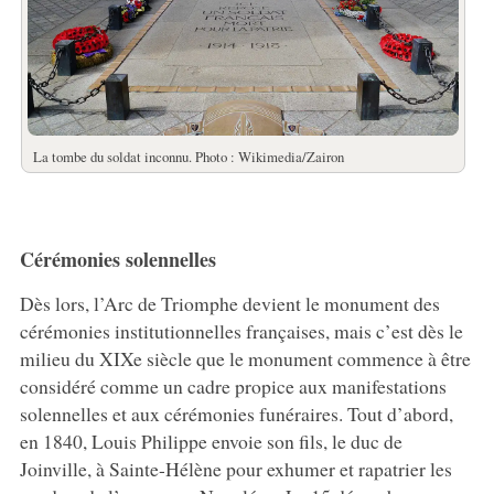
La tombe du soldat inconnu. Photo : Wikimedia/Zairon
Cérémonies solennelles
Dès lors, l’Arc de Triomphe devient le monument des
cérémonies institutionnelles françaises, mais c’est dès le
milieu du XIXe siècle que le monument commence à être
considéré comme un cadre propice aux manifestations
solennelles et aux cérémonies funéraires. Tout d’abord,
en 1840, Louis Philippe envoie son fils, le duc de
Joinville, à Sainte-Hélène pour exhumer et rapatrier les