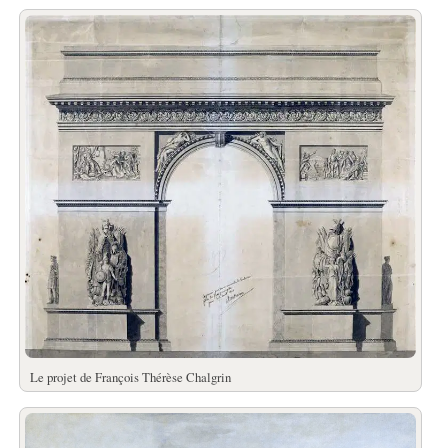
Le projet de François Thérèse Chalgrin