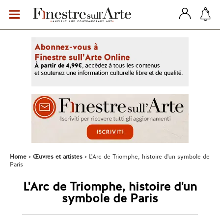
Home
Œuvres et artistes
L'Arc de Triomphe, histoire d'un symbole de
Paris
L'Arc de Triomphe, histoire d'un
symbole de Paris