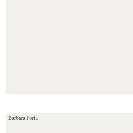
Barbara Foria