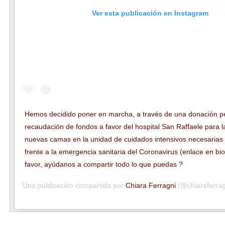
Ver esta publicación en Instagram
Hemos decidido poner en marcha, a través de una donación p
recaudación de fondos a favor del hospital San Raffaele para l
nuevas camas en la unidad de cuidados intensivos necesarias
frente a la emergencia sanitaria del Coronavirus (enlace en bio
favor, ayúdanos a compartir todo lo que puedas ?
Una publicación compartida por
Chiara Ferragni
(@chiaraferrag