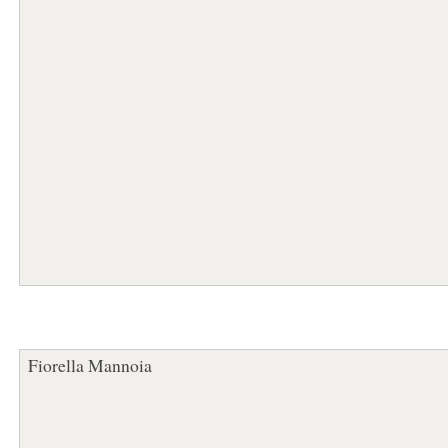
Fiorella Mannoia