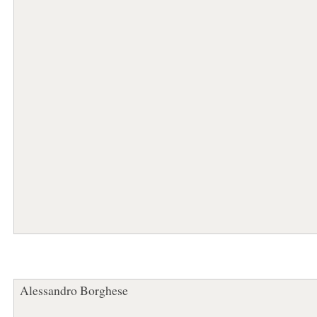
Alessandro Borghese