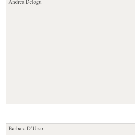
Andrea Delogu
Barbara D’Urso