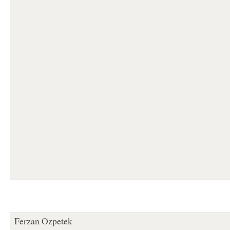
Ferzan Ozpetek