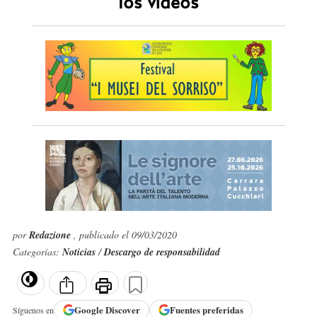
los vídeos
por
Redazione
, publicado el 09/03/2020
Categorías:
Noticias
/
Descargo de responsabilidad
Google
Discover
Fuentes preferidas
Síguenos en