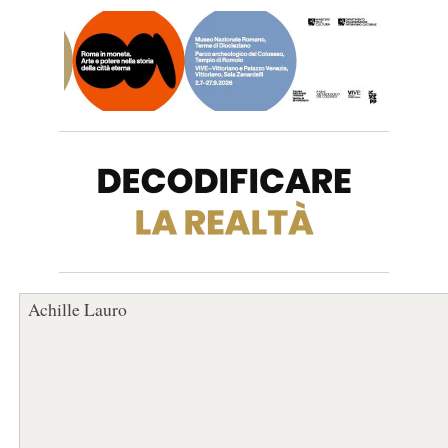
Achille Lauro