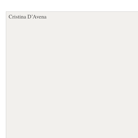
Cristina D’Avena