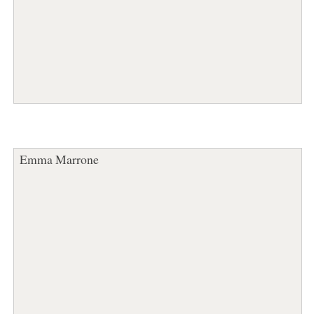
Emma Marrone