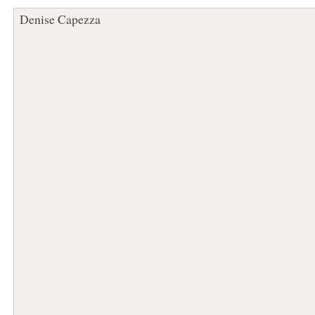
Denise Capezza