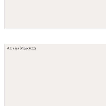
Alessia Marcuzzi