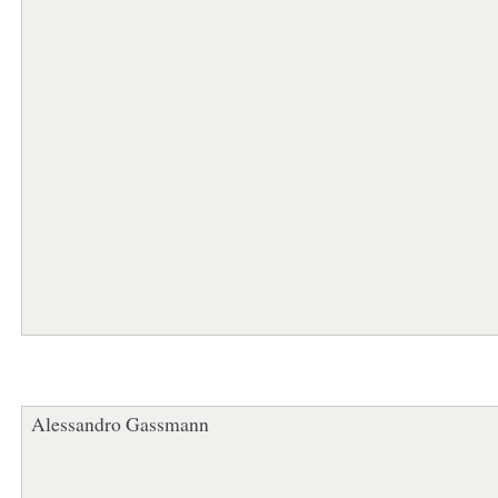
Alessandro Gassmann