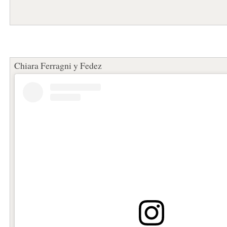
Chiara Ferragni y Fedez