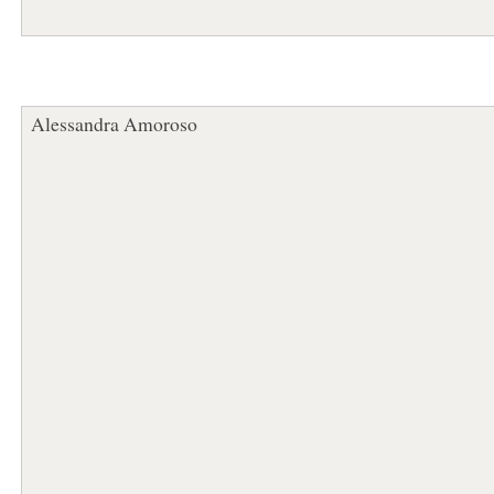
Alessandra Amoroso