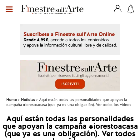
Home
Noticias
Aquí están todas las personalidades que apoyan la
campaña #iorestoacasa (que ya es una obligación). Ver todos los vídeos
Aquí están todas las personalidades
que apoyan la campaña #iorestoacasa
(que ya es una obligación). Ver todos