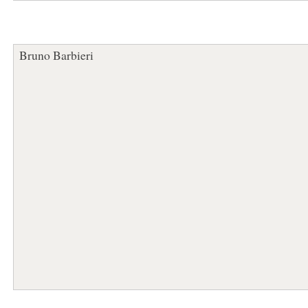
Bruno Barbieri