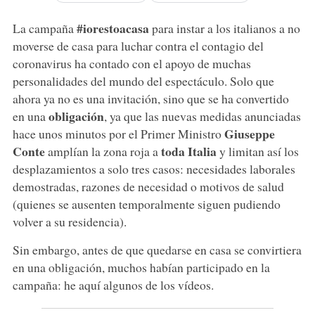
#iorestoacasa
La campaña
para instar a los italianos a no
moverse de casa para luchar contra el contagio del
coronavirus ha contado con el apoyo de muchas
personalidades del mundo del espectáculo. Solo que
ahora ya no es una invitación, sino que se ha convertido
obligación
en una
, ya que las nuevas medidas anunciadas
Giuseppe
hace unos minutos por el Primer Ministro
Conte
toda Italia
amplían la zona roja a
y limitan así los
desplazamientos a solo tres casos: necesidades laborales
demostradas, razones de necesidad o motivos de salud
(quienes se ausenten temporalmente siguen pudiendo
volver a su residencia).
Sin embargo, antes de que quedarse en casa se convirtiera
en una obligación, muchos habían participado en la
campaña: he aquí algunos de los vídeos.