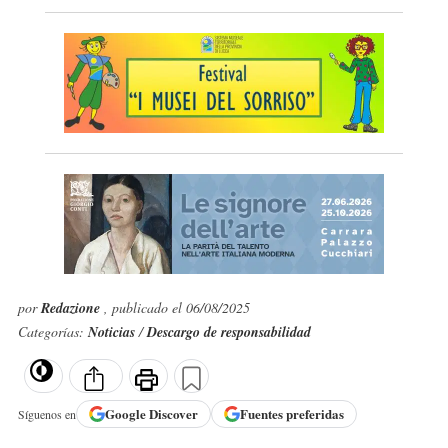
por
Redazione
, publicado el 06/08/2025
Categorías:
Noticias
/
Descargo de responsabilidad
Google
Discover
Fuentes preferidas
Síguenos en