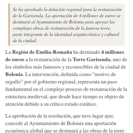
Se ha aprobado la dotación regional para la restauración
de la Garisenda. La aportación de 4 millones de euros se
destinará al Ayuntamiento de Bolonia para apoyar las
complejas obras de restauración de la famosa torre,
parte integrante de la identidad arquitectónica y cultural
de la ciudad.
Región de Emilia-Romaña
4 millones
La
ha destinado
de euros
Torre Garisenda
a la restauración de la
, uno de
los símbolos más famosos y reconocibles de la ciudad de
Bolonia
. La intervención, definida como “motivo de
orgullo” por el gobierno regional, representa un paso
fundamental en el complejo proceso de restauración de la
estructura medieval, que desde hace tiempo es objeto de
atención debido a su crítico estado estático.
La aprobación de la resolución, que tuvo lugar ayer,
concede al Ayuntamiento de Bolonia una aportación
económica global que se destinará a las obras de la torre.