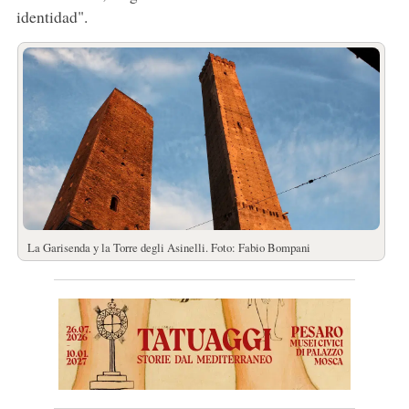
identidad".
La Garisenda y la Torre degli Asinelli. Foto: Fabio Bompani