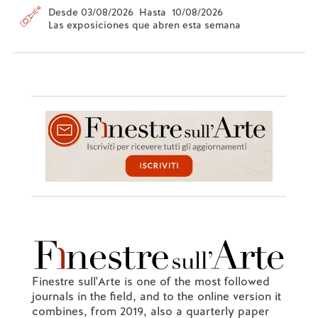
Desde 03/08/2026 Hasta 10/08/2026
Las exposiciones que abren esta semana
Finestre sull'Arte is one of the most followed
journals in the field, and to the online version it
combines, from 2019, also a quarterly paper