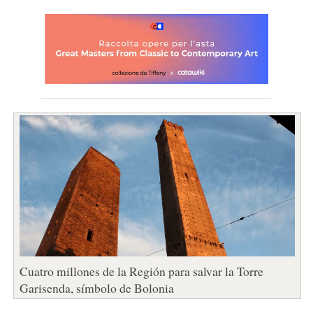
Cuatro millones de la Región para salvar la Torre
Garisenda, símbolo de Bolonia