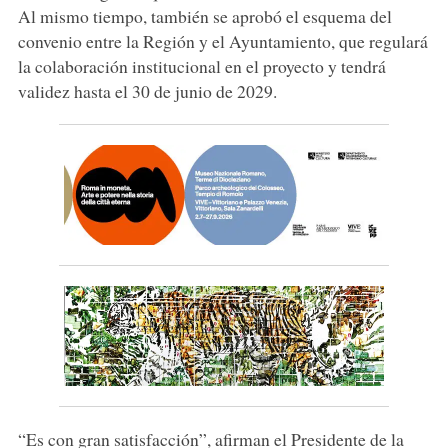
Al mismo tiempo, también se aprobó el esquema del
convenio entre la Región y el Ayuntamiento, que regulará
la colaboración institucional en el proyecto y tendrá
validez hasta el 30 de junio de 2029.
“Es con gran satisfacción”, afirman el Presidente de la