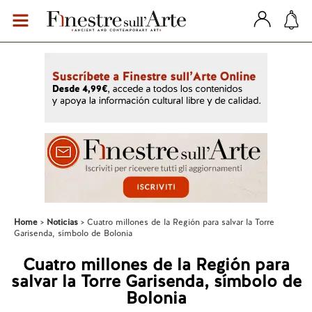
Home
Noticias
Cuatro millones de la Región para salvar la Torre
Garisenda, símbolo de Bolonia
Cuatro millones de la Región para
salvar la Torre Garisenda, símbolo de
Bolonia