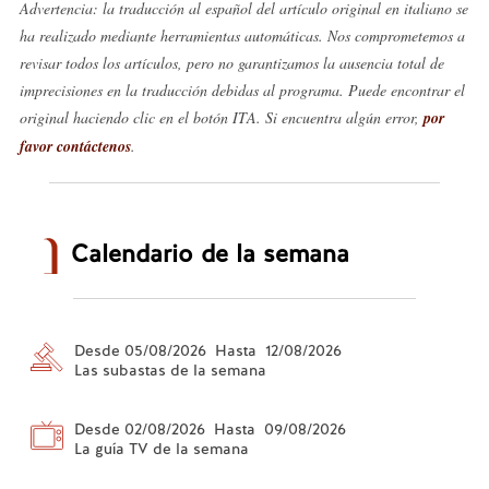
Advertencia: la traducción al español del artículo original en italiano se
ha realizado mediante herramientas automáticas. Nos comprometemos a
revisar todos los artículos, pero no garantizamos la ausencia total de
imprecisiones en la traducción debidas al programa. Puede encontrar el
original haciendo clic en el botón ITA. Si encuentra algún error,
por
favor contáctenos
.
Calendario de la semana
Desde 05/08/2026 Hasta 12/08/2026
Las subastas de la semana
Desde 02/08/2026 Hasta 09/08/2026
La guía TV de la semana