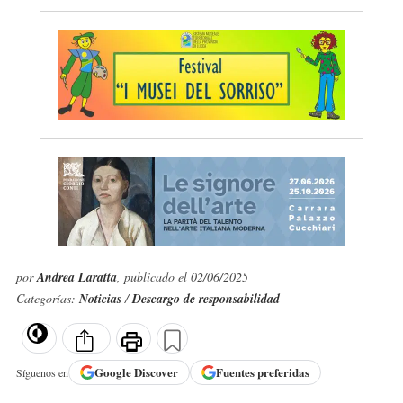
por
Andrea Laratta
, publicado el 02/06/2025
Categorías:
Noticias
/
Descargo de responsabilidad
Google
Discover
Fuentes preferidas
Síguenos en