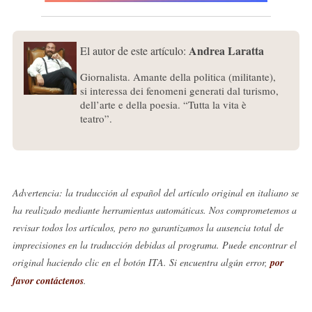
Andrea Laratta
El autor de este artículo:
Giornalista. Amante della politica (militante),
si interessa dei fenomeni generati dal turismo,
dell’arte e della poesia. “Tutta la vita è
teatro”.
Advertencia: la traducción al español del artículo original en italiano se
ha realizado mediante herramientas automáticas. Nos comprometemos a
revisar todos los artículos, pero no garantizamos la ausencia total de
imprecisiones en la traducción debidas al programa. Puede encontrar el
original haciendo clic en el botón ITA. Si encuentra algún error,
por
favor contáctenos
.