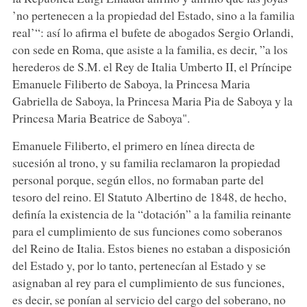
’no pertenecen a la propiedad del Estado, sino a la familia
real’“: así lo afirma el bufete de abogados Sergio Orlandi,
con sede en Roma, que asiste a la familia, es decir, ”a los
herederos de S.M. el Rey de Italia Umberto II, el Príncipe
Emanuele Filiberto de Saboya, la Princesa Maria
Gabriella de Saboya, la Princesa Maria Pia de Saboya y la
Princesa Maria Beatrice de Saboya".
Emanuele Filiberto, el primero en línea directa de
sucesión al trono, y su familia reclamaron la propiedad
personal porque, según ellos, no formaban parte del
tesoro del reino. El Statuto Albertino de 1848, de hecho,
definía la existencia de la “dotación” a la familia reinante
para el cumplimiento de sus funciones como soberanos
del Reino de Italia. Estos bienes no estaban a disposición
del Estado y, por lo tanto, pertenecían al Estado y se
asignaban al rey para el cumplimiento de sus funciones,
es decir, se ponían al servicio del cargo del soberano, no