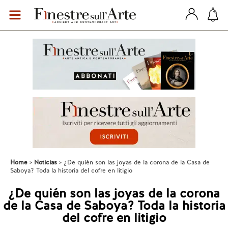
Home
Noticias
¿De quién son las joyas de la corona de la Casa de
Saboya? Toda la historia del cofre en litigio
¿De quién son las joyas de la corona
de la Casa de Saboya? Toda la historia
del cofre en litigio