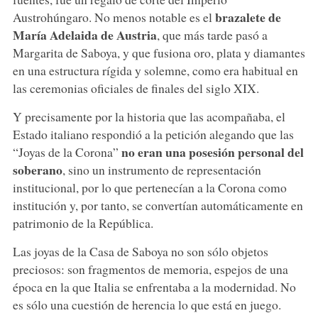
brazalete de
Austrohúngaro. No menos notable es el
María Adelaida de Austria
, que más tarde pasó a
Margarita de Saboya, y que fusiona oro, plata y diamantes
en una estructura rígida y solemne, como era habitual en
las ceremonias oficiales de finales del siglo XIX.
Y precisamente por la historia que las acompañaba, el
Estado italiano respondió a la petición alegando que las
no eran una posesión personal del
“Joyas de la Corona”
soberano
, sino un instrumento de representación
institucional, por lo que pertenecían a la Corona como
institución y, por tanto, se convertían automáticamente en
patrimonio de la República.
Las joyas de la Casa de Saboya no son sólo objetos
preciosos: son fragmentos de memoria, espejos de una
época en la que Italia se enfrentaba a la modernidad. No
es sólo una cuestión de herencia lo que está en juego.