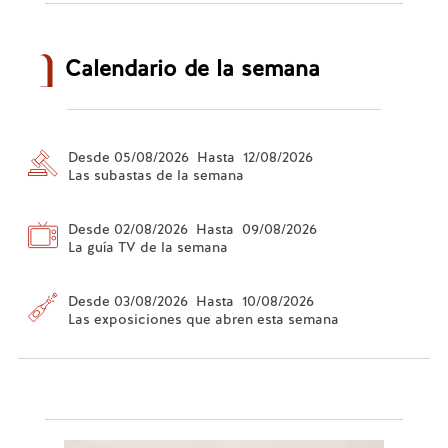
Calendario de la semana
Desde 05/08/2026 Hasta 12/08/2026
Las subastas de la semana
Desde 02/08/2026 Hasta 09/08/2026
La guía TV de la semana
Desde 03/08/2026 Hasta 10/08/2026
Las exposiciones que abren esta semana