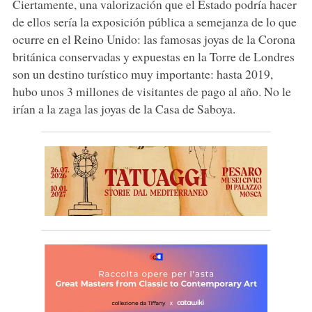
Ciertamente, una valorización que el Estado podría hacer
de ellos sería la exposición pública a semejanza de lo que
ocurre en el Reino Unido: las famosas joyas de la Corona
británica conservadas y expuestas en la Torre de Londres
son un destino turístico muy importante: hasta 2019,
hubo unos 3 millones de visitantes de pago al año. No le
irían a la zaga las joyas de la Casa de Saboya.