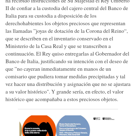
ha recibido instrucciones de Su Majestad el Rey Umberto
II de confiar a la custodia del cajero central del Banco de
Italia para su custodia a disposición de los
derechohabientes los objetos preciosos que representan
las llamadas ”joyas de dotación de la Corona del Reino“,
que se describen en el inventario conservado en el
Ministerio de la Casa Real y que se transcriben a
continuación. El Rey quiso entregarlas al Gobernador del
Banco de Italia, justificando su intención con el deseo de
que ”no cayeran inmediatamente en manos de un
comisario que pudiera tomar medidas precipitadas y tal
vez hacer una distribución y asignación que no se ajustara
a su valor histórico". Y grande sería, en efecto, el valor
histórico que acompañaba a estos preciosos objetos.