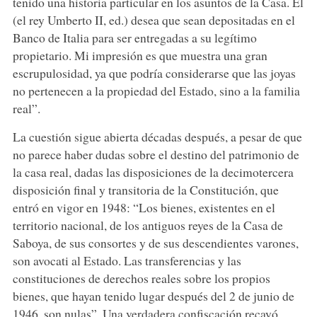
tenido una historia particular en los asuntos de la Casa. Él
(el rey Umberto II, ed.) desea que sean depositadas en el
Banco de Italia para ser entregadas a su legítimo
propietario. Mi impresión es que muestra una gran
escrupulosidad, ya que podría considerarse que las joyas
no pertenecen a la propiedad del Estado, sino a la familia
real”.
La cuestión sigue abierta décadas después, a pesar de que
no parece haber dudas sobre el destino del patrimonio de
la casa real, dadas las disposiciones de la decimotercera
disposición final y transitoria de la Constitución, que
entró en vigor en 1948: “Los bienes, existentes en el
territorio nacional, de los antiguos reyes de la Casa de
Saboya, de sus consortes y de sus descendientes varones,
son avocati al Estado. Las transferencias y las
constituciones de derechos reales sobre los propios
bienes, que hayan tenido lugar después del 2 de junio de
1946, son nulas”. Una verdadera confiscación recayó