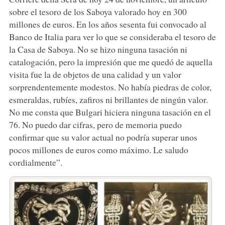
sobre el tesoro de los Saboya valorado hoy en 300
millones de euros. En los años sesenta fui convocado al
Banco de Italia para ver lo que se consideraba el tesoro de
la Casa de Saboya. No se hizo ninguna tasación ni
catalogación, pero la impresión que me quedó de aquella
visita fue la de objetos de una calidad y un valor
sorprendentemente modestos. No había piedras de color,
esmeraldas, rubíes, zafiros ni brillantes de ningún valor.
No me consta que Bulgari hiciera ninguna tasación en el
76. No puedo dar cifras, pero de memoria puedo
confirmar que su valor actual no podría superar unos
pocos millones de euros como máximo. Le saludo
cordialmente”.