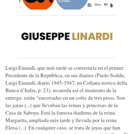
Luigi Einaudi, que más tarde se convertiría en el primer
Presidente de la República, en sus diarios (Paolo Soddu,
Luigi Einaudi, diario 1945-1947, en Collana storica della
Banca d’Italia, p. 23), recuerda así el momento de la
entrega: están “encerradas en un cofre de tres pisos. Son
las joyas (...) que llevaban las reinas y princesas de la
Casa de Saboya. Está la famosa diadema de la reina
Margarita, ampliada más tarde y llevada por la reina
Elena (...). En cualquier caso, se trata de joyas que han