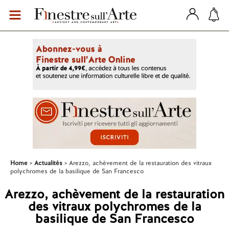
Home
Actualités
Arezzo, achèvement de la restauration des vitraux
polychromes de la basilique de San Francesco
Arezzo, achèvement de la restauration
des vitraux polychromes de la
basilique de San Francesco