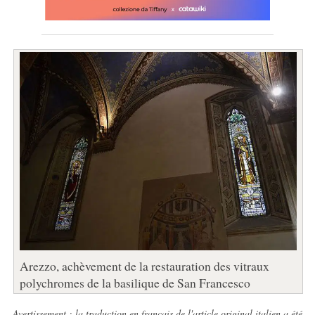
Arezzo, achèvement de la restauration des vitraux
polychromes de la basilique de San Francesco
Avertissement : la traduction en français de l'article original italien a été