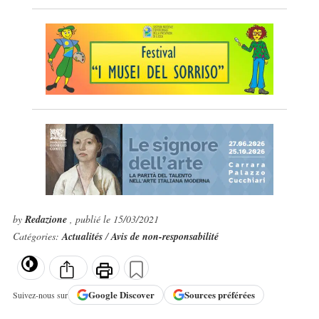
by
Redazione
, publié le 15/03/2021
Catégories:
Actualités
/
Avis de non-responsabilité
Google
Discover
Sources préférées
Suivez-nous sur