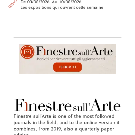
De 03/08/2026 Au 10/08/2026
Les expositions qui ouvrent cette semaine
Finestre sull'Arte is one of the most followed
journals in the field, and to the online version it
combines, from 2019, also a quarterly paper