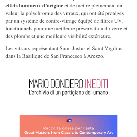
effets lumineux d’origine
et de mettre pleinement en
valeur la polychromie des vitraux, qui ont été protégés
par un système de contre-vitrage équipé de filtres UV,
fonctionnels pour une meilleure préservation du verre et
des plombs et une meilleure visibilité extérieure.
Les vitraux représentant Saint Justus et Saint Vigilius
dans la Basilique de San Francesco à Arezzo.