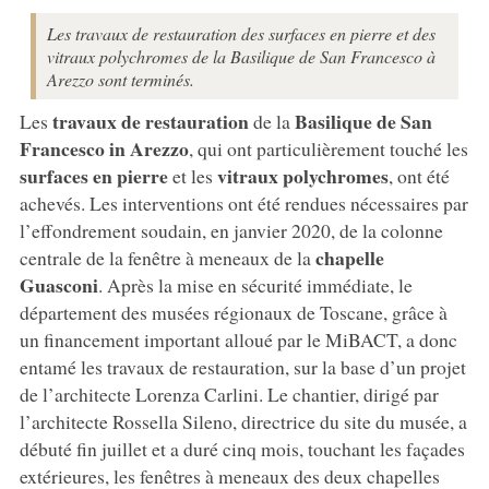
Les travaux de restauration des surfaces en pierre et des
vitraux polychromes de la Basilique de San Francesco à
Arezzo sont terminés.
travaux de restauration
Basilique de San
Les
de la
Francesco in Arezzo
, qui ont particulièrement touché les
surfaces en pierre
vitraux polychromes
et les
, ont été
achevés. Les interventions ont été rendues nécessaires par
l’effondrement soudain, en janvier 2020, de la colonne
chapelle
centrale de la fenêtre à meneaux de la
Guasconi
. Après la mise en sécurité immédiate, le
département des musées régionaux de Toscane, grâce à
un financement important alloué par le MiBACT, a donc
entamé les travaux de restauration, sur la base d’un projet
de l’architecte Lorenza Carlini. Le chantier, dirigé par
l’architecte Rossella Sileno, directrice du site du musée, a
débuté fin juillet et a duré cinq mois, touchant les façades
extérieures, les fenêtres à meneaux des deux chapelles