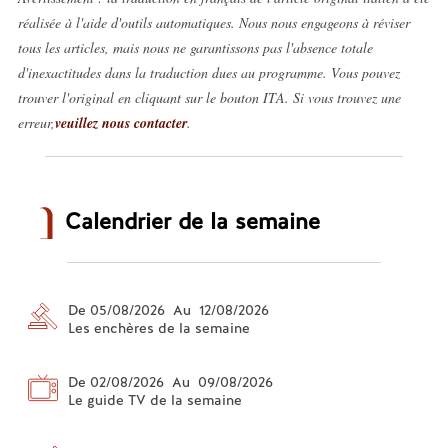
réalisée à l'aide d'outils automatiques. Nous nous engageons à réviser
tous les articles, mais nous ne garantissons pas l'absence totale
d'inexactitudes dans la traduction dues au programme. Vous pouvez
trouver l'original en cliquant sur le bouton ITA. Si vous trouvez une
erreur,
veuillez nous contacter
.
Calendrier de la semaine
De 05/08/2026 Au 12/08/2026
Les enchères de la semaine
De 02/08/2026 Au 09/08/2026
Le guide TV de la semaine