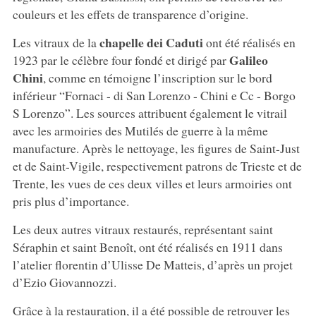
couleurs et les effets de transparence d’origine.
chapelle dei Caduti
Les vitraux de la
ont été réalisés en
Galileo
1923 par le célèbre four fondé et dirigé par
Chini
, comme en témoigne l’inscription sur le bord
inférieur “Fornaci - di San Lorenzo - Chini e Cc - Borgo
S Lorenzo”. Les sources attribuent également le vitrail
avec les armoiries des Mutilés de guerre à la même
manufacture. Après le nettoyage, les figures de Saint-Just
et de Saint-Vigile, respectivement patrons de Trieste et de
Trente, les vues de ces deux villes et leurs armoiries ont
pris plus d’importance.
Les deux autres vitraux restaurés, représentant saint
Séraphin et saint Benoît, ont été réalisés en 1911 dans
l’atelier florentin d’Ulisse De Matteis, d’après un projet
d’Ezio Giovannozzi.
Grâce à la restauration, il a été possible de retrouver les