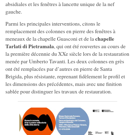
absidiales et les fenêtres à lancette unique de la nef
gauche.
Parmi les principales interventions, citons le
remplacement des colonnes en pierre des fenêtres à
chapelle
meneaux de la chapelle Guasconi et de la
Tarlati di Pietramala
, qui ont été rouvertes au cours de
la première décennie du XXe siècle lors de la restauration
menée par Umberto Tavanti. Les deux colonnes en grès
ont été remplacées par d’autres en pierre de Santa
Brigida, plus résistante, reprenant fidèlement le profil et
les dimensions des précédentes, mais avec une finition
sablée pour distinguer les travaux de restauration.