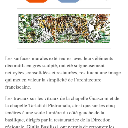
Les surfaces murales extérieures, avec leurs éléments
décoratifs en grès sculpté, ont été soigneusement
nettoyées, consolidées et restaurées, restituant une image
qui met en valeur la simplicité de l’architecture
franciscaine.
Les travaux sur les vitraux de la chapelle Guasconi et de
la chapelle Tarlati di Pietramala, ainsi que sur les cinq
fenêtres à une seule lumière du côté gauche de la
basilique, dirigés par la restauratrice de la Direction
régionale, Giulia Basilissi, ont permis de retrouver les