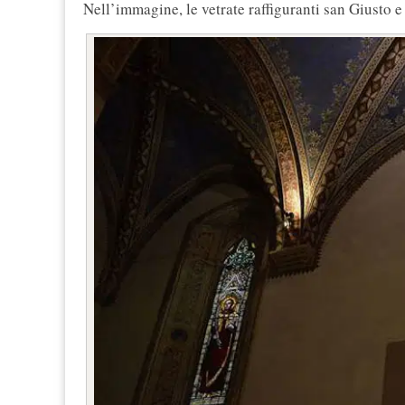
Nell’immagine, le vetrate raffiguranti san Giusto e