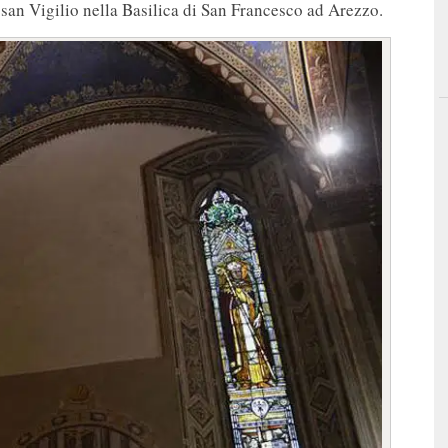
 san Vigilio nella Basilica di San Francesco ad Arezzo.