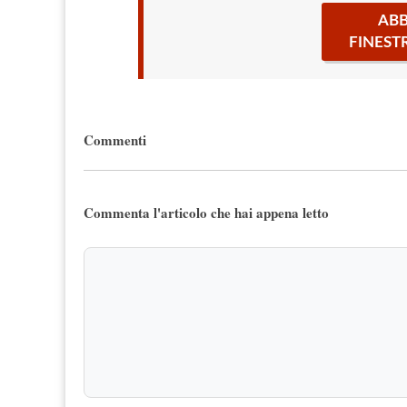
ABB
FINEST
Commenti
Commenta l'articolo che hai appena letto