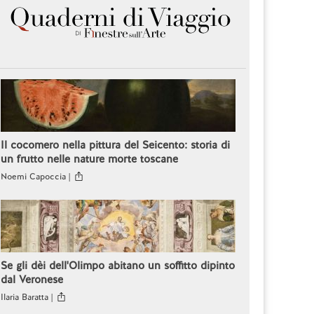
Il cocomero nella pittura del Seicento: storia di
un frutto nelle nature morte toscane
Noemi Capoccia |
Se gli dèi dell'Olimpo abitano un soffitto dipinto
dal Veronese
Ilaria Baratta |