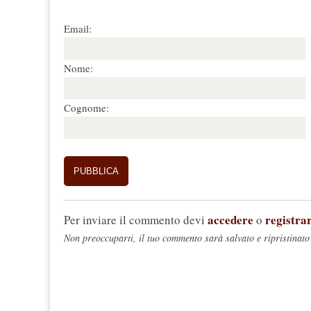
Email:
Nome:
Cognome:
accedere
registrar
Per inviare il commento devi
o
Non preoccuparti, il tuo commento sarà salvato e ripristinato