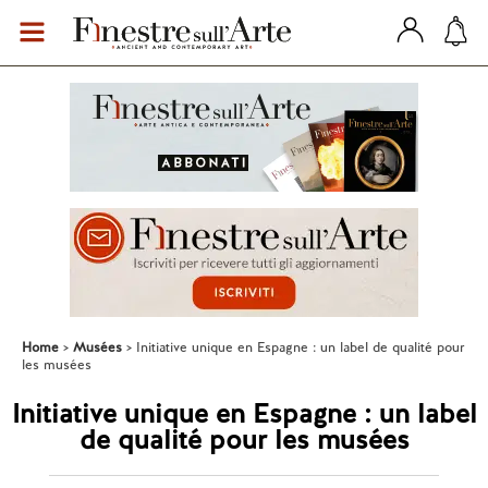
Home
Musées
Initiative unique en Espagne : un label de qualité pour
les musées
Initiative unique en Espagne : un label
de qualité pour les musées