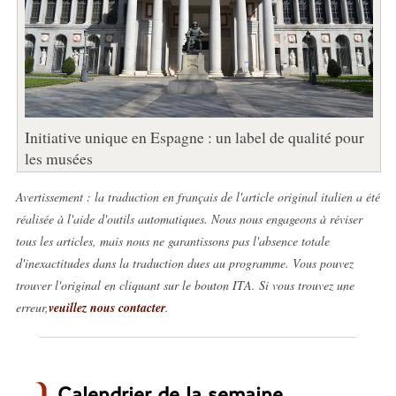
Initiative unique en Espagne : un label de qualité pour
les musées
Avertissement : la traduction en français de l'article original italien a été
réalisée à l'aide d'outils automatiques. Nous nous engageons à réviser
tous les articles, mais nous ne garantissons pas l'absence totale
d'inexactitudes dans la traduction dues au programme. Vous pouvez
trouver l'original en cliquant sur le bouton ITA. Si vous trouvez une
erreur,
veuillez nous contacter
.
Calendrier de la semaine