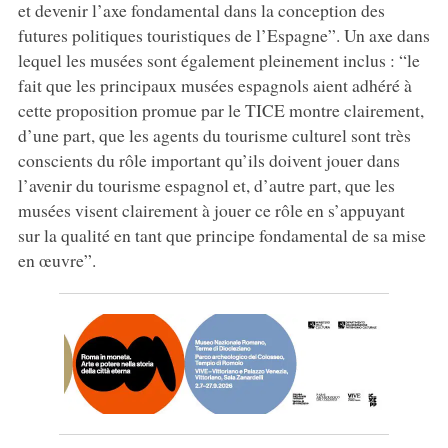
et devenir l’axe fondamental dans la conception des
futures politiques touristiques de l’Espagne”. Un axe dans
lequel les musées sont également pleinement inclus : “le
fait que les principaux musées espagnols aient adhéré à
cette proposition promue par le TICE montre clairement,
d’une part, que les agents du tourisme culturel sont très
conscients du rôle important qu’ils doivent jouer dans
l’avenir du tourisme espagnol et, d’autre part, que les
musées visent clairement à jouer ce rôle en s’appuyant
sur la qualité en tant que principe fondamental de sa mise
en œuvre”.