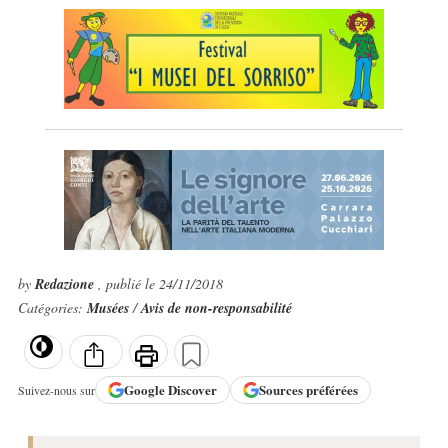
by
Redazione
, publié le 24/11/2018
Catégories:
Musées
/
Avis de non-responsabilité
Google
Discover
Sources préférées
Suivez-nous sur