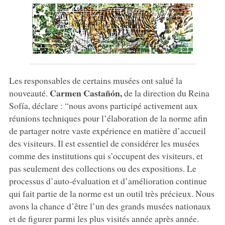
Les responsables de certains musées ont salué la
Carmen Castañón,
nouveauté.
de la direction du Reina
Sofía, déclare : “nous avons participé activement aux
réunions techniques pour l’élaboration de la norme afin
de partager notre vaste expérience en matière d’accueil
des visiteurs. Il est essentiel de considérer les musées
comme des institutions qui s’occupent des visiteurs, et
pas seulement des collections ou des expositions. Le
processus d’auto-évaluation et d’amélioration continue
qui fait partie de la norme est un outil très précieux. Nous
avons la chance d’être l’un des grands musées nationaux
et de figurer parmi les plus visités année après année.