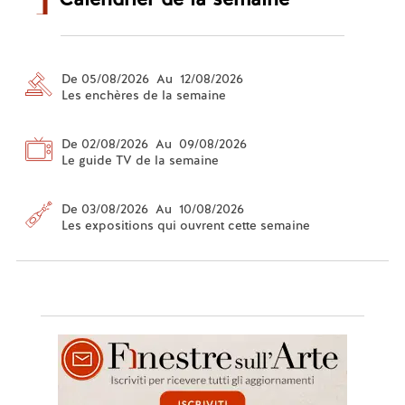
De 05/08/2026 Au 12/08/2026
Les enchères de la semaine
De 02/08/2026 Au 09/08/2026
Le guide TV de la semaine
De 03/08/2026 Au 10/08/2026
Les expositions qui ouvrent cette semaine