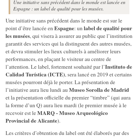
Une initiative sans précédent dans le monde est lancée en
Espagne : un label de qualité pour les musées.
Une initiative sans précédent dans le monde est sur le
Espagne
label de qualité pour
point d’être lancée en
: un
les musées
, qui visera à assurer au public que l’institution
garantit des services qui la distinguent des autres musées,
et devra stimuler les lieux culturels à améliorer leurs
performances, en plaçant le visiteur au centre de
Instituto de
l’attention. Le label, fortement souhaité par l’
Calidad Turística (ICTE)
, sera lancé en 2019 et certains
musées pourront déjà le porter. La présentation de
Museo Sorolla de Madrid
l’initiative aura lieu lundi au
et la présentation officielle du premier “timbre” (qui aura
la forme d’un Q) aura lieu mardi (le premier musée à le
MARQ - Museo Arqueológico
recevoir est le
Provincial de Alicante
).
Les critères d’obtention du label ont été élaborés par des