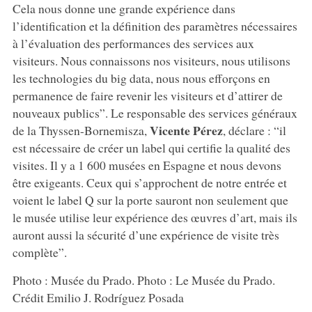
Cela nous donne une grande expérience dans
l’identification et la définition des paramètres nécessaires
à l’évaluation des performances des services aux
visiteurs. Nous connaissons nos visiteurs, nous utilisons
les technologies du big data, nous nous efforçons en
permanence de faire revenir les visiteurs et d’attirer de
nouveaux publics”. Le responsable des services généraux
Vicente Pérez
de la Thyssen-Bornemisza,
, déclare : “il
est nécessaire de créer un label qui certifie la qualité des
visites. Il y a 1 600 musées en Espagne et nous devons
être exigeants. Ceux qui s’approchent de notre entrée et
voient le label Q sur la porte sauront non seulement que
le musée utilise leur expérience des œuvres d’art, mais ils
auront aussi la sécurité d’une expérience de visite très
complète”.
Photo : Musée du Prado. Photo : Le Musée du Prado.
Crédit Emilio J. Rodríguez Posada