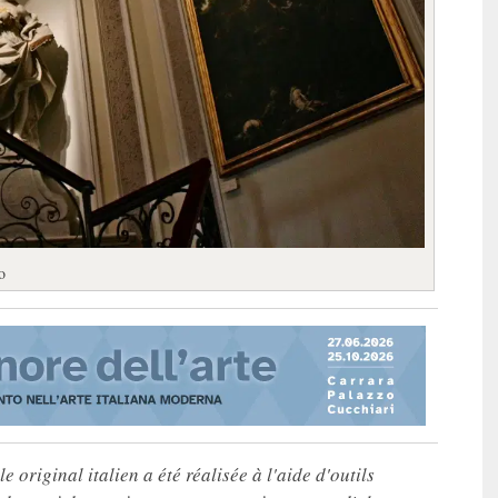
o
e original italien a été réalisée à l'aide d'outils