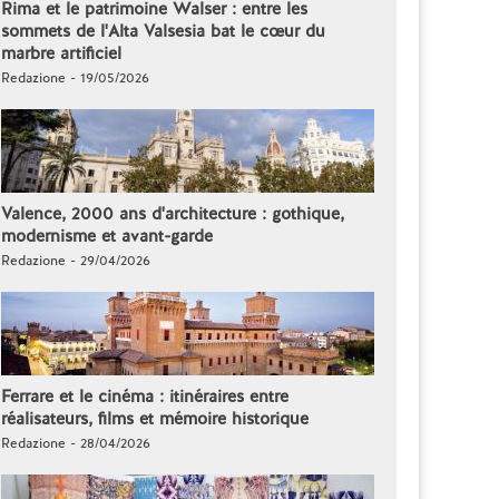
Rima et le patrimoine Walser : entre les
sommets de l'Alta Valsesia bat le cœur du
marbre artificiel
Redazione - 19/05/2026
Valence, 2000 ans d'architecture : gothique,
modernisme et avant-garde
Redazione - 29/04/2026
Ferrare et le cinéma : itinéraires entre
réalisateurs, films et mémoire historique
Redazione - 28/04/2026