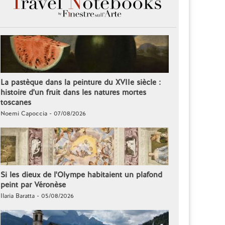
La pastèque dans la peinture du XVIIe siècle :
histoire d'un fruit dans les natures mortes
toscanes
Noemi Capoccia - 07/08/2026
Si les dieux de l'Olympe habitaient un plafond
peint par Véronèse
Ilaria Baratta - 05/08/2026