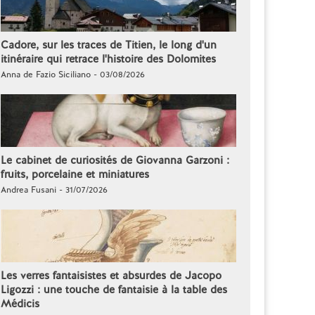
Cadore, sur les traces de Titien, le long d'un
itinéraire qui retrace l'histoire des Dolomites
Anna de Fazio Siciliano - 03/08/2026
Le cabinet de curiosités de Giovanna Garzoni :
fruits, porcelaine et miniatures
Andrea Fusani - 31/07/2026
Les verres fantaisistes et absurdes de Jacopo
Ligozzi : une touche de fantaisie à la table des
Médicis