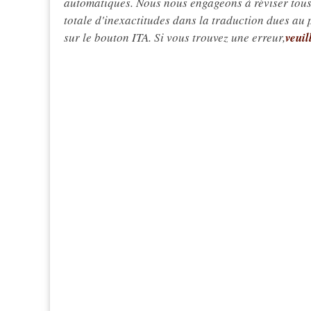
automatiques. Nous nous engageons à réviser tous 
totale d'inexactitudes dans la traduction dues au
sur le bouton ITA. Si vous trouvez une erreur,
veuil