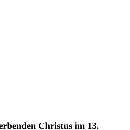
terbenden Christus im 13.