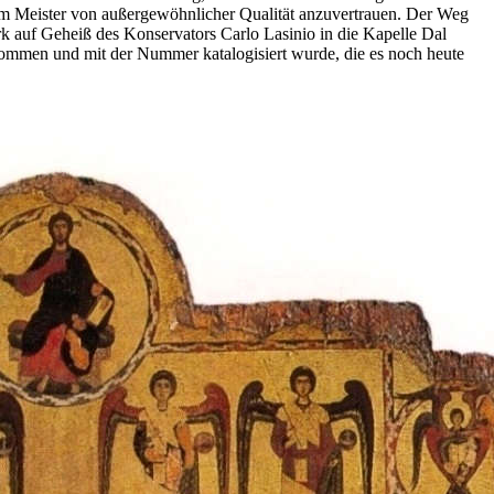
inem Meister von außergewöhnlicher Qualität anzuvertrauen. Der Weg
rk auf Geheiß des Konservators Carlo Lasinio in die Kapelle Dal
nommen und mit der Nummer katalogisiert wurde, die es noch heute