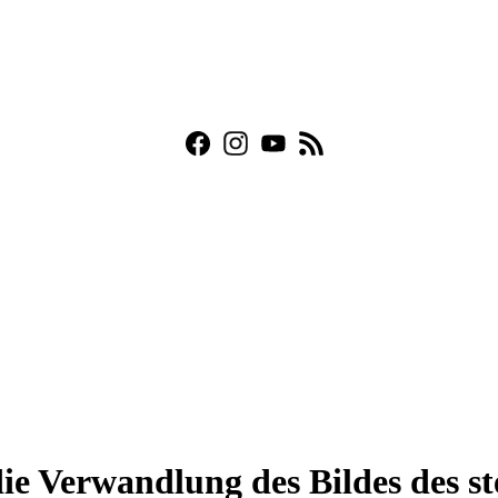
ie Verwandlung des Bildes des s