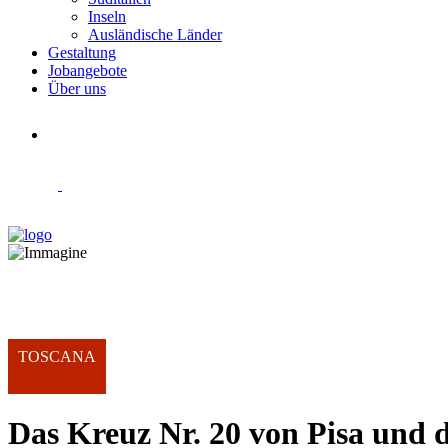
Inseln
Ausländische Länder
Gestaltung
Jobangebote
Über uns
TOSCANA
Das Kreuz Nr. 20 von Pisa und d