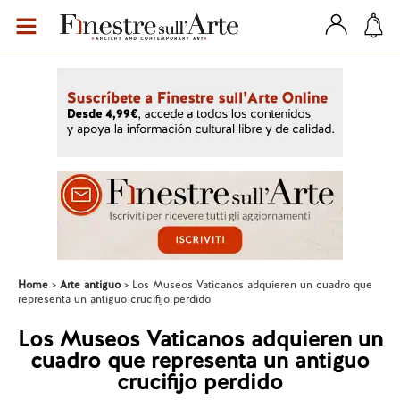
Home
Arte antiguo
Los Museos Vaticanos adquieren un cuadro que
representa un antiguo crucifijo perdido
Los Museos Vaticanos adquieren un
cuadro que representa un antiguo
crucifijo perdido