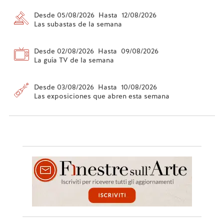
Desde 05/08/2026 Hasta 12/08/2026
Las subastas de la semana
Desde 02/08/2026 Hasta 09/08/2026
La guía TV de la semana
Desde 03/08/2026 Hasta 10/08/2026
Las exposiciones que abren esta semana