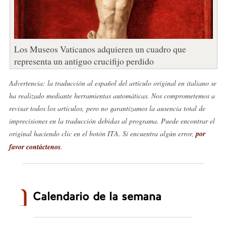
Los Museos Vaticanos adquieren un cuadro que
representa un antiguo crucifijo perdido
Advertencia: la traducción al español del artículo original en italiano se
ha realizado mediante herramientas automáticas. Nos comprometemos a
revisar todos los artículos, pero no garantizamos la ausencia total de
imprecisiones en la traducción debidas al programa. Puede encontrar el
original haciendo clic en el botón ITA. Si encuentra algún error,
por
favor contáctenos
.
Calendario de la semana