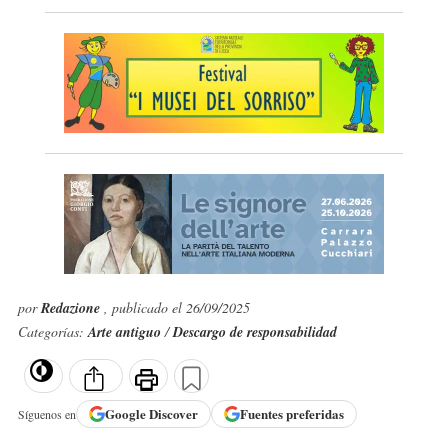
por
Redazione
, publicado el 26/09/2025
Categorías:
Arte antiguo
/
Descargo de responsabilidad
Google
Discover
Fuentes preferidas
Síguenos en