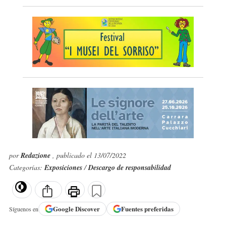
por
Redazione
, publicado el 13/07/2022
Categorías:
Exposiciones
/
Descargo de responsabilidad
Google
Discover
Fuentes preferidas
Síguenos en