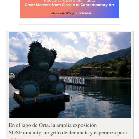
En el lago de Orta, la amplia exposición
SOSHumanity, un grito de denuncia y esperanza para