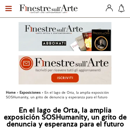
Home
Exposiciones
En el lago de Orta, la amplia exposición
SOSHumanity, un grito de denuncia y esperanza para el futuro
En el lago de Orta, la amplia
exposición SOSHumanity, un grito de
denuncia y esperanza para el futuro