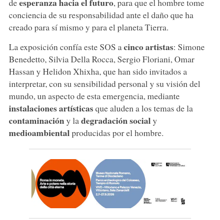
esperanza hacia el futuro
de
, para que el hombre tome
conciencia de su responsabilidad ante el daño que ha
creado para sí mismo y para el planeta Tierra.
cinco artistas
La exposición confía este SOS a
: Simone
Benedetto, Silvia Della Rocca, Sergio Floriani, Omar
Hassan y Helidon Xhixha, que han sido invitados a
interpretar, con su sensibilidad personal y su visión del
mundo, un aspecto de esta emergencia, mediante
instalaciones artísticas
que aluden a los temas de la
contaminación
degradación social
y la
y
medioambiental
producidas por el hombre.