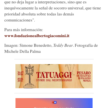
que no deja lugar a interpretaciones, sino que es
inequívocamente la señal de socorro universal, que tiene
prioridad absoluta sobre todas las demás
comunicaciones".
Para más información:
www.fondazionealbertogiacomini.it
Imagen: Simone Benedetto,
Teddy Bear
. Fotografía de
Michele Della Palma