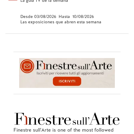
La guía TV de la semana
Desde 03/08/2026 Hasta 10/08/2026
Las exposiciones que abren esta semana
Finestre sull'Arte is one of the most followed