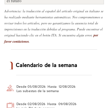
el futuro
Advertencia: la traducción al español del artículo original en italiano se
ha realizado mediante herramientas automáticas. Nos comprometemos a
revisar todos los artículos, pero no garantizamos la ausencia total de
imprecisiones en la traducción debidas al programa. Puede encontrar el
original haciendo clic en el botón ITA. Si encuentra algún error,
por
favor contáctenos
.
Calendario de la semana
Desde 05/08/2026 Hasta 12/08/2026
Las subastas de la semana
Desde 02/08/2026 Hasta 09/08/2026