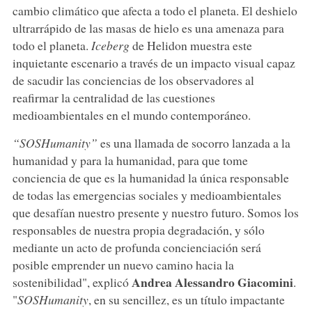
cambio climático que afecta a todo el planeta. El deshielo
ultrarrápido de las masas de hielo es una amenaza para
todo el planeta.
Iceberg
de Helidon muestra este
inquietante escenario a través de un impacto visual capaz
de sacudir las conciencias de los observadores al
reafirmar la centralidad de las cuestiones
medioambientales en el mundo contemporáneo.
“SOSHumanity”
es una llamada de socorro lanzada a la
humanidad y para la humanidad, para que tome
conciencia de que es la humanidad la única responsable
de todas las emergencias sociales y medioambientales
que desafían nuestro presente y nuestro futuro. Somos los
responsables de nuestra propia degradación, y sólo
mediante un acto de profunda concienciación será
posible emprender un nuevo camino hacia la
Andrea Alessandro Giacomini
sostenibilidad", explicó
.
"
SOSHumanity
, en su sencillez, es un título impactante