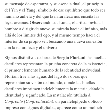
su mensaje de esperanza, y su esencia dual, el principio
del Yin y el Yang, símbolo de ese equilibrio que todo ser
humano anhela y del que la naturaleza nos enseña las
leyes arcanas. Observando sus Lunas, el artista invita al
hombre a dirigir de nuevo su mirada hacia el infinito, más
allá de los límites del ego, y al mismo tiempo hacia el
interior de su propio ser, buscando una nueva conexión
con la naturaleza y el universo.
Sergio Floriani
Signos distintivos del arte de
, las huellas
dactilares representan la prueba concreta de la existencia,
el primer elemento humano de la identidad individual.
Floriani trae a las aguas del lago dos obras que
representan su visión del mundo, donde las huellas
dactilares imprimen indeleblemente la materia, dándole
identidad y significado. La instalación titulada
A
Confronto (Confrontación
), un paralelepípedo oblicuo
impreso con signos digitales, aparece como un moloch