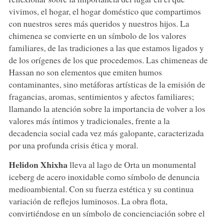
vivimos, el hogar, el hogar doméstico que compartimos
con nuestros seres más queridos y nuestros hijos. La
chimenea se convierte en un símbolo de los valores
familiares, de las tradiciones a las que estamos ligados y
de los orígenes de los que procedemos. Las chimeneas de
Hassan no son elementos que emiten humos
contaminantes, sino metáforas artísticas de la emisión de
fragancias, aromas, sentimientos y afectos familiares;
llamando la atención sobre la importancia de volver a los
valores más íntimos y tradicionales, frente a la
decadencia social cada vez más galopante, caracterizada
por una profunda crisis ética y moral.
Helidon Xhixha
lleva al lago de Orta un monumental
iceberg de acero inoxidable como símbolo de denuncia
medioambiental. Con su fuerza estética y su continua
variación de reflejos luminosos. La obra flota,
convirtiéndose en un símbolo de concienciación sobre el