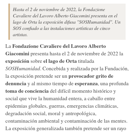
Hasta el 2 de noviembre de 2022, la Fondazione
Cavaliere del Lavoro Alberto Giacomini presenta en el
lago de Orta la exposición difusa "SOSHumanidad". Un
SOS confiado a las instalaciones artísticas de cinco
artistas.
Fondazione Cavaliere del Lavoro Alberto
La
Giacomini
presenta hasta el 2 de noviembre de 2022 la
exposición
el lago de Orta
sobre
titulada
SOSHumanidad
. Concebida y realizada por la Fundación,
provocador grito de
la exposición pretende ser un
denuncia
esperanza
y al mismo tiempo de
, una profunda
toma de conciencia
del difícil momento histórico y
social que vive la humanidad entera, a caballo entre
epidemias globales, guerras, emergencias climáticas,
degradación social, moral y antropológica,
contaminación ambiental y contaminación de las mentes.
La exposición generalizada también pretende ser un rayo