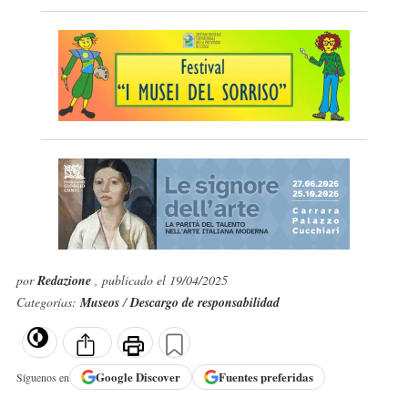
por
Redazione
, publicado el 19/04/2025
Categorías:
Museos
/
Descargo de responsabilidad
Google
Discover
Fuentes preferidas
Síguenos en