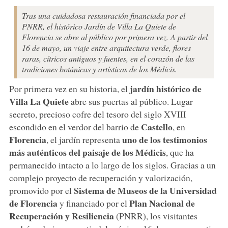
Tras una cuidadosa restauración financiada por el
PNRR, el histórico Jardín de Villa La Quiete de
Florencia se abre al público por primera vez. A partir del
16 de mayo, un viaje entre arquitectura verde, flores
raras, cítricos antiguos y fuentes, en el corazón de las
tradiciones botánicas y artísticas de los Médicis.
jardín histórico de
Por primera vez en su historia, el
Villa La Quiete
abre sus puertas al público. Lugar
secreto, precioso cofre del tesoro del siglo XVIII
Castello
escondido en el verdor del barrio de
, en
Florencia
uno de los testimonios
, el jardín representa
más auténticos del paisaje de los Médicis
, que ha
permanecido intacto a lo largo de los siglos. Gracias a un
complejo proyecto de recuperación y valorización,
Sistema de Museos de la Universidad
promovido por el
de Florencia
Plan Nacional de
y financiado por el
Recuperación y Resiliencia
(PNRR), los visitantes