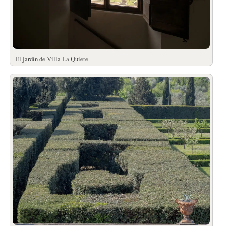
El jardín de Villa La Quiete