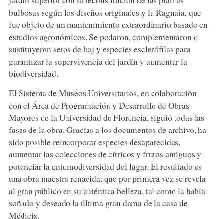
bulbosas según los diseños originales y la Ragnaia, que
fue objeto de un mantenimiento extraordinario basado en
estudios agronómicos. Se podaron, complementaron o
sustituyeron setos de boj y especies esclerófilas para
garantizar la supervivencia del jardín y aumentar la
biodiversidad.
El Sistema de Museos Universitarios, en colaboración
con el Área de Programación y Desarrollo de Obras
Mayores de la Universidad de Florencia, siguió todas las
fases de la obra. Gracias a los documentos de archivo, ha
sido posible reincorporar especies desaparecidas,
aumentar las colecciones de cítricos y frutos antiguos y
potenciar la entomodiversidad del lugar. El resultado es
una obra maestra renacida, que por primera vez se revela
al gran público en su auténtica belleza, tal como la había
soñado y deseado la última gran dama de la casa de
Médicis.