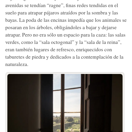
avenidas se tendían “ragne”, finas redes tendidas en el
suelo para atrapar pájaros atraídos por la sombra y las
bayas. La poda de las encinas impedía que los animales se
posaran en los árboles, obligándoles a bajar y dejarse
atrapar. Pero no era sólo un espacio para la caza: las salas
verdes, como la “sala octogonal” y la “sala de la reina”,
eran también lugares de refresco, enriquecidos con
taburetes de piedra y dedicados a la contemplación de la
naturaleza.