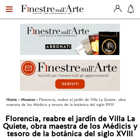
Home
Museos
Florencia, reabre el jardín de Villa La Quiete, obra
maestra de los Médicis y tesoro de la botánica del siglo XVIII
Florencia, reabre el jardín de Villa La
Quiete, obra maestra de los Médicis y
tesoro de la botánica del siglo XVIII