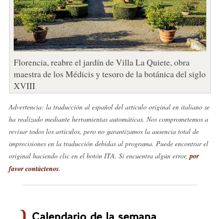
Florencia, reabre el jardín de Villa La Quiete, obra
maestra de los Médicis y tesoro de la botánica del siglo
XVIII
Advertencia: la traducción al español del artículo original en italiano se
ha realizado mediante herramientas automáticas. Nos comprometemos a
revisar todos los artículos, pero no garantizamos la ausencia total de
imprecisiones en la traducción debidas al programa. Puede encontrar el
original haciendo clic en el botón ITA. Si encuentra algún error,
por
favor contáctenos
.
Calendario de la semana