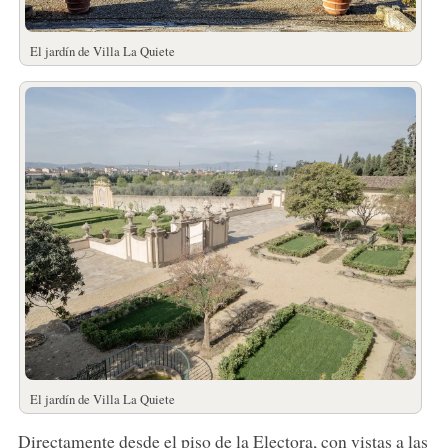
El jardín de Villa La Quiete
El jardín de Villa La Quiete
Directamente desde el piso de la Electora, con vistas a las