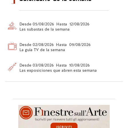
Desde 05/08/2026 Hasta 12/08/2026
Las subastas de la semana
Desde 02/08/2026 Hasta 09/08/2026
La guía TV de la semana
Desde 03/08/2026 Hasta 10/08/2026
Las exposiciones que abren esta semana