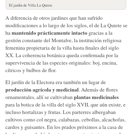
El jardín de Villa La Quiete
A diferencia de otros jardines que han sufrido
modificaciones a lo largo de los siglos, el de La Quiete se
mantenido prácticamente intacto
ha
gracias a la
gestión constante del Montalve, la institución religiosa
femenina propietaria de la villa hasta finales del siglo
XX. La coherencia botánica queda confirmada por la
supervivencia de las especies originales: boj, encina,
cítricos y bulbos de flor.
El jardín de la Electora era también un lugar de
producción agrícola y medicinal
. Además de flores
plantas medicinales
ornamentales, allí se cultivaban
para la botica de la villa del siglo XVII, que aún existe, e
incluso hortalizas y frutas. Los parterres albergaban
cultivos como col negra, calabazas, cebollas, alcachofas,
cardos y guisantes. En los prados próximos a la casa de