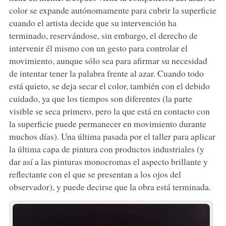
color se expande autónomamente para cubrir la superficie
cuando el artista decide que su intervención ha
terminado, reservándose, sin embargo, el derecho de
intervenir él mismo con un gesto para controlar el
movimiento, aunque sólo sea para afirmar su necesidad
de intentar tener la palabra frente al azar. Cuando todo
está quieto, se deja secar el color, también con el debido
cuidado, ya que los tiempos son diferentes (la parte
visible se seca primero, pero la que está en contacto con
la superficie puede permanecer en movimiento durante
muchos días). Una última pasada por el taller para aplicar
la última capa de pintura con productos industriales (y
dar así a las pinturas monocromas el aspecto brillante y
reflectante con el que se presentan a los ojos del
observador), y puede decirse que la obra está terminada.