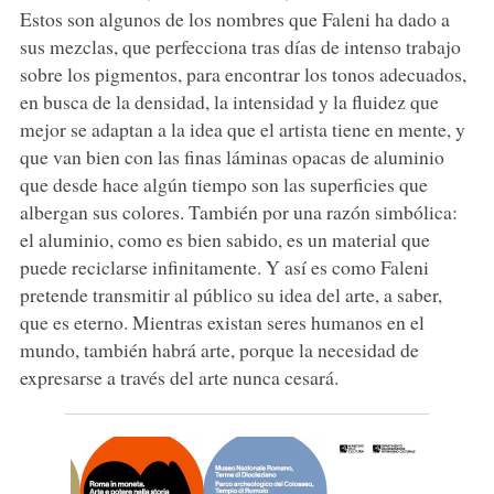
Estos son algunos de los nombres que Faleni ha dado a
sus mezclas, que perfecciona tras días de intenso trabajo
sobre los pigmentos, para encontrar los tonos adecuados,
en busca de la densidad, la intensidad y la fluidez que
mejor se adaptan a la idea que el artista tiene en mente, y
que van bien con las finas láminas opacas de aluminio
que desde hace algún tiempo son las superficies que
albergan sus colores. También por una razón simbólica:
el aluminio, como es bien sabido, es un material que
puede reciclarse infinitamente. Y así es como Faleni
pretende transmitir al público su idea del arte, a saber,
que es eterno. Mientras existan seres humanos en el
mundo, también habrá arte, porque la necesidad de
expresarse a través del arte nunca cesará.