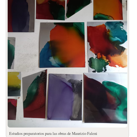
Estudios preparatorios para las obras de Maurizio Faleni