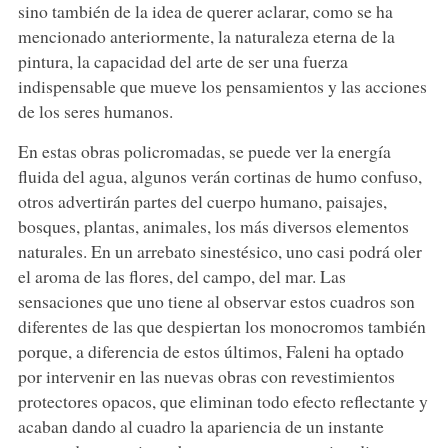
sino también de la idea de querer aclarar, como se ha
mencionado anteriormente, la naturaleza eterna de la
pintura, la capacidad del arte de ser una fuerza
indispensable que mueve los pensamientos y las acciones
de los seres humanos.
En estas obras policromadas, se puede ver la energía
fluida del agua, algunos verán cortinas de humo confuso,
otros advertirán partes del cuerpo humano, paisajes,
bosques, plantas, animales, los más diversos elementos
naturales. En un arrebato sinestésico, uno casi podrá oler
el aroma de las flores, del campo, del mar. Las
sensaciones que uno tiene al observar estos cuadros son
diferentes de las que despiertan los monocromos también
porque, a diferencia de estos últimos, Faleni ha optado
por intervenir en las nuevas obras con revestimientos
protectores opacos, que eliminan todo efecto reflectante y
acaban dando al cuadro la apariencia de un instante