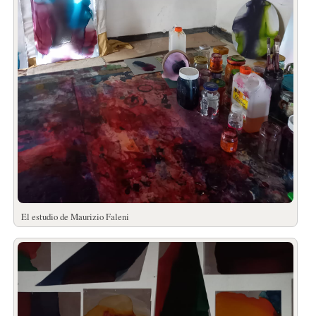
El estudio de Maurizio Faleni