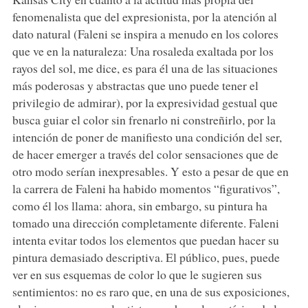
fenomenalista que del expresionista, por la atención al
dato natural (Faleni se inspira a menudo en los colores
que ve en la naturaleza: Una rosaleda exaltada por los
rayos del sol, me dice, es para él una de las situaciones
más poderosas y abstractas que uno puede tener el
privilegio de admirar), por la expresividad gestual que
busca guiar el color sin frenarlo ni constreñirlo, por la
intención de poner de manifiesto una condición del ser,
de hacer emerger a través del color sensaciones que de
otro modo serían inexpresables. Y esto a pesar de que en
la carrera de Faleni ha habido momentos “figurativos”,
como él los llama: ahora, sin embargo, su pintura ha
tomado una dirección completamente diferente. Faleni
intenta evitar todos los elementos que puedan hacer su
pintura demasiado descriptiva. El público, pues, puede
ver en sus esquemas de color lo que le sugieren sus
sentimientos: no es raro que, en una de sus exposiciones,