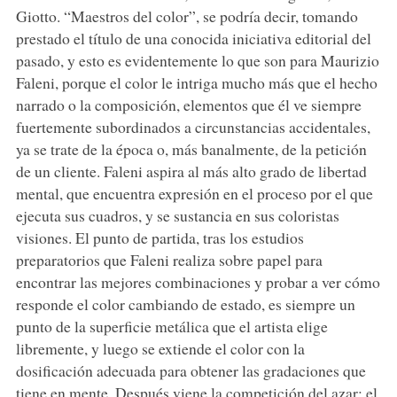
Giotto. “Maestros del color”, se podría decir, tomando
prestado el título de una conocida iniciativa editorial del
pasado, y esto es evidentemente lo que son para Maurizio
Faleni, porque el color le intriga mucho más que el hecho
narrado o la composición, elementos que él ve siempre
fuertemente subordinados a circunstancias accidentales,
ya se trate de la época o, más banalmente, de la petición
de un cliente. Faleni aspira al más alto grado de libertad
mental, que encuentra expresión en el proceso por el que
ejecuta sus cuadros, y se sustancia en sus coloristas
visiones. El punto de partida, tras los estudios
preparatorios que Faleni realiza sobre papel para
encontrar las mejores combinaciones y probar a ver cómo
responde el color cambiando de estado, es siempre un
punto de la superficie metálica que el artista elige
libremente, y luego se extiende el color con la
dosificación adecuada para obtener las gradaciones que
tiene en mente. Después viene la competición del azar: el