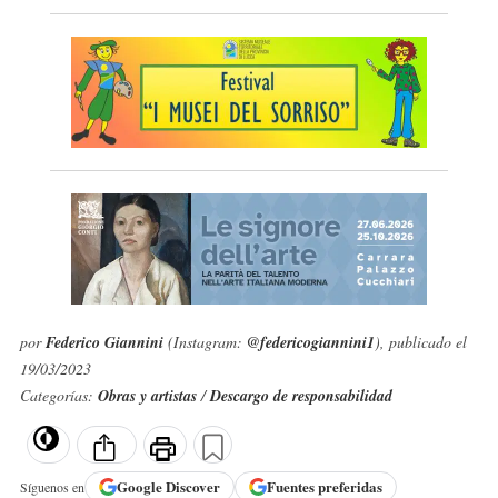
por
Federico Giannini
(Instagram:
@federicogiannini1
), publicado el
19/03/2023
Categorías:
Obras y artistas
/
Descargo de responsabilidad
Google
Discover
Fuentes preferidas
Síguenos en