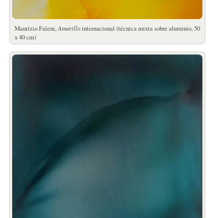
Maurizio Faleni,
Amarillo
internacional (técnica mixta sobre aluminio, 50
x 40 cm)