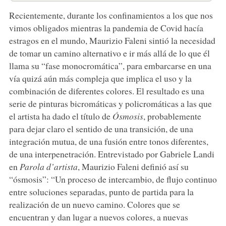
Recientemente, durante los confinamientos a los que nos
vimos obligados mientras la pandemia de Covid hacía
estragos en el mundo, Maurizio Faleni sintió la necesidad
de tomar un camino alternativo e ir más allá de lo que él
llama su “fase monocromática”, para embarcarse en una
vía quizá aún más compleja que implica el uso y la
combinación de diferentes colores. El resultado es una
serie de pinturas bicromáticas y policromáticas a las que
el artista ha dado el título de
Ósmosis
, probablemente
para dejar claro el sentido de una transición, de una
integración mutua, de una fusión entre tonos diferentes,
de una interpenetración. Entrevistado por Gabriele Landi
en
Parola d’artista
, Maurizio Faleni definió así su
“ósmosis”: “Un proceso de intercambio, de flujo continuo
entre soluciones separadas, punto de partida para la
realización de un nuevo camino. Colores que se
encuentran y dan lugar a nuevos colores, a nuevas