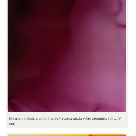
Maurizio Faleni,
Iranian
Purple (técnica mixta sobre aluminio, 103 x 79
cm)