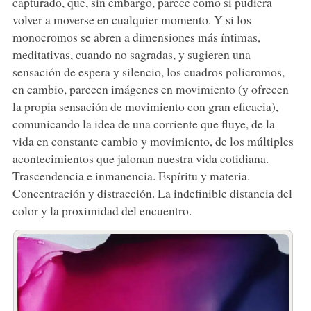
capturado, que, sin embargo, parece como si pudiera
volver a moverse en cualquier momento. Y si los
monocromos se abren a dimensiones más íntimas,
meditativas, cuando no sagradas, y sugieren una
sensación de espera y silencio, los cuadros policromos,
en cambio, parecen imágenes en movimiento (y ofrecen
la propia sensación de movimiento con gran eficacia),
comunicando la idea de una corriente que fluye, de la
vida en constante cambio y movimiento, de los múltiples
acontecimientos que jalonan nuestra vida cotidiana.
Trascendencia e inmanencia. Espíritu y materia.
Concentración y distracción. La indefinible distancia del
color y la proximidad del encuentro.