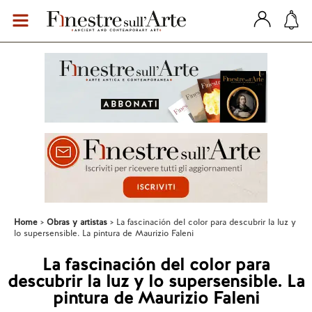
Home
Obras y artistas
La fascinación del color para descubrir la luz y
lo supersensible. La pintura de Maurizio Faleni
La fascinación del color para
descubrir la luz y lo supersensible. La
pintura de Maurizio Faleni