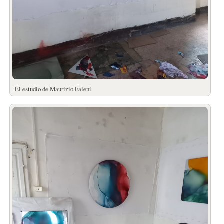
El estudio de Maurizio Faleni