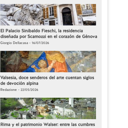
El Palacio Sinibaldo Fieschi, la residencia
diseñada por Scamozzi en el corazón de Génova
Giorgio Dellacasa - 16/07/2026
Valsesia, doce senderos del arte cuentan siglos
de devoción alpina
Redazione - 22/05/2026
Rima y el patrimonio Walser: entre las cumbres