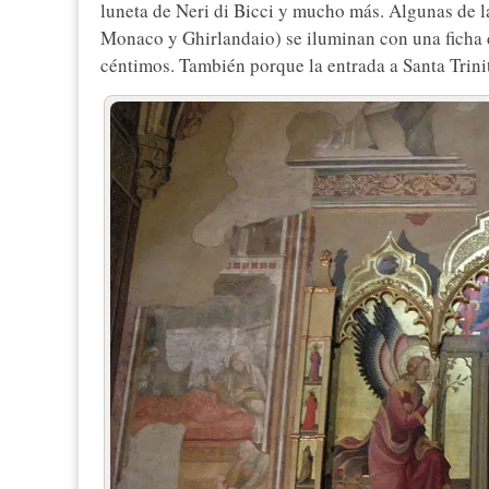
luneta de Neri di Bicci y mucho más. Algunas de l
Monaco y Ghirlandaio) se iluminan con una ficha 
céntimos. También porque la entrada a Santa Trinit