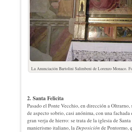
La Anunciación Bartolini Salimbeni de Lorenzo Monaco. Fo
2. Santa Felicita
Pasado el Ponte Vecchio, en dirección a Oltrarno, 
de aspecto sobrio, casi anónima, con una fachada 
gran verja de hierro: se trata de la iglesia de Sant
manierismo italiano, la
Deposición
de Pontormo, qu