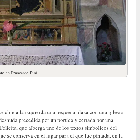
to de Francesco Bini
se abre a la izquierda una pequeña plaza con una iglesia
desnuda precedida por un pórtico y cerrada por una
a Felicita, que alberga uno de los textos simbólicos del
e se conserva en el lugar para el que fue pintada, en la