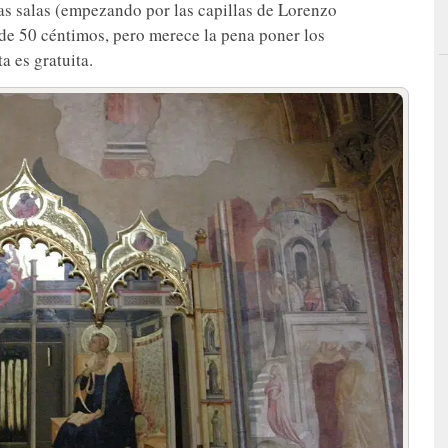
as salas (empezando por las capillas de Lorenzo
de 50 céntimos, pero merece la pena poner los
a es gratuita.