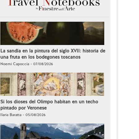
La sandía en la pintura del siglo XVII: historia de
una fruta en los bodegones toscanos
Noemi Capoccia - 07/08/2026
Si los dioses del Olimpo habitan en un techo
pintado por Veronese
Ilaria Baratta - 05/08/2026