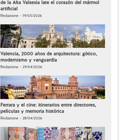
de la Alta Valsesia late el corazón del mármol
artificial
Redazione - 19/05/2026
Valencia, 2000 años de arquitectura: gótico,
modernismo y vanguardia
Redazione - 29/04/2026
Ferrara y el cine: itinerarios entre directores,
películas y memoria histórica
Redazione - 28/04/2026