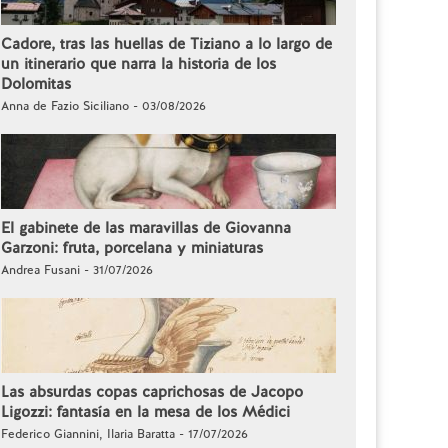
Cadore, tras las huellas de Tiziano a lo largo de
un itinerario que narra la historia de los
Dolomitas
Anna de Fazio Siciliano - 03/08/2026
El gabinete de las maravillas de Giovanna
Garzoni: fruta, porcelana y miniaturas
Andrea Fusani - 31/07/2026
Las absurdas copas caprichosas de Jacopo
Ligozzi: fantasía en la mesa de los Médici
Federico Giannini, Ilaria Baratta - 17/07/2026