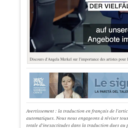
Discours d'Angela Merkel sur l'importance des artistes pour 
Avertissement : la traduction en français de l'articl
automatiques. Nous nous engageons à réviser tous 
totale d'inexactitudes dans la traduction dues au