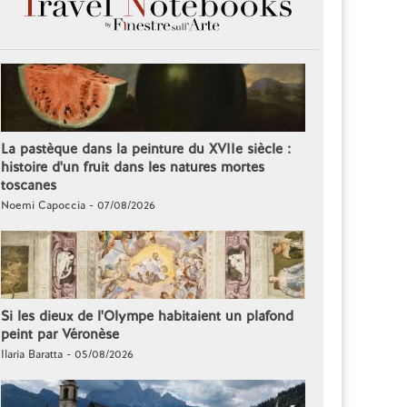
La pastèque dans la peinture du XVIIe siècle :
histoire d'un fruit dans les natures mortes
toscanes
Noemi Capoccia - 07/08/2026
Si les dieux de l'Olympe habitaient un plafond
peint par Véronèse
Ilaria Baratta - 05/08/2026