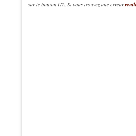
sur le bouton ITA. Si vous trouvez une erreur,
veuil