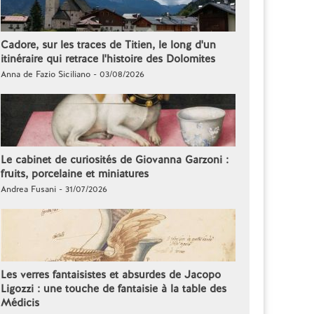
Cadore, sur les traces de Titien, le long d'un
itinéraire qui retrace l'histoire des Dolomites
Anna de Fazio Siciliano - 03/08/2026
Le cabinet de curiosités de Giovanna Garzoni :
fruits, porcelaine et miniatures
Andrea Fusani - 31/07/2026
Les verres fantaisistes et absurdes de Jacopo
Ligozzi : une touche de fantaisie à la table des
Médicis