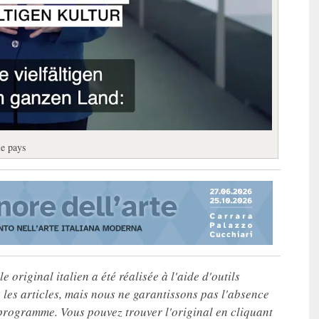
le pays
e original italien a été réalisée à l'aide d'outils
les articles, mais nous ne garantissons pas l'absence
 programme. Vous pouvez trouver l'original en cliquant