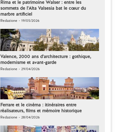
Rima et le patrimoine Walser : entre les
sommets de l'Alta Valsesia bat le cœur du
marbre artificiel
Redazione - 19/05/2026
Valence, 2000 ans d'architecture : gothique,
modernisme et avant-garde
Redazione - 29/04/2026
Ferrare et le cinéma : itinéraires entre
réalisateurs, films et mémoire historique
Redazione - 28/04/2026