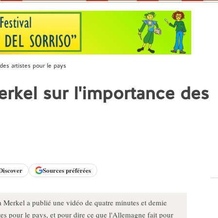
des artistes pour le pays
rkel sur l'importance des
Discover
Sources préférées
a Merkel a publié une vidéo de quatre minutes et demie
tes pour le pays, et pour dire ce que l'Allemagne fait pour