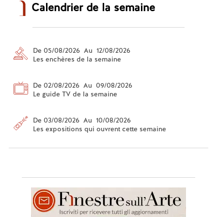
Calendrier de la semaine
De 05/08/2026 Au 12/08/2026
Les enchères de la semaine
De 02/08/2026 Au 09/08/2026
Le guide TV de la semaine
De 03/08/2026 Au 10/08/2026
Les expositions qui ouvrent cette semaine