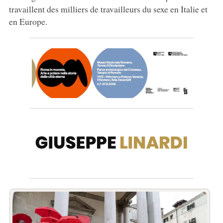
travaillent des milliers de travailleurs du sexe en Italie et
en Europe.