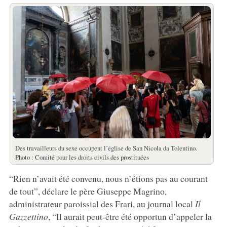
Des travailleurs du sexe occupent l’église de San Nicola da Tolentino.
Photo : Comité pour les droits civils des prostituées
“Rien n’avait été convenu, nous n’étions pas au courant
de tout”, déclare le père Giuseppe Magrino,
administrateur paroissial des Frari, au journal local
Il
Gazzettino
, “Il aurait peut-être été opportun d’appeler la