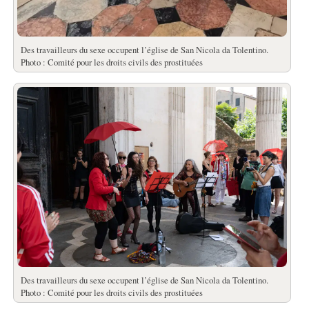
Des travailleurs du sexe occupent l’église de San Nicola da Tolentino.
Photo : Comité pour les droits civils des prostituées
Des travailleurs du sexe occupent l’église de San Nicola da Tolentino.
Photo : Comité pour les droits civils des prostituées