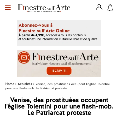
Home
Actualités
Venise, des prostituées occupent l'église Tolentini
pour une flash-mob. Le Patriarcat proteste
Venise, des prostituées occupent
l'église Tolentini pour une flash-mob.
Le Patriarcat proteste