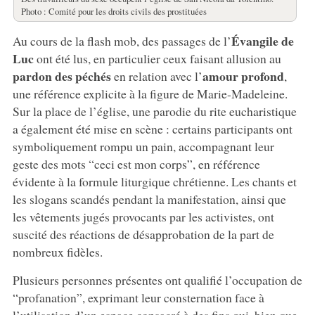
Photo : Comité pour les droits civils des prostituées
Évangile de
Au cours de la flash mob, des passages de l’
Luc
ont été lus, en particulier ceux faisant allusion au
pardon des péchés
amour profond
en relation avec l’
,
une référence explicite à la figure de Marie-Madeleine.
Sur la place de l’église, une parodie du rite eucharistique
a également été mise en scène : certains participants ont
symboliquement rompu un pain, accompagnant leur
geste des mots “ceci est mon corps”, en référence
évidente à la formule liturgique chrétienne. Les chants et
les slogans scandés pendant la manifestation, ainsi que
les vêtements jugés provocants par les activistes, ont
suscité des réactions de désapprobation de la part de
nombreux fidèles.
Plusieurs personnes présentes ont qualifié l’occupation de
“profanation”, exprimant leur consternation face à