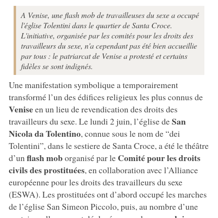
A Venise, une flash mob de travailleuses du sexe a occupé
l'église Tolentini dans le quartier de Santa Croce.
L'initiative, organisée par les comités pour les droits des
travailleurs du sexe, n'a cependant pas été bien accueillie
par tous : le patriarcat de Venise a protesté et certains
fidèles se sont indignés.
Une manifestation symbolique a temporairement
transformé l’un des édifices religieux les plus connus de
Venise
en un lieu de revendication des droits des
San
travailleurs du sexe. Le lundi 2 juin, l’église de
Nicola da Tolentino
, connue sous le nom de “dei
Tolentini”, dans le sestiere de Santa Croce, a été le théâtre
flash mob
Comité pour les droits
d’un
organisé par le
civils des prostituées
, en collaboration avec l’Alliance
européenne pour les droits des travailleurs du sexe
(ESWA). Les prostituées ont d’abord occupé les marches
de l’église San Simeon Piccolo, puis, au nombre d’une