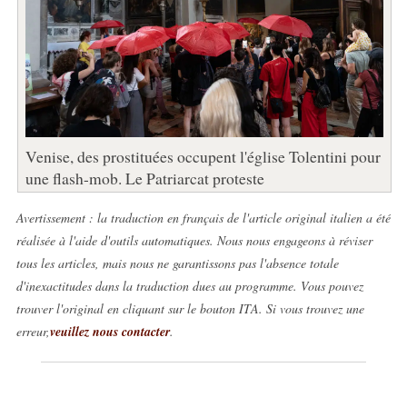
Venise, des prostituées occupent l'église Tolentini pour
une flash-mob. Le Patriarcat proteste
Avertissement : la traduction en français de l'article original italien a été
réalisée à l'aide d'outils automatiques. Nous nous engageons à réviser
tous les articles, mais nous ne garantissons pas l'absence totale
d'inexactitudes dans la traduction dues au programme. Vous pouvez
trouver l'original en cliquant sur le bouton ITA. Si vous trouvez une
erreur,
veuillez nous contacter
.