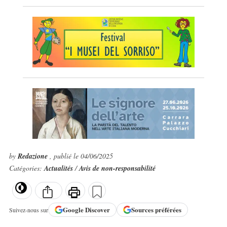
by
Redazione
, publié le 04/06/2025
Catégories:
Actualités
/
Avis de non-responsabilité
Google
Discover
Sources préférées
Suivez-nous sur