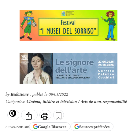
by
Redazione
, publié le 09/01/2022
Catégories:
Cinéma, théâtre et télévision
/
Avis de non-responsabilité
Google
Discover
Sources préférées
Suivez-nous sur