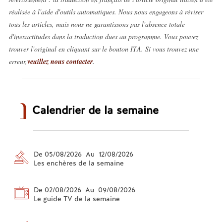
réalisée à l'aide d'outils automatiques. Nous nous engageons à réviser
tous les articles, mais nous ne garantissons pas l'absence totale
d'inexactitudes dans la traduction dues au programme. Vous pouvez
trouver l'original en cliquant sur le bouton ITA. Si vous trouvez une
erreur,
veuillez nous contacter
.
Calendrier de la semaine
De 05/08/2026 Au 12/08/2026
Les enchères de la semaine
De 02/08/2026 Au 09/08/2026
Le guide TV de la semaine