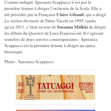
Comme indiqué, Speranza Scappucci n’est pas la
première femme à diriger l’orchestre de la Scala. Elle a
Claire Gibault
été précédée par la Française
, qui a dirigé
La station thermale
de Fabio Vacchi en 1995, tandis
Susanna Mälkki
qu’en 2011, c’était au tour de
de diriger
les débuts du
Quartett
de Luca Francesconi. Il s’agissait
toutefois de deux œuvres contemporaines : Speranza
Scappucci est la première femme à diriger un opéra
historique.
Photo : Speranza Scappucci