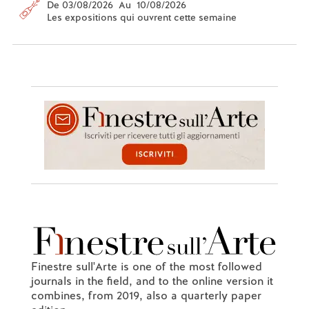
De 03/08/2026 Au 10/08/2026
Les expositions qui ouvrent cette semaine
Finestre sull'Arte is one of the most followed
journals in the field, and to the online version it
combines, from 2019, also a quarterly paper