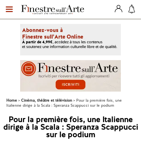
Home
Cinéma, théâtre et télévision
Pour la première fois, une
Italienne dirige à la Scala : Speranza Scappucci sur le podium
Pour la première fois, une Italienne
dirige à la Scala : Speranza Scappucci
sur le podium