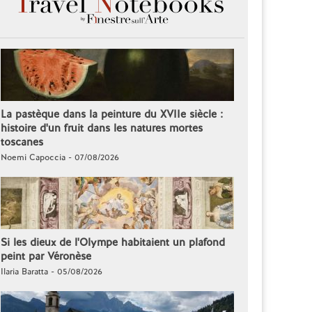
La pastèque dans la peinture du XVIIe siècle :
histoire d'un fruit dans les natures mortes
toscanes
Noemi Capoccia - 07/08/2026
Si les dieux de l'Olympe habitaient un plafond
peint par Véronèse
Ilaria Baratta - 05/08/2026