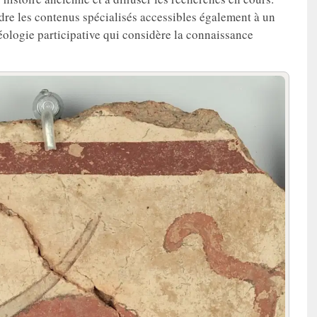
ndre les contenus spécialisés accessibles également à un
ologie participative qui considère la connaissance