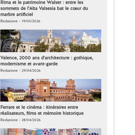
Rima et le patrimoine Walser : entre les
sommets de l'Alta Valsesia bat le cœur du
marbre artificiel
Redazione - 19/05/2026
Valence, 2000 ans d'architecture : gothique,
modernisme et avant-garde
Redazione - 29/04/2026
Ferrare et le cinéma : itinéraires entre
réalisateurs, films et mémoire historique
Redazione - 28/04/2026