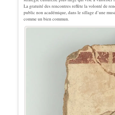
La gratuité des rencontres reflète la volonté de re
public non académique, dans le sillage d’une musé
comme un bien commun.