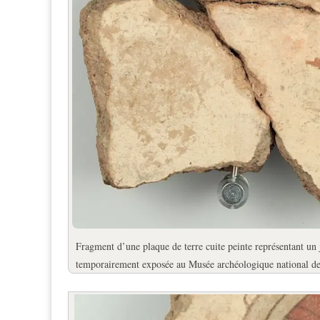
Fragment d’une plaque de terre cuite peinte représentant u
temporairement exposée au Musée archéologique national de