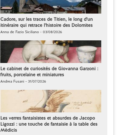
Cadore, sur les traces de Titien, le long d'un
itinéraire qui retrace l'histoire des Dolomites
Anna de Fazio Siciliano - 03/08/2026
Le cabinet de curiosités de Giovanna Garzoni :
fruits, porcelaine et miniatures
Andrea Fusani - 31/07/2026
Les verres fantaisistes et absurdes de Jacopo
Ligozzi : une touche de fantaisie à la table des
Médicis