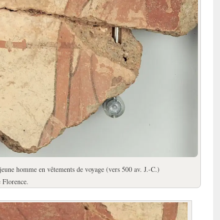
n jeune homme en vêtements de voyage (vers 500 av. J.-C.)
 Florence.