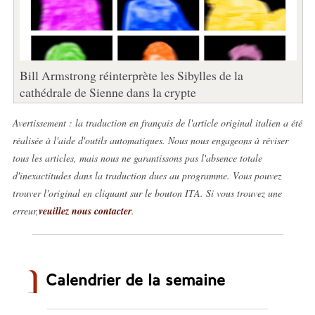
Bill Armstrong réinterprète les Sibylles de la
cathédrale de Sienne dans la crypte
Avertissement : la traduction en français de l'article original italien a été
réalisée à l'aide d'outils automatiques. Nous nous engageons à réviser
tous les articles, mais nous ne garantissons pas l'absence totale
d'inexactitudes dans la traduction dues au programme. Vous pouvez
trouver l'original en cliquant sur le bouton ITA. Si vous trouvez une
erreur,
veuillez nous contacter
.
Calendrier de la semaine