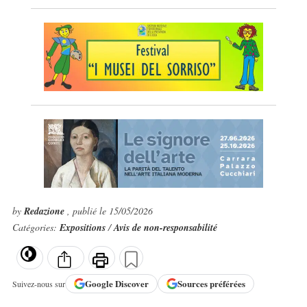
by
Redazione
, publié le 15/05/2026
Catégories:
Expositions
/
Avis de non-responsabilité
Google
Discover
Sources préférées
Suivez-nous sur