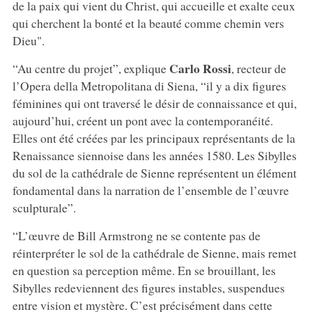
de la paix qui vient du Christ, qui accueille et exalte ceux
qui cherchent la bonté et la beauté comme chemin vers
Dieu".
Carlo Rossi
“Au centre du projet”, explique
, recteur de
l’Opera della Metropolitana di Siena, “il y a dix figures
féminines qui ont traversé le désir de connaissance et qui,
aujourd’hui, créent un pont avec la contemporanéité.
Elles ont été créées par les principaux représentants de la
Renaissance siennoise dans les années 1580. Les Sibylles
du sol de la cathédrale de Sienne représentent un élément
fondamental dans la narration de l’ensemble de l’œuvre
sculpturale”.
“L’œuvre de Bill Armstrong ne se contente pas de
réinterpréter le sol de la cathédrale de Sienne, mais remet
en question sa perception même. En se brouillant, les
Sibylles redeviennent des figures instables, suspendues
entre vision et mystère. C’est précisément dans cette