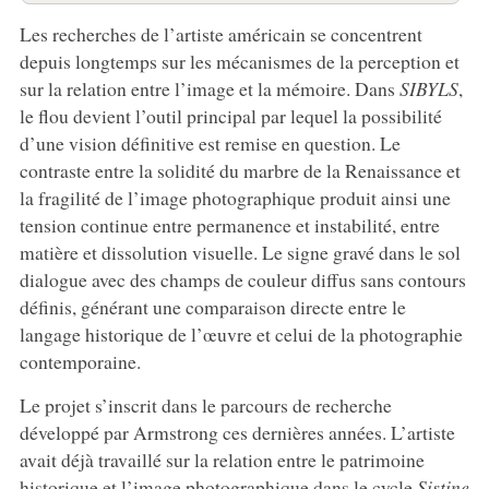
Les recherches de l’artiste américain se concentrent
depuis longtemps sur les mécanismes de la perception et
sur la relation entre l’image et la mémoire. Dans
SIBYLS
,
le flou devient l’outil principal par lequel la possibilité
d’une vision définitive est remise en question. Le
contraste entre la solidité du marbre de la Renaissance et
la fragilité de l’image photographique produit ainsi une
tension continue entre permanence et instabilité, entre
matière et dissolution visuelle. Le signe gravé dans le sol
dialogue avec des champs de couleur diffus sans contours
définis, générant une comparaison directe entre le
langage historique de l’œuvre et celui de la photographie
contemporaine.
Le projet s’inscrit dans le parcours de recherche
développé par Armstrong ces dernières années. L’artiste
avait déjà travaillé sur la relation entre le patrimoine
historique et l’image photographique dans le cycle
Sistine