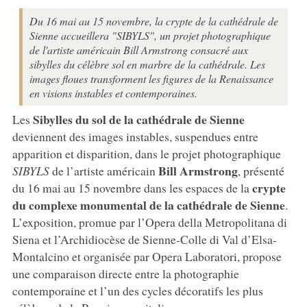
Du 16 mai au 15 novembre, la crypte de la cathédrale de
Sienne accueillera "SIBYLS", un projet photographique
de l'artiste américain Bill Armstrong consacré aux
sibylles du célèbre sol en marbre de la cathédrale. Les
images floues transforment les figures de la Renaissance
en visions instables et contemporaines.
Sibylles du sol de la cathédrale de Sienne
Les
deviennent des images instables, suspendues entre
apparition et disparition, dans le projet photographique
Bill Armstrong
SIBYLS
de l’artiste américain
, présenté
crypte
du 16 mai au 15 novembre dans les espaces de la
du complexe monumental de la cathédrale de Sienne
.
L’exposition, promue par l’Opera della Metropolitana di
Siena et l’Archidiocèse de Sienne-Colle di Val d’Elsa-
Montalcino et organisée par Opera Laboratori, propose
une comparaison directe entre la photographie
contemporaine et l’un des cycles décoratifs les plus