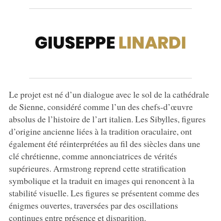
Le projet est né d’un dialogue avec le sol de la cathédrale
de Sienne, considéré comme l’un des chefs-d’œuvre
absolus de l’histoire de l’art italien. Les Sibylles, figures
d’origine ancienne liées à la tradition oraculaire, ont
également été réinterprétées au fil des siècles dans une
clé chrétienne, comme annonciatrices de vérités
supérieures. Armstrong reprend cette stratification
symbolique et la traduit en images qui renoncent à la
stabilité visuelle. Les figures se présentent comme des
énigmes ouvertes, traversées par des oscillations
continues entre présence et disparition.