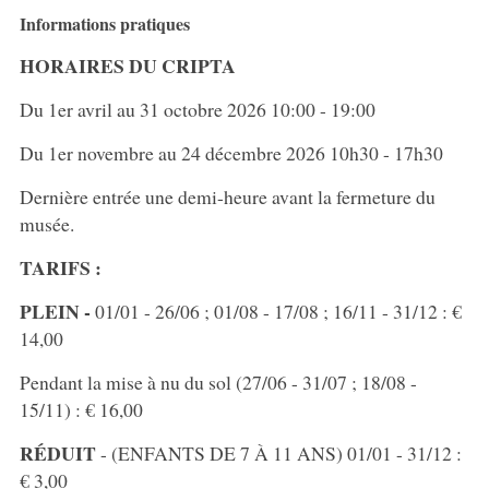
Informations pratiques
HORAIRES DU CRIPTA
Du 1er avril au 31 octobre 2026 10:00 - 19:00
Du 1er novembre au 24 décembre 2026 10h30 - 17h30
Dernière entrée une demi-heure avant la fermeture du
musée.
TARIFS :
PLEIN -
01/01 - 26/06 ; 01/08 - 17/08 ; 16/11 - 31/12 : €
14,00
Pendant la mise à nu du sol (27/06 - 31/07 ; 18/08 -
15/11) : € 16,00
RÉDUIT
- (ENFANTS DE 7 À 11 ANS) 01/01 - 31/12 :
€ 3,00