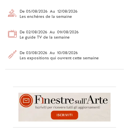
De 05/08/2026 Au 12/08/2026
Les enchères de la semaine
De 02/08/2026 Au 09/08/2026
Le guide TV de la semaine
De 03/08/2026 Au 10/08/2026
Les expositions qui ouvrent cette semaine