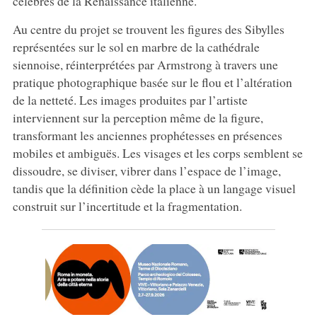
célèbres de la Renaissance italienne.
Au centre du projet se trouvent les figures des Sibylles
représentées sur le sol en marbre de la cathédrale
siennoise, réinterprétées par Armstrong à travers une
pratique photographique basée sur le flou et l’altération
de la netteté. Les images produites par l’artiste
interviennent sur la perception même de la figure,
transformant les anciennes prophétesses en présences
mobiles et ambiguës. Les visages et les corps semblent se
dissoudre, se diviser, vibrer dans l’espace de l’image,
tandis que la définition cède la place à un langage visuel
construit sur l’incertitude et la fragmentation.