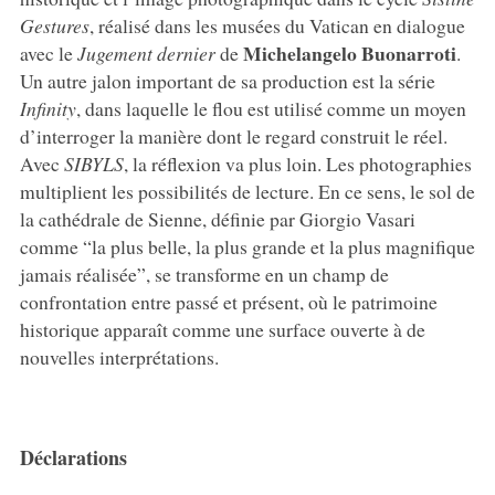
Gestures
, réalisé dans les musées du Vatican en dialogue
Michelangelo
Buonarroti
avec le
Jugement
dernier
de
.
Un autre jalon important de sa production est la série
Infinity
, dans laquelle le flou est utilisé comme un moyen
d’interroger la manière dont le regard construit le réel.
Avec
SIBYLS
, la réflexion va plus loin. Les photographies
multiplient les possibilités de lecture. En ce sens, le sol de
la cathédrale de Sienne, définie par Giorgio Vasari
comme “la plus belle, la plus grande et la plus magnifique
jamais réalisée”, se transforme en un champ de
confrontation entre passé et présent, où le patrimoine
historique apparaît comme une surface ouverte à de
nouvelles interprétations.
Déclarations