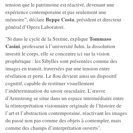
tension que le patrimoine est réactivé, devenant une
expérience contemporaine et pas seulement une
Beppe Costa
mémoire”, déclare
, président et directeur
général d’Opera Laboratori.
Tommaso
"Si dans le cycle de la Sixtine, explique
Casini
, professeur à l’université Iulm, la dissolution
investit le corps, elle se concentre ici sur la vision
prophétique : les Sibylles sont présentées comme des
images en transit, traversées par une tension entre
révélation et perte. Le flou devient ainsi un dispositif
cognitif, capable de restituer visuellement
l’indétermination du savoir oraculaire. L’œuvre
d’Armstrong se situe dans un espace intermédiaire entre
la réinterprétation visionnaire originale de l’histoire de
l’art et l’abstraction contemporaine, réactivant les images
du passé non pas comme des objets à contempler, mais
comme des champs d’interprétation ouverts".