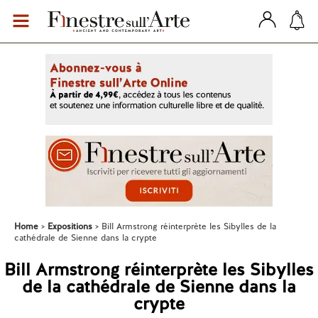
Home
Expositions
Bill Armstrong réinterprète les Sibylles de la
cathédrale de Sienne dans la crypte
Bill Armstrong réinterprète les Sibylles
de la cathédrale de Sienne dans la
crypte