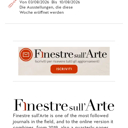
Von 03/08/2026 Bis 10/08/2026
Die Ausstellungen, die diese
Woche eröffnet werden
Finestre sull'Arte is one of the most followed
journals in the field, and to the online version it
combines, from 2019, also a quarterly paper