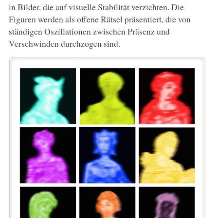
in Bilder, die auf visuelle Stabilität verzichten. Die
Figuren werden als offene Rätsel präsentiert, die von
ständigen Oszillationen zwischen Präsenz und
Verschwinden durchzogen sind.