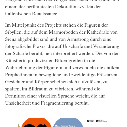
einem der berühmtesten Dekorationszyklen der
italienischen Renaissance.
Im Mittelpunkt des Projekts stehen die Figuren der
Sibyllen, die auf dem Marmorboden der Kathedrale von
Siena abgebildet sind und von Armstrong durch eine
fotografische Praxis, die auf Unschärfe und Veränderung
der Schärfe beruht, neu interpretiert werden. Die von der
Künstlerin produzierten Bilder greifen in die
Wahrnehmung der Figur ein und verwandeln die antiken
Prophetinnen in bewegliche und zweideutige Präsenzen.
Gesichter und Körper scheinen sich aufzulösen, zu
spalten, im Bildraum zu vibrieren, während die
Definition einer visuellen Sprache weicht, die auf
Unsicherheit und Fragmentierung beruht.