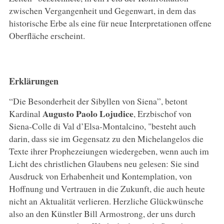
zwischen Vergangenheit und Gegenwart, in dem das
historische Erbe als eine für neue Interpretationen offene
Oberfläche erscheint.
Erklärungen
“Die Besonderheit der Sibyllen von Siena”, betont
Augusto Paolo Lojudice
Kardinal
, Erzbischof von
Siena-Colle di Val d’Elsa-Montalcino, "besteht auch
darin, dass sie im Gegensatz zu den Michelangelos die
Texte ihrer Prophezeiungen wiedergeben, wenn auch im
Licht des christlichen Glaubens neu gelesen: Sie sind
Ausdruck von Erhabenheit und Kontemplation, von
Hoffnung und Vertrauen in die Zukunft, die auch heute
nicht an Aktualität verlieren. Herzliche Glückwünsche
also an den Künstler Bill Armostrong, der uns durch