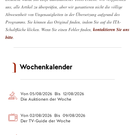
uns, alle Artikel zu überprüfen, aber wir garantieren nicht die völlige
Abwesenheit von Ungenauigkeiten in der Übersetzung aufgrund des
Programms. Sie können das Original finden, indem Sie auf die ITA-
Schaltfläche klicken. Wenn Sie einen Fehler finden,
kontaktieren Sie uns
bitte
.
Wochenkalender
Von 05/08/2026 Bis 12/08/2026
Die Auktionen der Woche
Von 02/08/2026 Bis 09/08/2026
Der TV-Guide der Woche