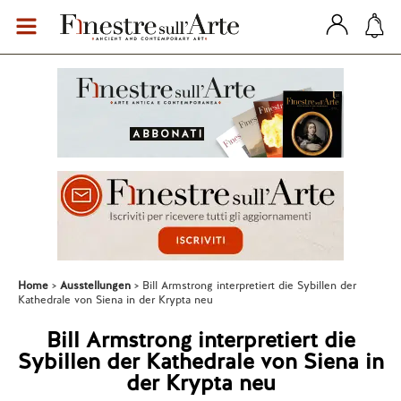
Home
Ausstellungen
Bill Armstrong interpretiert die Sybillen der
Kathedrale von Siena in der Krypta neu
Bill Armstrong interpretiert die
Sybillen der Kathedrale von Siena in
der Krypta neu