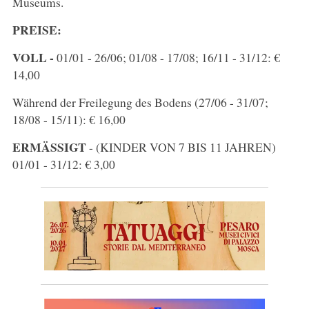
Museums.
PREISE:
VOLL -
01/01 - 26/06; 01/08 - 17/08; 16/11 - 31/12: €
14,00
Während der Freilegung des Bodens (27/06 - 31/07;
18/08 - 15/11): € 16,00
ERMÄSSIGT
- (KINDER VON 7 BIS 11 JAHREN)
01/01 - 31/12: € 3,00