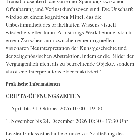
Transit präsentiert, die von einer Spannung zwischen
Offenbarung und Verlust durchzogen sind. Die Unschärfe
wird so zu einem kognitiven Mittel, das die
Unbestimmtheit des orakelhaften Wissens visuell
wiederherstellen kann. Armstrongs Werk befindet sich in
einem Zwischenraum zwischen einer originellen
visionären Neuinterpretation der Kunstgeschichte und
der zeitgenössischen Abstraktion, indem er die Bilder der
Vergangenheit nicht als zu betrachtende Objekte, sondern
als offene Interpretationsfelder reaktiviert”.
Praktische Informationen
CRIPTA-ÖFFNUNGSZEITEN
1. April bis 31. Oktober 2026 10:00 - 19:00
1. November bis 24. Dezember 2026 10:30 - 17:30 Uhr
Letzter Einlass eine halbe Stunde vor Schließung des