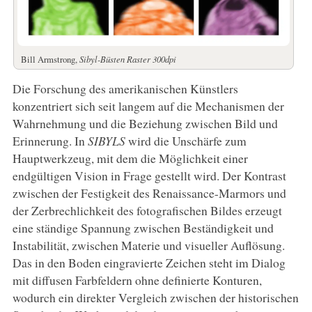
Bill Armstrong,
Sibyl-Büsten Raster 300dpi
Die Forschung des amerikanischen Künstlers
konzentriert sich seit langem auf die Mechanismen der
Wahrnehmung und die Beziehung zwischen Bild und
Erinnerung. In
SIBYLS
wird die Unschärfe zum
Hauptwerkzeug, mit dem die Möglichkeit einer
endgültigen Vision in Frage gestellt wird. Der Kontrast
zwischen der Festigkeit des Renaissance-Marmors und
der Zerbrechlichkeit des fotografischen Bildes erzeugt
eine ständige Spannung zwischen Beständigkeit und
Instabilität, zwischen Materie und visueller Auflösung.
Das in den Boden eingravierte Zeichen steht im Dialog
mit diffusen Farbfeldern ohne definierte Konturen,
wodurch ein direkter Vergleich zwischen der historischen