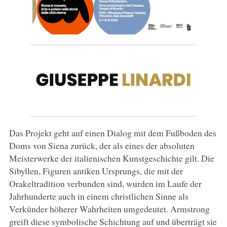
Das Projekt geht auf einen Dialog mit dem Fußboden des
Doms von Siena zurück, der als eines der absoluten
Meisterwerke der italienischen Kunstgeschichte gilt. Die
Sibyllen, Figuren antiken Ursprungs, die mit der
Orakeltradition verbunden sind, wurden im Laufe der
Jahrhunderte auch in einem christlichen Sinne als
Verkünder höherer Wahrheiten umgedeutet. Armstrong
greift diese symbolische Schichtung auf und überträgt sie