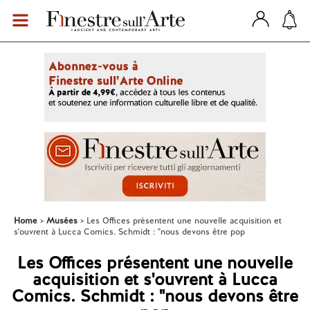
Home
Musées
Les Offices présentent une nouvelle acquisition et
s'ouvrent à Lucca Comics. Schmidt : "nous devons être pop
Les Offices présentent une nouvelle
acquisition et s'ouvrent à Lucca
Comics. Schmidt : "nous devons être