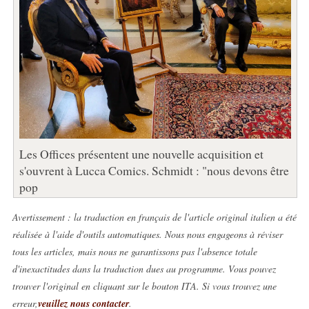
Les Offices présentent une nouvelle acquisition et
s'ouvrent à Lucca Comics. Schmidt : "nous devons être
pop
Avertissement : la traduction en français de l'article original italien a été
réalisée à l'aide d'outils automatiques. Nous nous engageons à réviser
tous les articles, mais nous ne garantissons pas l'absence totale
d'inexactitudes dans la traduction dues au programme. Vous pouvez
trouver l'original en cliquant sur le bouton ITA. Si vous trouvez une
erreur,
veuillez nous contacter
.