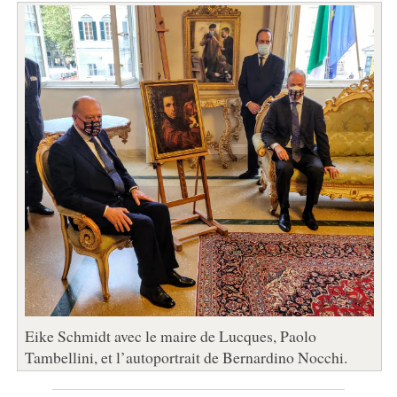
Eike Schmidt avec le maire de Lucques, Paolo
Tambellini, et l’autoportrait de Bernardino Nocchi.