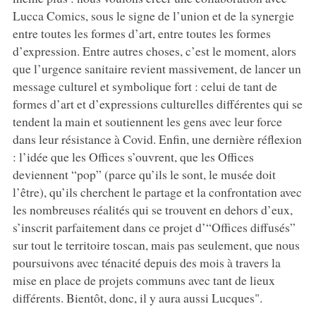
Lucca Comics, sous le signe de l’union et de la synergie
entre toutes les formes d’art, entre toutes les formes
d’expression. Entre autres choses, c’est le moment, alors
que l’urgence sanitaire revient massivement, de lancer un
message culturel et symbolique fort : celui de tant de
formes d’art et d’expressions culturelles différentes qui se
tendent la main et soutiennent les gens avec leur force
dans leur résistance à Covid. Enfin, une dernière réflexion
: l’idée que les Offices s’ouvrent, que les Offices
deviennent “pop” (parce qu’ils le sont, le musée doit
l’être), qu’ils cherchent le partage et la confrontation avec
les nombreuses réalités qui se trouvent en dehors d’eux,
s’inscrit parfaitement dans ce projet d’“Offices diffusés”
sur tout le territoire toscan, mais pas seulement, que nous
poursuivons avec ténacité depuis des mois à travers la
mise en place de projets communs avec tant de lieux
différents. Bientôt, donc, il y aura aussi Lucques".