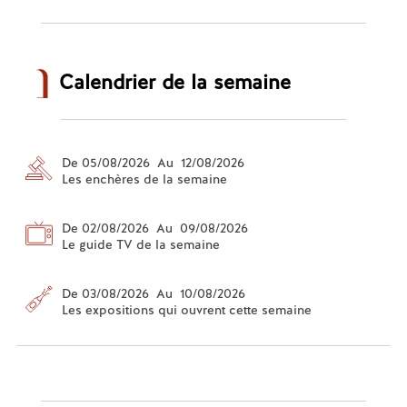
Calendrier de la semaine
De 05/08/2026 Au 12/08/2026
Les enchères de la semaine
De 02/08/2026 Au 09/08/2026
Le guide TV de la semaine
De 03/08/2026 Au 10/08/2026
Les expositions qui ouvrent cette semaine