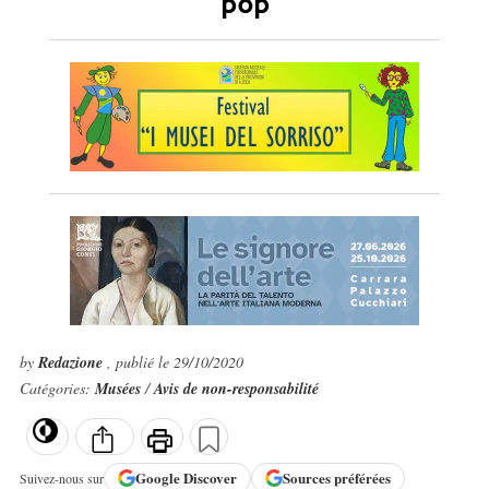
pop
by
Redazione
, publié le 29/10/2020
Catégories:
Musées
/
Avis de non-responsabilité
Google
Discover
Sources préférées
Suivez-nous sur