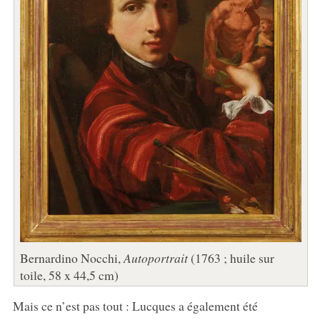
Bernardino Nocchi,
Autoportrait
(1763 ; huile sur
toile, 58 x 44,5 cm)
Mais ce n’est pas tout : Lucques a également été