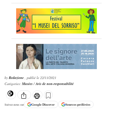
by
Redazione
, publié le 22/11/2021
Catégories:
Musées
/
Avis de non-responsabilité
Google
Discover
Sources préférées
Suivez-nous sur