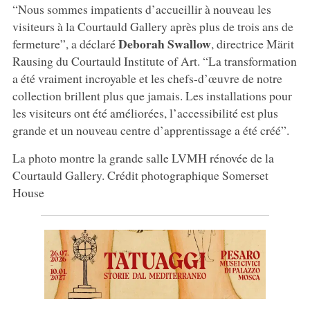
“Nous sommes impatients d’accueillir à nouveau les
visiteurs à la Courtauld Gallery après plus de trois ans de
Deborah Swallow
fermeture”, a déclaré
, directrice Märit
Rausing du Courtauld Institute of Art. “La transformation
a été vraiment incroyable et les chefs-d’œuvre de notre
collection brillent plus que jamais. Les installations pour
les visiteurs ont été améliorées, l’accessibilité est plus
grande et un nouveau centre d’apprentissage a été créé”.
La photo montre la grande salle LVMH rénovée de la
Courtauld Gallery. Crédit photographique Somerset
House