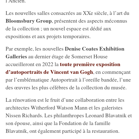
l’Ancien.
Les nouvelles salles consacrées au XXe siècle, à l’art du
Bloomsbury Group
, présentent des aspects méconnus
de la collection ; un nouvel espace est dédié aux
expositions et aux projets temporaires.
Denise Coates Exhibition
Par exemple, les nouvelles
Galleries
au dernier étage de Somerset House
toute première exposition
accueilleront en 2022 la
d’autoportraits de Vincent van Gogh
, en commençant
par l’emblématique Autoportrait à l’oreille bandée, l’une
des œuvres les plus célèbres de la collection du musée.
La rénovation est le fruit d’une collaboration entre les
architectes Witherford Watson Mann et les galeristes
Nissen Richards. Les philanthropes Leonard Blavatnik et
son épouse, ainsi que la Fondation de la famille
Blavatnik, ont également participé à la restauration.