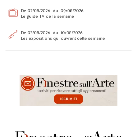
De 02/08/2026 Au 09/08/2026
Le guide TV de la semaine
De 03/08/2026 Au 10/08/2026
Les expositions qui ouvrent cette semaine