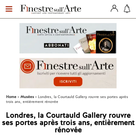
Home
Musées
Londres, la Courtauld Gallery rouvre ses portes après
trois ans, entièrement rénovée
Londres, la Courtauld Gallery rouvre
ses portes après trois ans, entièrement
rénovée