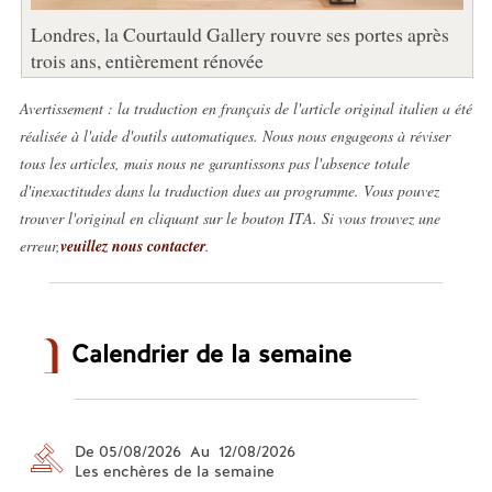
Londres, la Courtauld Gallery rouvre ses portes après
trois ans, entièrement rénovée
Avertissement : la traduction en français de l'article original italien a été
réalisée à l'aide d'outils automatiques. Nous nous engageons à réviser
tous les articles, mais nous ne garantissons pas l'absence totale
d'inexactitudes dans la traduction dues au programme. Vous pouvez
trouver l'original en cliquant sur le bouton ITA. Si vous trouvez une
erreur,
veuillez nous contacter
.
Calendrier de la semaine
De 05/08/2026 Au 12/08/2026
Les enchères de la semaine