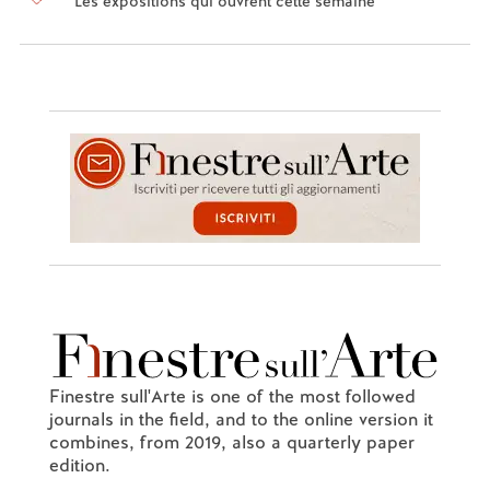
Les expositions qui ouvrent cette semaine
Finestre sull'Arte is one of the most followed
journals in the field, and to the online version it
combines, from 2019, also a quarterly paper
edition.