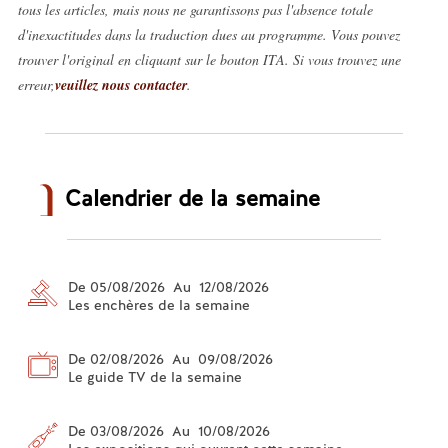
tous les articles, mais nous ne garantissons pas l'absence totale
d'inexactitudes dans la traduction dues au programme. Vous pouvez
trouver l'original en cliquant sur le bouton ITA. Si vous trouvez une
erreur,
veuillez nous contacter
.
Calendrier de la semaine
De 05/08/2026 Au 12/08/2026
Les enchères de la semaine
De 02/08/2026 Au 09/08/2026
Le guide TV de la semaine
De 03/08/2026 Au 10/08/2026