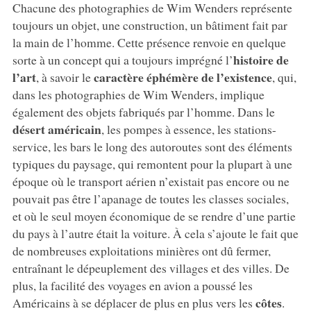
Chacune des photographies de Wim Wenders représente
toujours un objet, une construction, un bâtiment fait par
la main de l’homme. Cette présence renvoie en quelque
histoire de
sorte à un concept qui a toujours imprégné l’
l’art
caractère éphémère de l’existence
, à savoir le
, qui,
dans les photographies de Wim Wenders, implique
également des objets fabriqués par l’homme. Dans le
désert américain
, les pompes à essence, les stations-
service, les bars le long des autoroutes sont des éléments
typiques du paysage, qui remontent pour la plupart à une
époque où le transport aérien n’existait pas encore ou ne
pouvait pas être l’apanage de toutes les classes sociales,
et où le seul moyen économique de se rendre d’une partie
du pays à l’autre était la voiture. À cela s’ajoute le fait que
de nombreuses exploitations minières ont dû fermer,
entraînant le dépeuplement des villages et des villes. De
plus, la facilité des voyages en avion a poussé les
côtes
Américains à se déplacer de plus en plus vers les
.