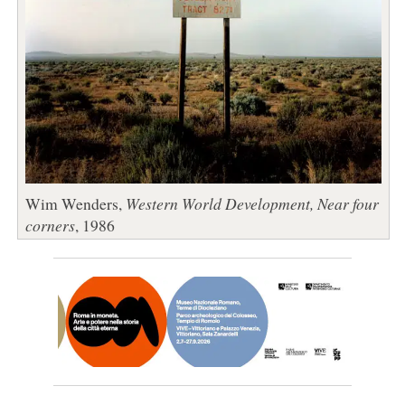
Wim Wenders,
Western World Development, Near four
corners
, 1986