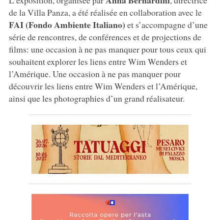
de la Villa Panza, a été réalisée en collaboration avec le
FAI (Fondo Ambiente Italiano)
et s’accompagne d’une
série de rencontres, de conférences et de projections de
films: une occasion à ne pas manquer pour tous ceux qui
souhaitent explorer les liens entre Wim Wenders et
l’Amérique. Une occasion à ne pas manquer pour
découvrir les liens entre Wim Wenders et l’Amérique,
ainsi que les photographies d’un grand réalisateur.