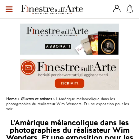
Home
Œuvres et artistes
L'Amérique mélancolique dans les
photographies du réalisateur Wim Wenders. Et une exposition pour les
voir
L'Amérique mélancolique dans les
photographies du réalisateur Wim
Wenders. Et une exposition pour les