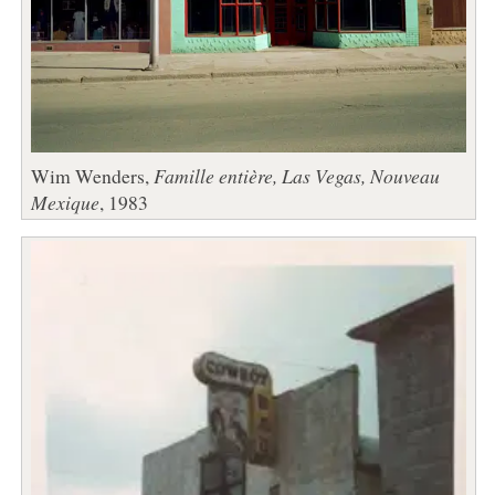
Wim Wenders,
Famille entière, Las Vegas, Nouveau
Mexique
, 1983