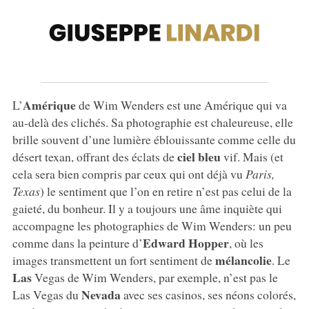
Amérique
L’
de Wim Wenders est une Amérique qui va
au-delà des clichés. Sa photographie est chaleureuse, elle
brille souvent d’une lumière éblouissante comme celle du
ciel bleu
désert texan, offrant des éclats de
vif. Mais (et
cela sera bien compris par ceux qui ont déjà vu
Paris,
Texas
) le sentiment que l’on en retire n’est pas celui de la
gaieté, du bonheur. Il y a toujours une âme inquiète qui
accompagne les photographies de Wim Wenders: un peu
Edward Hopper
comme dans la peinture d’
, où les
mélancolie
images transmettent un fort sentiment de
. Le
Las
Vegas de Wim Wenders, par exemple, n’est pas le
Nevada
Las Vegas du
avec ses casinos, ses néons colorés,