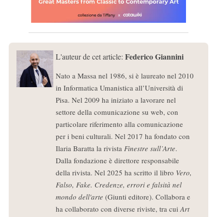
Federico Giannini
L'auteur de cet article:
Nato a Massa nel 1986, si è laureato nel 2010
in Informatica Umanistica all’Università di
Pisa. Nel 2009 ha iniziato a lavorare nel
settore della comunicazione su web, con
particolare riferimento alla comunicazione
per i beni culturali. Nel 2017 ha fondato con
Ilaria Baratta la rivista
Finestre sull’Arte
.
Dalla fondazione è direttore responsabile
della rivista. Nel 2025 ha scritto il libro
Vero,
Falso, Fake. Credenze, errori e falsità nel
mondo dell'arte
(Giunti editore). Collabora e
ha collaborato con diverse riviste, tra cui
Art