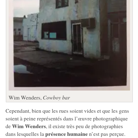
Wim Wenders,
Cowboy bar
Cependant, bien que les rues soient vides et que les gens
soient à peine représentés dans l’œuvre photographique
Wim Wenders
de
, il existe très peu de photographies
présence humaine
dans lesquelles la
n’est pas perçue.