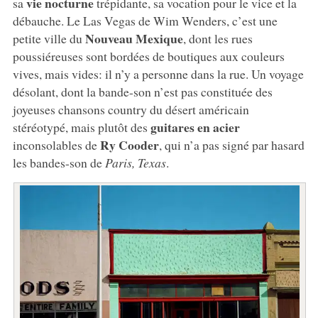
vie nocturne
sa
trépidante, sa vocation pour le vice et la
débauche. Le Las Vegas de Wim Wenders, c’est une
Nouveau Mexique
petite ville du
, dont les rues
poussiéreuses sont bordées de boutiques aux couleurs
vives, mais vides: il n’y a personne dans la rue. Un voyage
désolant, dont la bande-son n’est pas constituée des
joyeuses chansons country du désert américain
guitares en acier
stéréotypé, mais plutôt des
Ry Cooder
inconsolables de
, qui n’a pas signé par hasard
les bandes-son de
Paris, Texas
.