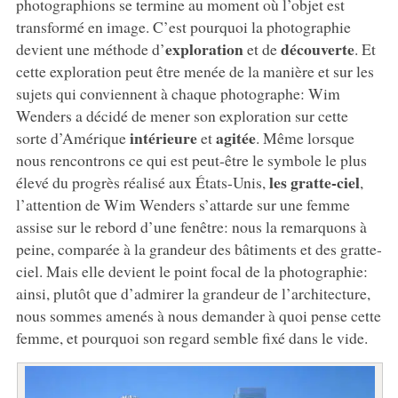
photographions se termine au moment où l’objet est
transformé en image. C’est pourquoi la photographie
exploration
découverte
devient une méthode d’
et de
. Et
cette exploration peut être menée de la manière et sur les
sujets qui conviennent à chaque photographe: Wim
Wenders a décidé de mener son exploration sur cette
intérieure
agitée
sorte d’Amérique
et
. Même lorsque
nous rencontrons ce qui est peut-être le symbole le plus
les gratte-ciel
élevé du progrès réalisé aux États-Unis,
,
l’attention de Wim Wenders s’attarde sur une femme
assise sur le rebord d’une fenêtre: nous la remarquons à
peine, comparée à la grandeur des bâtiments et des gratte-
ciel. Mais elle devient le point focal de la photographie:
ainsi, plutôt que d’admirer la grandeur de l’architecture,
nous sommes amenés à nous demander à quoi pense cette
femme, et pourquoi son regard semble fixé dans le vide.