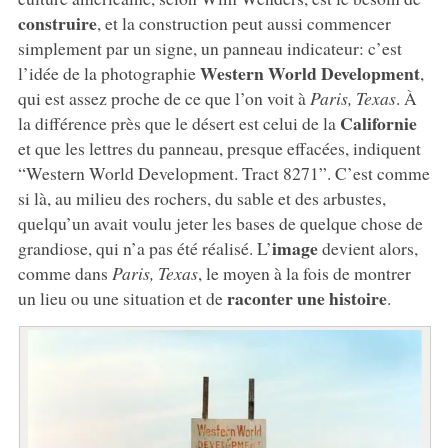
construire
, et la construction peut aussi commencer
simplement par un signe, un panneau indicateur: c’est
Western World Development
l’idée de la photographie
,
qui est assez proche de ce que l’on voit à
Paris, Texas
. À
Californie
la différence près que le désert est celui de la
et que les lettres du panneau, presque effacées, indiquent
“Western World Development. Tract 8271”. C’est comme
si là, au milieu des rochers, du sable et des arbustes,
quelqu’un avait voulu jeter les bases de quelque chose de
image
grandiose, qui n’a pas été réalisé. L’
devient alors,
comme dans
Paris, Texas
, le moyen à la fois de montrer
raconter une histoire
un lieu ou une situation et de
.