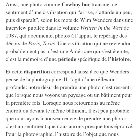
Cowboy bar
Ainsi, une photo comme
transmet ce
sentiment d’une civilisation qui “arrive, s’attarde un peu,
puis disparaît”, selon les mots de Wim Wenders dans une
interview publiée dans le volume
Written in the West
de
1987, qui documente, photos à l’appui, le repérage des
décors de
Paris, Texas
. Une civilisation qui ne reviendra
probablement pas: c’est une Amérique qui s’est éteinte,
période
l’histoire
c’est la mémoire d’une
spécifique de
.
disparition
Et cette
correspond aussi à ce que Wenders
pense de la photographie. Il s’agit d’une réflexion
profonde: notre désir de prendre une photo n’est ressenti
que lorsque nous voyons un paysage ou un bâtiment pour
la première fois. Lorsque nous retournons au même
endroit ou devant le même bâtiment, il est peu probable
que nous ayons à nouveau envie de prendre une photo:
c’est un sentiment que nous aurons presque tous éprouvé.
Pour la photographie, l’histoire de l’objet que nous