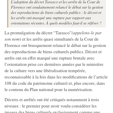
L'adoption du décret Tarasco et les arrêts de la Cour de
Florence ont soudainement relancé le débat sur la gestion
des reproductions de biens culturels publics : le décret et
les arrêts ont marqué une rupture par rapport aux
orientations récentes. À quels modèles faut-il se référer ?
La promulgation du décret “Tarasco”
(appelons-le par
son nom
) et les arrêts quasi simultanés de la Cour de
Florence ont brusquement relancé le débat sur la gestion
des reproductions de biens culturels publics. Décret et
arrêts ont en effet marqué une rupture brutale avec
l’orientation prise ces dernières années par le ministère
de la culture vers une libéralisation tempérée,
reconnaissable à la fois dans les modifications de l’article
108 du code du patrimoine culturel et, plus encore, dans
le contenu du Plan national pour la numérisation.
Décrets et arrêtés ont été critiqués notamment à trois
niveaux : le premier pour avoir voulu considérer les
images des biens culturels exclusivement comme une