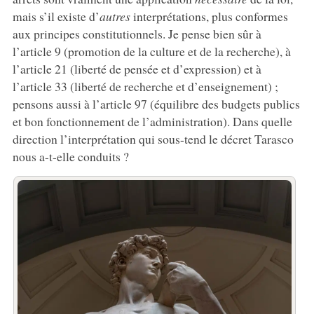
mais s’il existe d’
autres
interprétations, plus conformes
aux principes constitutionnels. Je pense bien sûr à
l’article 9 (promotion de la culture et de la recherche), à
l’article 21 (liberté de pensée et d’expression) et à
l’article 33 (liberté de recherche et d’enseignement) ;
pensons aussi à l’article 97 (équilibre des budgets publics
et bon fonctionnement de l’administration). Dans quelle
direction l’interprétation qui sous-tend le décret Tarasco
nous a-t-elle conduits ?