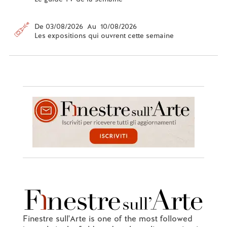
De 03/08/2026 Au 10/08/2026
Les expositions qui ouvrent cette semaine
Finestre sull'Arte is one of the most followed