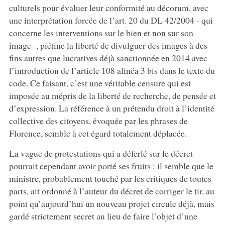
culturels pour évaluer leur conformité au décorum, avec
une interprétation forcée de l’art. 20 du DL 42/2004 - qui
concerne les interventions sur le bien et non sur son
image -, piétine la liberté de divulguer des images à des
fins autres que lucratives déjà sanctionnée en 2014 avec
l’introduction de l’article 108 alinéa 3 bis dans le texte du
code. Ce faisant, c’est une véritable censure qui est
imposée au mépris de la liberté de recherche, de pensée et
d’expression. La référence à un prétendu droit à l’identité
collective des citoyens, évoquée par les phrases de
Florence, semble à cet égard totalement déplacée.
La vague de protestations qui a déferlé sur le décret
pourrait cependant avoir porté ses fruits : il semble que le
ministre, probablement touché par les critiques de toutes
parts, ait ordonné à l’auteur du décret de corriger le tir, au
point qu’aujourd’hui un nouveau projet circule déjà, mais
gardé strictement secret au lieu de faire l’objet d’une