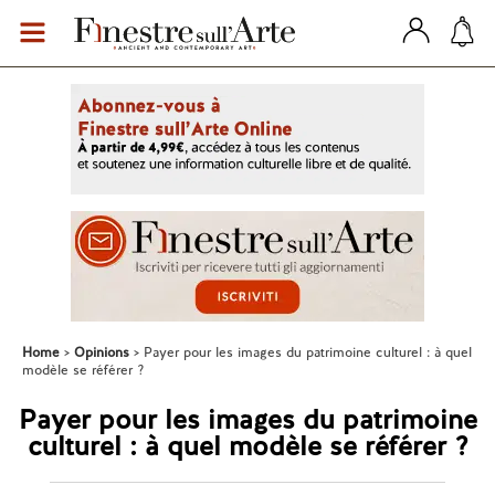
Home
Opinions
Payer pour les images du patrimoine culturel : à quel
modèle se référer ?
Payer pour les images du patrimoine
culturel : à quel modèle se référer ?