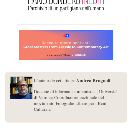
Andrea Brugnoli
L'auteur de cet article:
Docente di informatica umanistica, Università
di Verona; Coordinatore nazionale del
movimento Fotografie Libere per i Beni
Culturali.