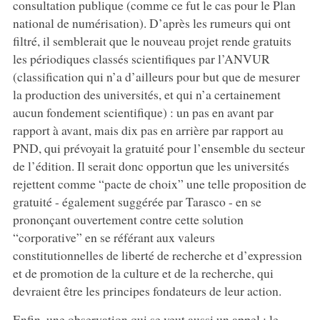
consultation publique (comme ce fut le cas pour le Plan
national de numérisation). D’après les rumeurs qui ont
filtré, il semblerait que le nouveau projet rende gratuits
les périodiques classés scientifiques par l’ANVUR
(classification qui n’a d’ailleurs pour but que de mesurer
la production des universités, et qui n’a certainement
aucun fondement scientifique) : un pas en avant par
rapport à avant, mais dix pas en arrière par rapport au
PND, qui prévoyait la gratuité pour l’ensemble du secteur
de l’édition. Il serait donc opportun que les universités
rejettent comme “pacte de choix” une telle proposition de
gratuité - également suggérée par Tarasco - en se
prononçant ouvertement contre cette solution
“corporative” en se référant aux valeurs
constitutionnelles de liberté de recherche et d’expression
et de promotion de la culture et de la recherche, qui
devraient être les principes fondateurs de leur action.
Enfin, une observation qui se veut aussi un appel : le