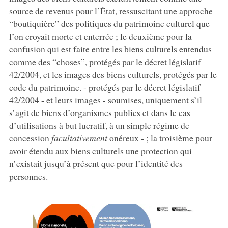
source de revenus pour l’État, ressuscitant une approche
“boutiquière” des politiques du patrimoine culturel que
l’on croyait morte et enterrée ; le deuxième pour la
confusion qui est faite entre les biens culturels entendus
comme des “choses”, protégés par le décret législatif
42/2004, et les images des biens culturels, protégés par le
code du patrimoine. - protégés par le décret législatif
42/2004 - et leurs images - soumises, uniquement s’il
s’agit de biens d’organismes publics et dans le cas
d’utilisations à but lucratif, à un simple régime de
concession
facultativement
onéreux - ; la troisième pour
avoir étendu aux biens culturels une protection qui
n’existait jusqu’à présent que pour l’identité des
personnes.