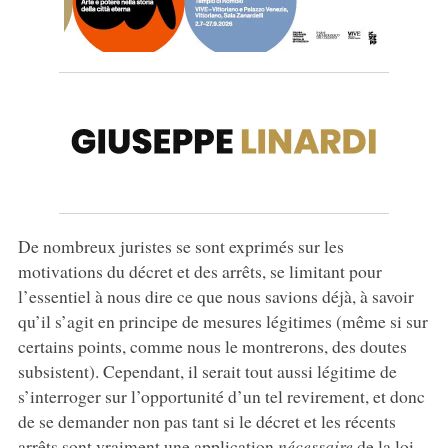
De nombreux juristes se sont exprimés sur les
motivations du décret et des arrêts, se limitant pour
l’essentiel à nous dire ce que nous savions déjà, à savoir
qu’il s’agit en principe de mesures légitimes (même si sur
certains points, comme nous le montrerons, des doutes
subsistent). Cependant, il serait tout aussi légitime de
s’interroger sur l’opportunité d’un tel revirement, et donc
de se demander non pas tant si le décret et les récents
arrêts sont vraiment une application
nécessaire
de la loi,