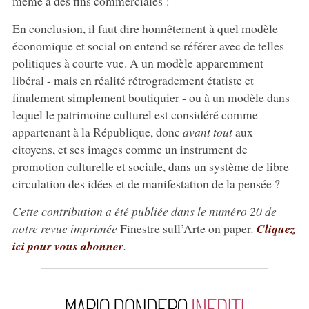
même à des fins commerciales !
En conclusion, il faut dire honnêtement à quel modèle
économique et social on entend se référer avec de telles
politiques à courte vue. A un modèle apparemment
libéral - mais en réalité rétrogradement étatiste et
finalement simplement boutiquier - ou à un modèle dans
lequel le patrimoine culturel est considéré comme
appartenant à la République, donc
avant tout
aux
citoyens, et ses images comme un instrument de
promotion culturelle et sociale, dans un système de libre
circulation des idées et de manifestation de la pensée ?
Cette contribution a été publiée dans le numéro 20 de
notre revue imprimée
Finestre sull’Arte on paper
.
Cliquez
ici pour vous abonner
.