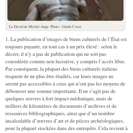
Le David de Michel-Ange. Photo : Guido Cozzi
1. La publication d’images de biens culturels de l’État est
toujours payante, en tout cas à un prix élevé : selon le
décret, il n’y a pas de publication qui ne soit pas
considérée comme non lucrative, y compris l’accès libre.
Par conséquent, la plupart des biens culturels italiens
risquent de ne plus être étudiés, car leurs images ne
seront pas accessibles à ceux qui n’ont pas les moyens de
débourser une somme importante. Il ne s’agit pas de
quelques œuvres à fort impact médiatique, mais de
milliers de kilomètres de documents d’archives et de
ressources bibliographiques, ainsi que d’un nombre
incalculable d’œuvres d’art et de pièces archéologiques,
pour la plupart stockées dans des entrepôts. Cela revient à