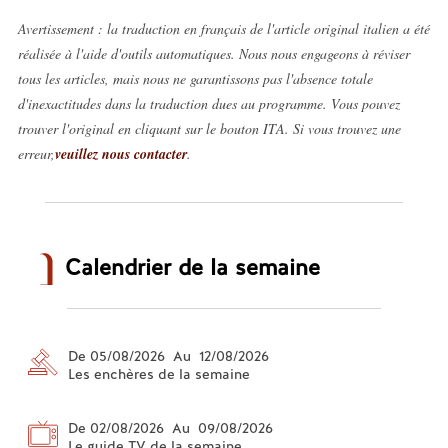
Avertissement : la traduction en français de l'article original italien a été
réalisée à l'aide d'outils automatiques. Nous nous engageons à réviser
tous les articles, mais nous ne garantissons pas l'absence totale
d'inexactitudes dans la traduction dues au programme. Vous pouvez
trouver l'original en cliquant sur le bouton ITA. Si vous trouvez une
erreur,
veuillez nous contacter
.
Calendrier de la semaine
De 05/08/2026 Au 12/08/2026
Les enchères de la semaine
De 02/08/2026 Au 09/08/2026
Le guide TV de la semaine