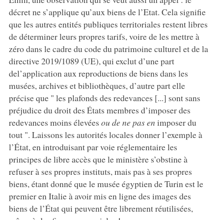
décret ne s’applique qu’aux biens de l’Etat. Cela signifie
que les autres entités publiques territoriales restent libres
de déterminer leurs propres tarifs, voire de les mettre à
zéro dans le cadre du code du patrimoine culturel et de la
directive 2019/1089 (UE), qui exclut d’une part
del’application aux reproductions de biens dans les
musées, archives et bibliothèques, d’autre part elle
précise que " les plafonds des redevances [...] sont sans
préjudice du droit des États membres d’imposer des
redevances moins élevées
ou de ne pas en
imposer du
tout ". Laissons les autorités locales donner l’exemple à
l’État, en introduisant par voie réglementaire les
principes de libre accès que le ministère s’obstine à
refuser à ses propres instituts, mais pas à ses propres
biens, étant donné que le musée égyptien de Turin est le
premier en Italie à avoir mis en ligne des images des
biens de l’État qui peuvent être librement réutilisées,