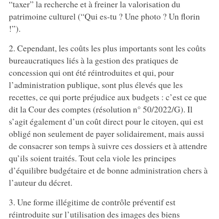
“taxer” la recherche et à freiner la valorisation du
patrimoine culturel (“Qui es-tu ? Une photo ? Un florin
!”).
2. Cependant, les coûts les plus importants sont les coûts
bureaucratiques liés à la gestion des pratiques de
concession qui ont été réintroduites et qui, pour
l’administration publique, sont plus élevés que les
recettes, ce qui porte préjudice aux budgets : c’est ce que
dit la Cour des comptes (résolution n° 50/2022/G). Il
s’agit également d’un coût direct pour le citoyen, qui est
obligé non seulement de payer solidairement, mais aussi
de consacrer son temps à suivre ces dossiers et à attendre
qu’ils soient traités. Tout cela viole les principes
d’équilibre budgétaire et de bonne administration chers à
l’auteur du décret.
3. Une forme illégitime de contrôle préventif est
réintroduite sur l’utilisation des images des biens