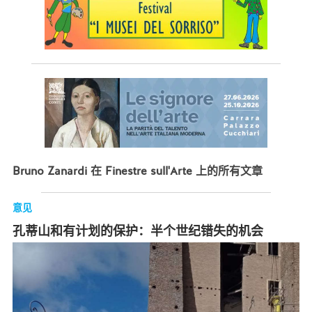
Bruno Zanardi 在 Finestre sull'Arte 上的所有文章
意见
孔蒂山和有计划的保护：半个世纪错失的机会