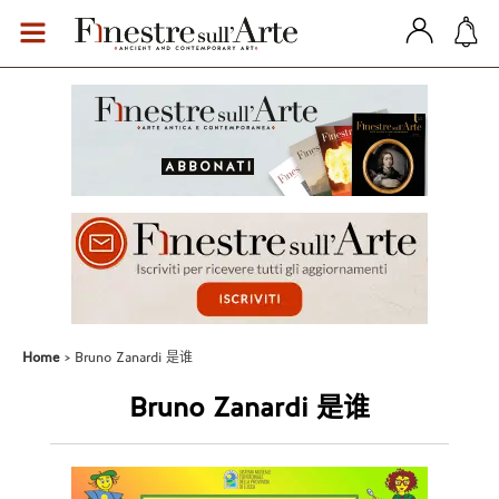
Home
Bruno Zanardi 是谁
Bruno Zanardi 是谁