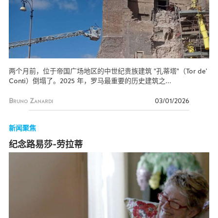
两个月前，位于帝国广场地区的中世纪贵族建筑 "孔蒂塔"（Tor de'
Conti）倒塌了。2025 年，罗马最重要的历史建筑之...
Bruno Zanardi
03/01/2026
新闻聚焦
纪念路易莎-劳拉蒂