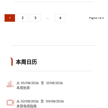
...
1
2
3
4
Pagina 1 di 4
本周日历
从 05/08/2026 至 12/08/2026
本周拍卖
从 02/08/2026 至 09/08/2026
本周电视指南