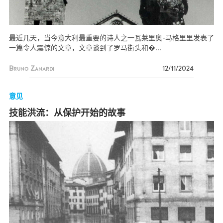
最近几天，当今意大利最重要的诗人之一瓦莱里奥-马格里里发表了
一篇令人震惊的文章，文章谈到了罗马街头和�...
Bruno Zanardi
12/11/2024
意见
技能洪流：从保护开始的故事