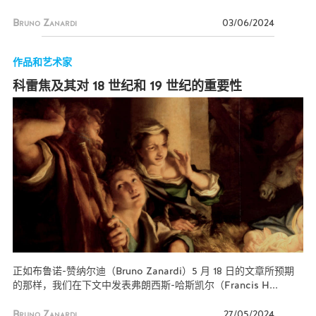
Bruno Zanardi
03/06/2024
作品和艺术家
科雷焦及其对 18 世纪和 19 世纪的重要性
正如布鲁诺-赞纳尔迪（Bruno Zanardi）5 月 18 日的文章所预期
的那样，我们在下文中发表弗朗西斯-哈斯凯尔（Francis H...
Bruno Zanardi
27/05/2024