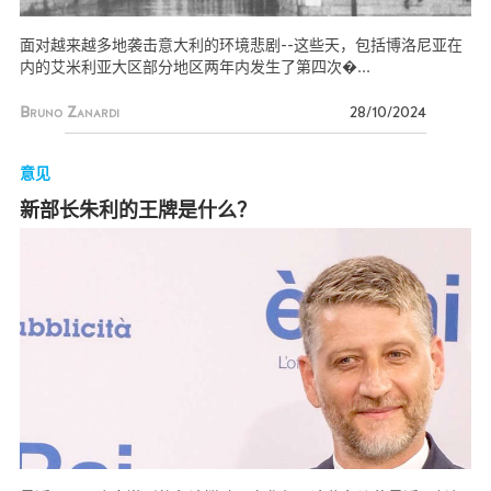
面对越来越多地袭击意大利的环境悲剧--这些天，包括博洛尼亚在
内的艾米利亚大区部分地区两年内发生了第四次�...
Bruno Zanardi
28/10/2024
意见
新部长朱利的王牌是什么？