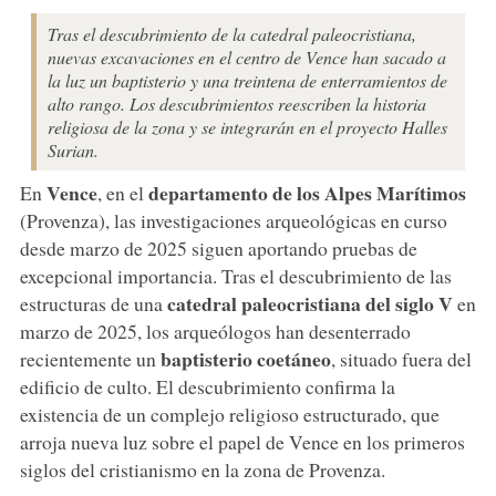
Tras el descubrimiento de la catedral paleocristiana,
nuevas excavaciones en el centro de Vence han sacado a
la luz un baptisterio y una treintena de enterramientos de
alto rango. Los descubrimientos reescriben la historia
religiosa de la zona y se integrarán en el proyecto Halles
Surian.
Vence
departamento de los Alpes Marítimos
En
, en el
(Provenza), las investigaciones arqueológicas en curso
desde marzo de 2025 siguen aportando pruebas de
excepcional importancia. Tras el descubrimiento de las
catedral paleocristiana del siglo V
estructuras de una
en
marzo de 2025, los arqueólogos han desenterrado
baptisterio coetáneo
recientemente un
, situado fuera del
edificio de culto. El descubrimiento confirma la
existencia de un complejo religioso estructurado, que
arroja nueva luz sobre el papel de Vence en los primeros
siglos del cristianismo en la zona de Provenza.