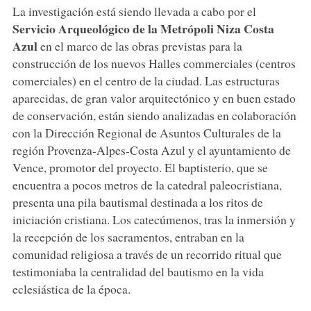
La investigación está siendo llevada a cabo por el
Servicio Arqueológico de la Metrópoli Niza Costa
Azul
en el marco de las obras previstas para la
construcción de los nuevos Halles commerciales (centros
comerciales) en el centro de la ciudad. Las estructuras
aparecidas, de gran valor arquitectónico y en buen estado
de conservación, están siendo analizadas en colaboración
con la Dirección Regional de Asuntos Culturales de la
región Provenza-Alpes-Costa Azul y el ayuntamiento de
Vence, promotor del proyecto. El baptisterio, que se
encuentra a pocos metros de la catedral paleocristiana,
presenta una pila bautismal destinada a los ritos de
iniciación cristiana. Los catecúmenos, tras la inmersión y
la recepción de los sacramentos, entraban en la
comunidad religiosa a través de un recorrido ritual que
testimoniaba la centralidad del bautismo en la vida
eclesiástica de la época.