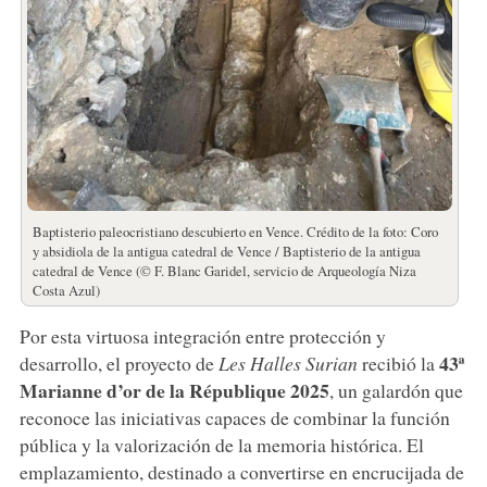
Baptisterio paleocristiano descubierto en Vence. Crédito de la foto: Coro
y absidiola de la antigua catedral de Vence / Baptisterio de la antigua
catedral de Vence (© F. Blanc Garidel, servicio de Arqueología Niza
Costa Azul)
Por esta virtuosa integración entre protección y
43ª
desarrollo, el proyecto de
Les Halles Surian
recibió la
Marianne d’or de la République 2025
, un galardón que
reconoce las iniciativas capaces de combinar la función
pública y la valorización de la memoria histórica. El
emplazamiento, destinado a convertirse en encrucijada de