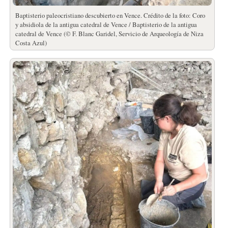
Baptisterio paleocristiano descubierto en Vence. Crédito de la foto: Coro
y absidiola de la antigua catedral de Vence / Baptisterio de la antigua
catedral de Vence (© F. Blanc Garidel, Servicio de Arqueología de Niza
Costa Azul)