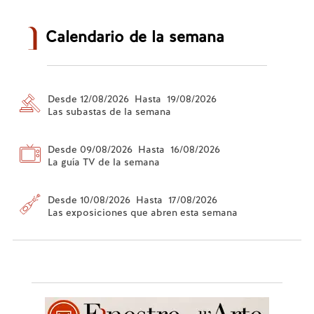
Calendario de la semana
Desde 12/08/2026 Hasta 19/08/2026
Las subastas de la semana
Desde 09/08/2026 Hasta 16/08/2026
La guía TV de la semana
Desde 10/08/2026 Hasta 17/08/2026
Las exposiciones que abren esta semana