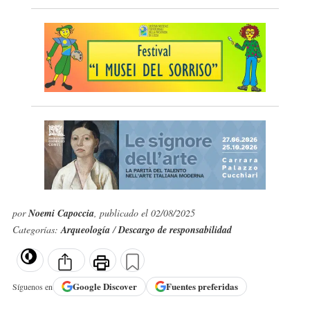
por
Noemi Capoccia
, publicado el 02/08/2025
Categorías:
Arqueología
/
Descargo de responsabilidad
Google
Discover
Fuentes preferidas
Síguenos en