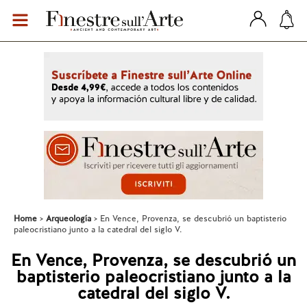
Home
Arqueología
En Vence, Provenza, se descubrió un baptisterio
paleocristiano junto a la catedral del siglo V.
En Vence, Provenza, se descubrió un
baptisterio paleocristiano junto a la
catedral del siglo V.