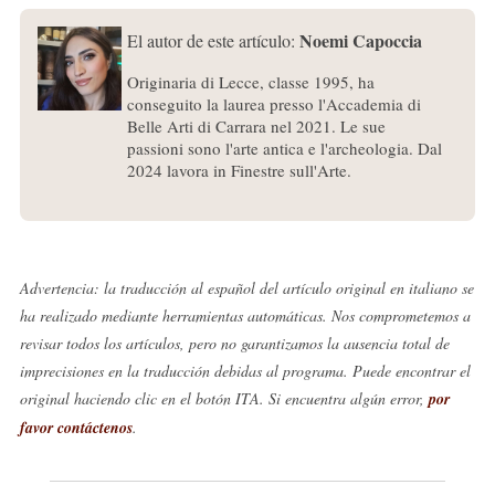
Noemi Capoccia
El autor de este artículo:
Originaria di Lecce, classe 1995, ha
conseguito la laurea presso l'Accademia di
Belle Arti di Carrara nel 2021. Le sue
passioni sono l'arte antica e l'archeologia. Dal
2024 lavora in Finestre sull'Arte.
Advertencia: la traducción al español del artículo original en italiano se
ha realizado mediante herramientas automáticas. Nos comprometemos a
revisar todos los artículos, pero no garantizamos la ausencia total de
imprecisiones en la traducción debidas al programa. Puede encontrar el
original haciendo clic en el botón ITA. Si encuentra algún error,
por
favor contáctenos
.