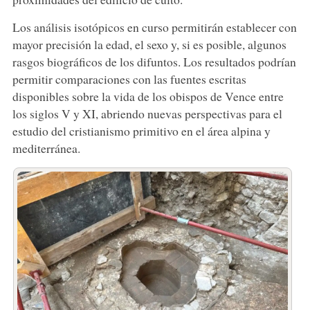
Los análisis isotópicos en curso permitirán establecer con
mayor precisión la edad, el sexo y, si es posible, algunos
rasgos biográficos de los difuntos. Los resultados podrían
permitir comparaciones con las fuentes escritas
disponibles sobre la vida de los obispos de Vence entre
los siglos V y XI, abriendo nuevas perspectivas para el
estudio del cristianismo primitivo en el área alpina y
mediterránea.