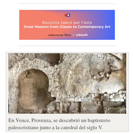
En Vence, Provenza, se descubrió un baptisterio
paleocristiano junto a la catedral del siglo V.