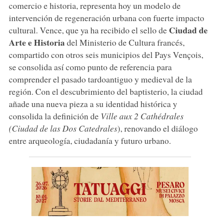
comercio e historia, representa hoy un modelo de
intervención de regeneración urbana con fuerte impacto
Ciudad de
cultural. Vence, que ya ha recibido el sello de
Arte e Historia
del Ministerio de Cultura francés,
compartido con otros seis municipios del Pays Vençois,
se consolida así como punto de referencia para
comprender el pasado tardoantiguo y medieval de la
región. Con el descubrimiento del baptisterio, la ciudad
añade una nueva pieza a su identidad histórica y
consolida la definición de
Ville aux 2 Cathédrales
(Ciudad de las Dos Catedrales
), renovando el diálogo
entre arqueología, ciudadanía y futuro urbano.