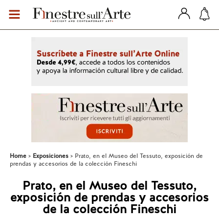
Home
Exposiciones
Prato, en el Museo del Tessuto, exposición de
prendas y accesorios de la colección Fineschi
Prato, en el Museo del Tessuto,
exposición de prendas y accesorios
de la colección Fineschi