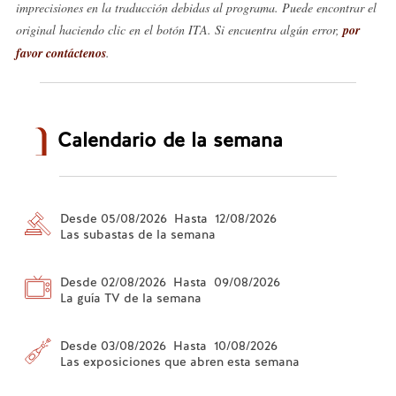
imprecisiones en la traducción debidas al programa. Puede encontrar el
original haciendo clic en el botón ITA. Si encuentra algún error,
por
favor contáctenos
.
Calendario de la semana
Desde 05/08/2026 Hasta 12/08/2026
Las subastas de la semana
Desde 02/08/2026 Hasta 09/08/2026
La guía TV de la semana
Desde 03/08/2026 Hasta 10/08/2026
Las exposiciones que abren esta semana