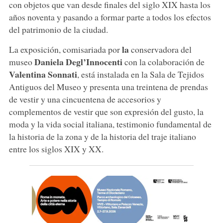
con objetos que van desde finales del siglo XIX hasta los
años noventa y pasando a formar parte a todos los efectos
del patrimonio de la ciudad.
la
La exposición, comisariada por
conservadora del
Daniela Degl’Innocenti
museo
con la colaboración de
Valentina Sonnati
, está instalada en la Sala de Tejidos
Antiguos del Museo y presenta una treintena de prendas
de vestir y una cincuentena de accesorios y
complementos de vestir que son expresión del gusto, la
moda y la vida social italiana, testimonio fundamental de
la historia de la zona y de la historia del traje italiano
entre los siglos XIX y XX.