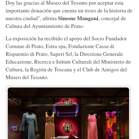
Doy las gracias al Museo del Tessuto por aceptar esta
importante donación que cuenta un trozo de la historia de
Simone Mangani
nuestra ciudad", afirma
, concejal de
Cultura del Ayuntamiento de Prato.
La exposición ha recibido el apoyo del Socio Fundador
Comune di Prato, Estra spa, Fondazione Cassa di
Risparmio di Prato, Saperi Srl, la Direzione Generale
Educazione, Ricerca e Istituti Culturali del Ministerio de
Cultura, la Región de Toscana y el Club de Amigos del
Museo del Tessuto.