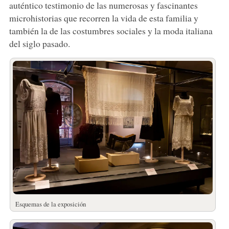
auténtico testimonio de las numerosas y fascinantes
microhistorias que recorren la vida de esta familia y
también la de las costumbres sociales y la moda italiana
del siglo pasado.
Esquemas de la exposición