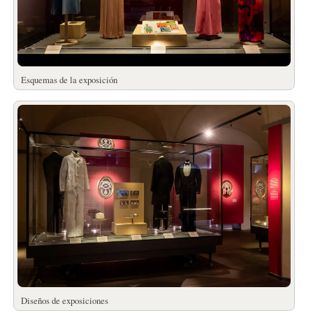
Esquemas de la exposición
Diseños de exposiciones