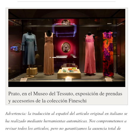
Prato, en el Museo del Tessuto, exposición de prendas
y accesorios de la colección Fineschi
Advertencia: la traducción al español del artículo original en italiano se
ha realizado mediante herramientas automáticas. Nos comprometemos a
revisar todos los artículos, pero no garantizamos la ausencia total de