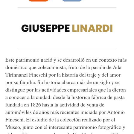
Este patrimonio nació y se desarrolló en un contexto más
doméstico que coleccionista, fruto de la pasión de Ada
Tirinnanzi Fineschi por la historia del traje y del amor
por su familia. Su historia abarca más de un siglo y se
distingue por las actividades empresariales que la dieron
a conocer a la ciudad: desde la histórica fábrica de pasta
fundada en 1826 hasta la actividad de venta de
automóviles de años más recientes iniciada por Antonio
Fineschi. El estudio de la colección realizado por el
Museo, junto con el interesante patrimonio fotográfico y