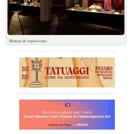
Montaje de exposiciones