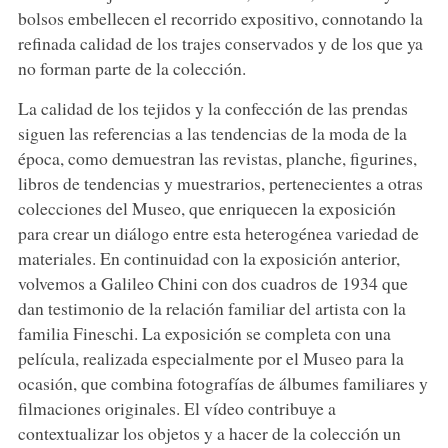
bolsos embellecen el recorrido expositivo, connotando la
refinada calidad de los trajes conservados y de los que ya
no forman parte de la colección.
La calidad de los tejidos y la confección de las prendas
siguen las referencias a las tendencias de la moda de la
época, como demuestran las revistas, planche, figurines,
libros de tendencias y muestrarios, pertenecientes a otras
colecciones del Museo, que enriquecen la exposición
para crear un diálogo entre esta heterogénea variedad de
materiales. En continuidad con la exposición anterior,
volvemos a Galileo Chini con dos cuadros de 1934 que
dan testimonio de la relación familiar del artista con la
familia Fineschi. La exposición se completa con una
película, realizada especialmente por el Museo para la
ocasión, que combina fotografías de álbumes familiares y
filmaciones originales. El vídeo contribuye a
contextualizar los objetos y a hacer de la colección un