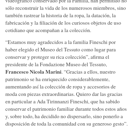
videográfico conservado por la Familia, han permitido no
sólo reconstruir la vida de los numerosos miembros, sino
también rastrear la historia de la ropa, la datación, la
fabricación y la filiación de los curiosos objetos de uso
cotidiano que acompañan a la colección.
“Estamos muy agradecidos a la familia Fineschi por
haber elegido el Museo del Tessuto como lugar para
conservar y proteger su rica colección”, afirma el
presidente de la Fondazione Museo del Tessuto,
Francesco Nicola Marini
. “Gracias a ellos, nuestro
patrimonio se ha enriquecido considerablemente,
aumentando así la colección de ropa y accesorios de
moda con piezas extraordinarias. Quiero dar las gracias
en particular a Ada Tirinnanzi Fineschi, que ha sabido
conservar el patrimonio familiar durante todos estos años
y, sobre todo, ha decidido no dispersarlo, sino ponerlo a
disposición de toda la comunidad con su generoso gesto”.