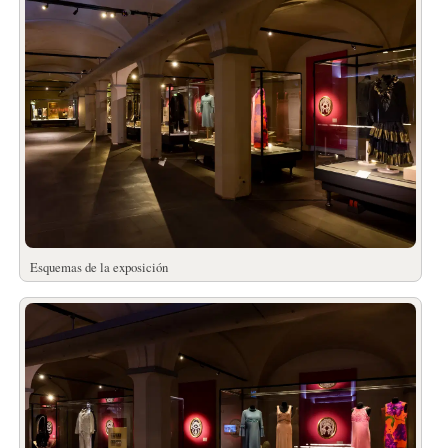
Esquemas de la exposición