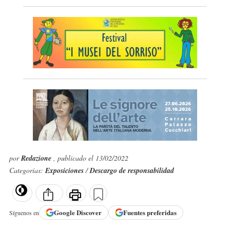
por
Redazione
, publicado el 13/02/2022
Categorías:
Exposiciones
/
Descargo de responsabilidad
Google
Discover
Fuentes preferidas
Síguenos en