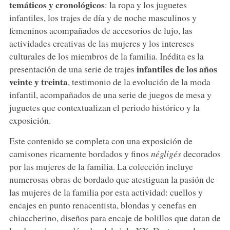
temáticos y cronológicos
: la ropa y los juguetes
infantiles, los trajes de día y de noche masculinos y
femeninos acompañados de accesorios de lujo, las
actividades creativas de las mujeres y los intereses
culturales de los miembros de la familia. Inédita es la
infantiles de los años
presentación de una serie de trajes
veinte y treinta
, testimonio de la evolución de la moda
infantil, acompañados de una serie de juegos de mesa y
juguetes que contextualizan el periodo histórico y la
exposición.
Este contenido se completa con una exposición de
camisones ricamente bordados y finos
négligés
decorados
por las mujeres de la familia. La colección incluye
numerosas obras de bordado que atestiguan la pasión de
las mujeres de la familia por esta actividad: cuellos y
encajes en punto renacentista, blondas y cenefas en
chiaccherino, diseños para encaje de bolillos que datan de