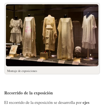
Montaje de exposiciones
Recorrido de la exposición
ejes
El recorrido de la exposición se desarrolla por