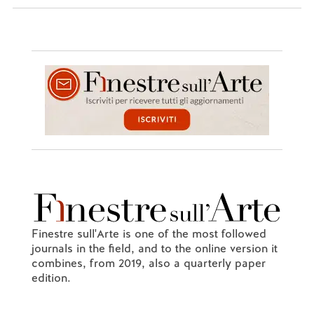
Finestre sull'Arte is one of the most followed
journals in the field, and to the online version it
combines, from 2019, also a quarterly paper
edition.