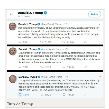
Tuits de Trump