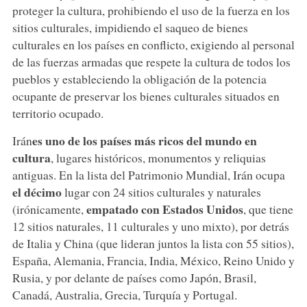
proteger la cultura, prohibiendo el uso de la fuerza en los
sitios culturales, impidiendo el saqueo de bienes
culturales en los países en conflicto, exigiendo al personal
de las fuerzas armadas que respete la cultura de todos los
pueblos y estableciendo la obligación de la potencia
ocupante de preservar los bienes culturales situados en
territorio ocupado.
es uno de los países más ricos del mundo en
Irán
cultura
, lugares históricos, monumentos y reliquias
antiguas. En la lista del Patrimonio Mundial, Irán ocupa
el décimo
lugar con 24 sitios culturales y naturales
empatado con Estados Unidos
(irónicamente,
, que tiene
12 sitios naturales, 11 culturales y uno mixto), por detrás
de Italia y China (que lideran juntos la lista con 55 sitios),
España, Alemania, Francia, India, México, Reino Unido y
Rusia, y por delante de países como Japón, Brasil,
Canadá, Australia, Grecia, Turquía y Portugal.