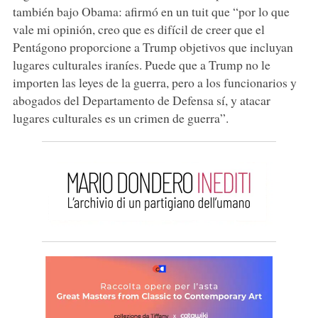
también bajo Obama: afirmó en un tuit que “por lo que
vale mi opinión, creo que es difícil de creer que el
Pentágono proporcione a Trump objetivos que incluyan
lugares culturales iraníes. Puede que a Trump no le
importen las leyes de la guerra, pero a los funcionarios y
abogados del Departamento de Defensa sí, y atacar
lugares culturales es un crimen de guerra”.