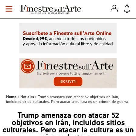
Home
Noticias
Trump amenaza con atacar 52 objetivos en Irán,
incluidos sitios culturales. Pero atacar la cultura es un crimen de guerra
Trump amenaza con atacar 52
objetivos en Irán, incluidos sitios
culturales. Pero atacar la cultura es un