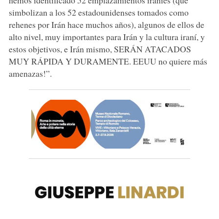
simbolizan a los 52 estadounidenses tomados como
rehenes por Irán hace muchos años), algunos de ellos de
alto nivel, muy importantes para Irán y la cultura iraní, y
estos objetivos, e Irán mismo, SERÁN ATACADOS
MUY RÁPIDA Y DURAMENTE. EEUU no quiere más
amenazas!”.