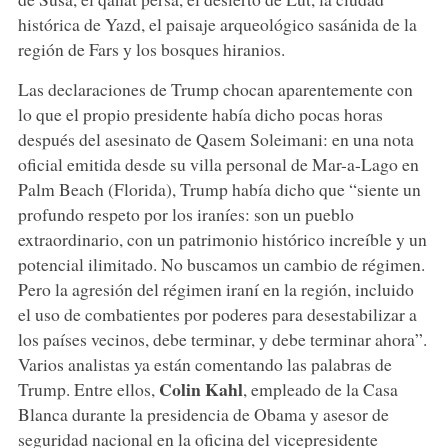
histórica de Yazd, el paisaje arqueológico sasánida de la
región de Fars y los bosques hiranios.
Las declaraciones de Trump chocan aparentemente con
lo que el propio presidente había dicho pocas horas
después del asesinato de Qasem Soleimani: en una nota
oficial emitida desde su villa personal de Mar-a-Lago en
Palm Beach (Florida), Trump había dicho que “siente un
profundo respeto por los iraníes: son un pueblo
extraordinario, con un patrimonio histórico increíble y un
potencial ilimitado. No buscamos un cambio de régimen.
Pero la agresión del régimen iraní en la región, incluido
el uso de combatientes por poderes para desestabilizar a
los países vecinos, debe terminar, y debe terminar ahora”.
Varios analistas ya están comentando las palabras de
Colin Kahl
Trump. Entre ellos,
, empleado de la Casa
Blanca durante la presidencia de Obama y asesor de
seguridad nacional en la oficina del vicepresidente