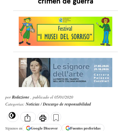
crimen de guerra
por
Redazione
, publicado el 05/01/2020
Categorías:
Noticias
/
Descargo de responsabilidad
Google
Discover
Fuentes preferidas
Síguenos en