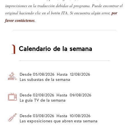
imprecisiones en la traducción debidas al programa. Puede encontrar el
original haciendo clic en el botón ITA. Si encuentra algún error,
por
favor contáctenos
.
Calendario de la semana
Desde 05/08/2026 Hasta 12/08/2026
Las subastas de la semana
Desde 02/08/2026 Hasta 09/08/2026
La guía TV de la semana
Desde 03/08/2026 Hasta 10/08/2026
Las exposiciones que abren esta semana