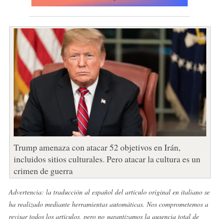
Trump amenaza con atacar 52 objetivos en Irán,
incluidos sitios culturales. Pero atacar la cultura es un
crimen de guerra
Advertencia: la traducción al español del artículo original en italiano se
ha realizado mediante herramientas automáticas. Nos comprometemos a
revisar todos los artículos, pero no garantizamos la ausencia total de