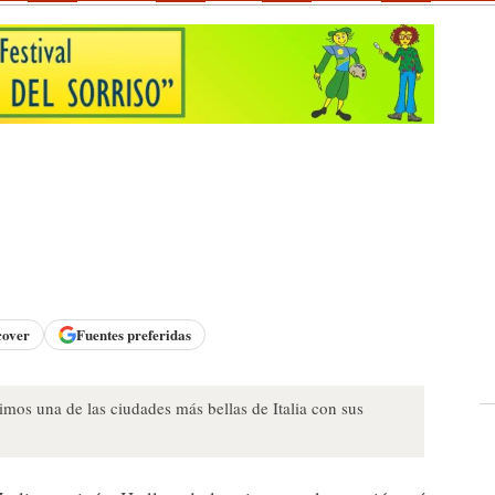
cover
Fuentes preferidas
mos una de las ciudades más bellas de Italia con sus