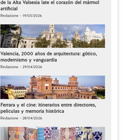
de la Alta Valsesia late el corazón del mármol
artificial
Redazione - 19/05/2026
Valencia, 2000 años de arquitectura: gótico,
modernismo y vanguardia
Redazione - 29/04/2026
Ferrara y el cine: itinerarios entre directores,
películas y memoria histórica
Redazione - 28/04/2026