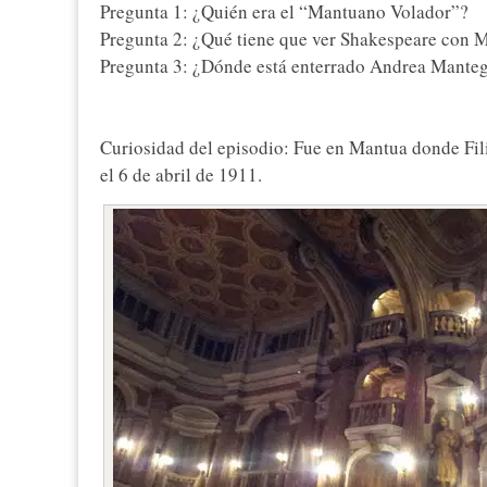
Pregunta 1: ¿Quién era el “Mantuano Volador”?
Pregunta 2: ¿Qué tiene que ver Shakespeare con 
Pregunta 3: ¿Dónde está enterrado Andrea Mante
Curiosidad del episodio: Fue en Mantua donde Fil
el 6 de abril de 1911.