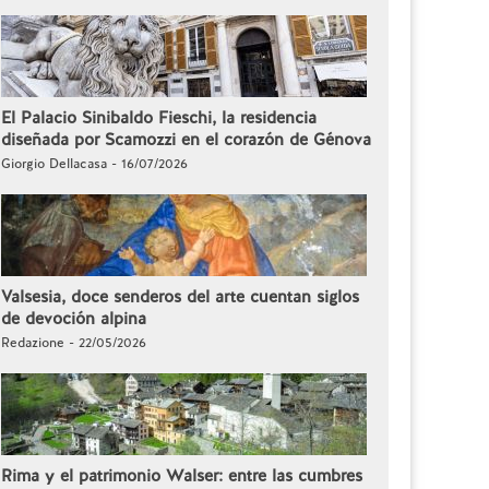
El Palacio Sinibaldo Fieschi, la residencia
diseñada por Scamozzi en el corazón de Génova
Giorgio Dellacasa - 16/07/2026
Valsesia, doce senderos del arte cuentan siglos
de devoción alpina
Redazione - 22/05/2026
Rima y el patrimonio Walser: entre las cumbres