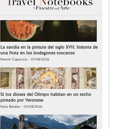
La sandía en la pintura del siglo XVII: historia de
una fruta en los bodegones toscanos
Noemi Capoccia - 07/08/2026
Si los dioses del Olimpo habitan en un techo
pintado por Veronese
Ilaria Baratta - 05/08/2026