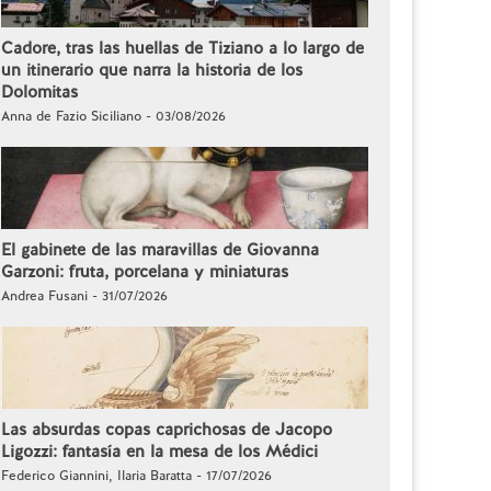
Cadore, tras las huellas de Tiziano a lo largo de
un itinerario que narra la historia de los
Dolomitas
Anna de Fazio Siciliano - 03/08/2026
El gabinete de las maravillas de Giovanna
Garzoni: fruta, porcelana y miniaturas
Andrea Fusani - 31/07/2026
Las absurdas copas caprichosas de Jacopo
Ligozzi: fantasía en la mesa de los Médici
Federico Giannini, Ilaria Baratta - 17/07/2026