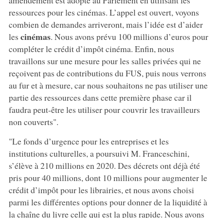
ressources pour les cinémas. L’appel est ouvert, voyons
combien de demandes arriveront, mais l’idée est d’aider
cinémas
les
. Nous avons prévu 100 millions d’euros pour
compléter le crédit d’impôt cinéma. Enfin, nous
travaillons sur une mesure pour les salles privées qui ne
reçoivent pas de contributions du FUS, puis nous verrons
au fur et à mesure, car nous souhaitons ne pas utiliser une
partie des ressources dans cette première phase car il
faudra peut-être les utiliser pour couvrir les travailleurs
non couverts".
"Le fonds d’urgence pour les entreprises et les
institutions culturelles, a poursuivi M. Franceschini,
s’élève à 210 millions en 2020. Des décrets ont déjà été
pris pour 40 millions, dont 10 millions pour augmenter le
crédit d’impôt pour les librairies, et nous avons choisi
parmi les différentes options pour donner de la liquidité à
la chaîne du livre celle qui est la plus rapide. Nous avons