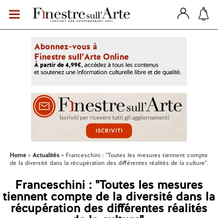
Home
Actualités
Franceschini : "Toutes les mesures tiennent compte
de la diversité dans la récupération des différentes réalités de la culture".
Franceschini : "Toutes les mesures
tiennent compte de la diversité dans la
récupération des différentes réalités