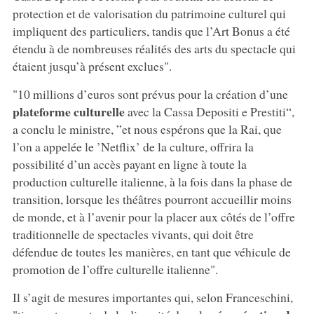
protection et de valorisation du patrimoine culturel qui
impliquent des particuliers, tandis que l’Art Bonus a été
étendu à de nombreuses réalités des arts du spectacle qui
étaient jusqu’à présent exclues".
"10 millions d’euros sont prévus pour la création d’une
plateforme culturelle
avec la Cassa Depositi e Prestiti“,
a conclu le ministre, ”et nous espérons que la Rai, que
l’on a appelée le ’Netflix’ de la culture, offrira la
possibilité d’un accès payant en ligne à toute la
production culturelle italienne, à la fois dans la phase de
transition, lorsque les théâtres pourront accueillir moins
de monde, et à l’avenir pour la placer aux côtés de l’offre
traditionnelle de spectacles vivants, qui doit être
défendue de toutes les manières, en tant que véhicule de
promotion de l’offre culturelle italienne".
Il s’agit de mesures importantes qui, selon Franceschini,