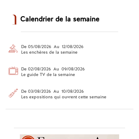
Calendrier de la semaine
De 05/08/2026 Au 12/08/2026
Les enchères de la semaine
De 02/08/2026 Au 09/08/2026
Le guide TV de la semaine
De 03/08/2026 Au 10/08/2026
Les expositions qui ouvrent cette semaine