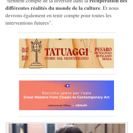
récupération des
"tiennent compte de la diversité dans la
différentes réalités du monde de la culture
. Et nous
devrons également en tenir compte pour toutes les
interventions futures".