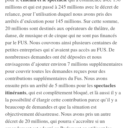
millions et qui est passé à 245 millions avec le décret de
relance, pour l’utilisation duquel nous avons pris des
arrêtés d’exécution pour 145 millions. Sur cette somme,
20 millions sont destinés aux opérateurs de théâtre, de
danse, de musique et de cirque qui ne sont pas financés
par le FUS. Nous couvrons ainsi plusieurs centaines de
petites entreprises qui n’avaient pas accès au FUS. De
nombreuses demandes ont été déposées et nous
envisageons d’ajouter environ 7 millions supplémentaires
pour couvrir toutes les demandes reçues pour des
contributions supplémentaires du Fus. Nous avons
spectacles
ensuite pris un arrêté de 5 millions pour les
itinérants
, qui est complètement bloqué, et là aussi il y a
la possibilité d’élargir cette contribution parce qu’il y a
beaucoup de demandes et que la situation est
objectivement désastreuse. Nous avons pris un autre
décret de 20 millions, qui pourra s’accroître si un
amendement est adopté au Parlement en utilisant les