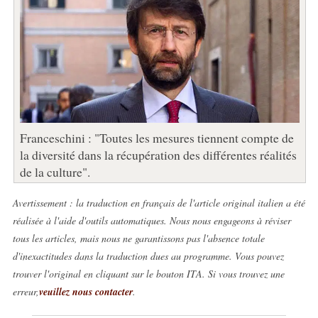
Franceschini : "Toutes les mesures tiennent compte de
la diversité dans la récupération des différentes réalités
de la culture".
Avertissement : la traduction en français de l'article original italien a été
réalisée à l'aide d'outils automatiques. Nous nous engageons à réviser
tous les articles, mais nous ne garantissons pas l'absence totale
d'inexactitudes dans la traduction dues au programme. Vous pouvez
trouver l'original en cliquant sur le bouton ITA. Si vous trouvez une
erreur,
veuillez nous contacter
.