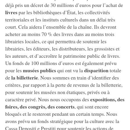
déjà pris un décret de 30 millions d’euros pour l’achat de
livres
par les bibliothèques d’État, les collectivités
territoriales et les instituts culturels dans un délai très
court. Cela aidera l’ensemble de la chaîne. Ils devront
acheter au moins 70 % des livres dans au moins trois
librairies locales, ce qui permettra de soutenir les
librairies, les éditeurs, les distributeurs, les grossistes et
les auteurs, et d’accroître le patrimoine public de livres.
Un fonds de 100 millions d’euros est également prévu
musées publics
disparition
pour les
qui ont vu la
totale
la billetterie
de
. Nous sommes en train d’identifier des
critères, par rapport à la perte de revenus de la billetterie,
pour soutenir les musées non étatiques, privés ou à
expositions, des
caractère privé. Nous nous occupons des
foires, des congrès, des concerts
, qui sont encore
bloqués et le resteront pendant un certain temps. Nous
avons prévu un fonds stratégique pour la culture avec la
Cassa Depositi e Prestiti pour soutenir les actions de