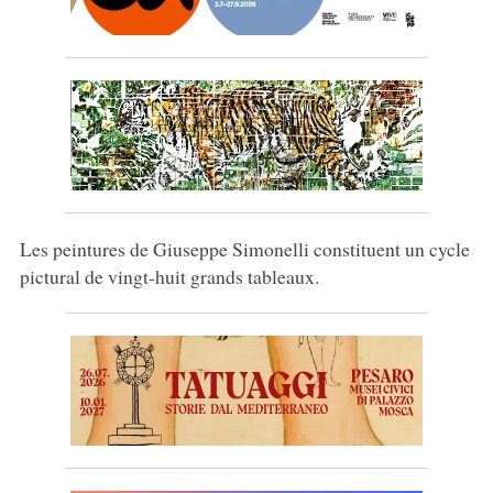
Les peintures de Giuseppe Simonelli constituent un cycle
pictural de vingt-huit grands tableaux.