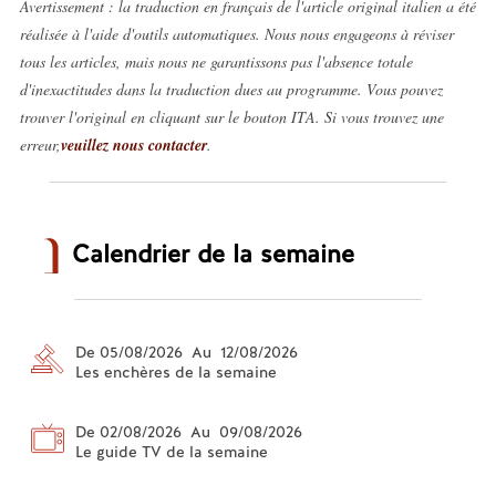
Avertissement : la traduction en français de l'article original italien a été
réalisée à l'aide d'outils automatiques. Nous nous engageons à réviser
tous les articles, mais nous ne garantissons pas l'absence totale
d'inexactitudes dans la traduction dues au programme. Vous pouvez
trouver l'original en cliquant sur le bouton ITA. Si vous trouvez une
erreur,
veuillez nous contacter
.
Calendrier de la semaine
De 05/08/2026 Au 12/08/2026
Les enchères de la semaine
De 02/08/2026 Au 09/08/2026
Le guide TV de la semaine