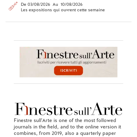
De 03/08/2026 Au 10/08/2026
Les expositions qui ouvrent cette semaine
Finestre sull'Arte is one of the most followed
journals in the field, and to the online version it
combines, from 2019, also a quarterly paper