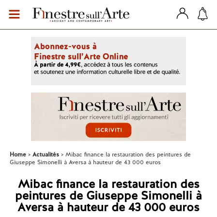
Home
Actualités
Mibac finance la restauration des peintures de
Giuseppe Simonelli à Aversa à hauteur de 43 000 euros
Mibac finance la restauration des
peintures de Giuseppe Simonelli à
Aversa à hauteur de 43 000 euros