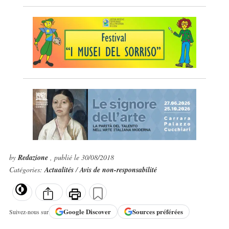
by
Redazione
, publié le 30/08/2018
Catégories:
Actualités
/
Avis de non-responsabilité
Google
Discover
Sources préférées
Suivez-nous sur