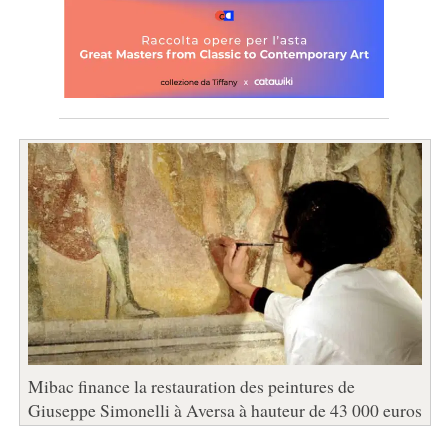
Mibac finance la restauration des peintures de
Giuseppe Simonelli à Aversa à hauteur de 43 000 euros