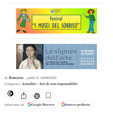
by
Redazione
, publié le 16/06/2020
Catégories:
Actualités
/
Avis de non-responsabilité
Google
Discover
Sources préférées
Suivez-nous sur