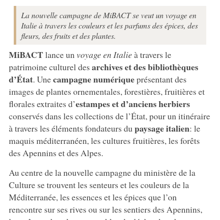
La nouvelle campagne de MiBACT se veut un voyage en
Italie à travers les couleurs et les parfums des épices, des
fleurs, des fruits et des plantes.
MiBACT
lance un
voyage en Italie
à travers le
archives et des bibliothèques
patrimoine culturel des
d’État
campagne numérique
. Une
présentant des
images de plantes ornementales, forestières, fruitières et
estampes et d’anciens herbiers
florales extraites d’
conservés dans les collections de l’État, pour un itinéraire
paysage italien
à travers les éléments fondateurs du
: le
maquis méditerranéen, les cultures fruitières, les forêts
des Apennins et des Alpes.
Au centre de la nouvelle campagne du ministère de la
Culture se trouvent les senteurs et les couleurs de la
Méditerranée, les essences et les épices que l’on
rencontre sur ses rives ou sur les sentiers des Apennins,