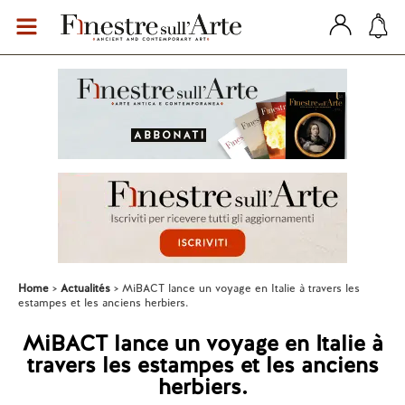
Home
Actualités
MiBACT lance un voyage en Italie à travers les
estampes et les anciens herbiers.
MiBACT lance un voyage en Italie à
travers les estampes et les anciens
herbiers.