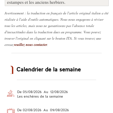
estampes et les anciens herbiers.
Avertissement : la traduction en français de l'article original italien a été
réalisée à l'aide d'outils automatiques. Nous nous engageons à réviser
tous les articles, mais nous ne garantissons pas l'absence totale
d'inexactitudes dans la traduction dues au programme. Vous pouvez
trouver l'original en cliquant sur le bouton ITA. Si vous trouvez une
erreur,
veuillez nous contacter
.
Calendrier de la semaine
De 05/08/2026 Au 12/08/2026
Les enchères de la semaine
De 02/08/2026 Au 09/08/2026