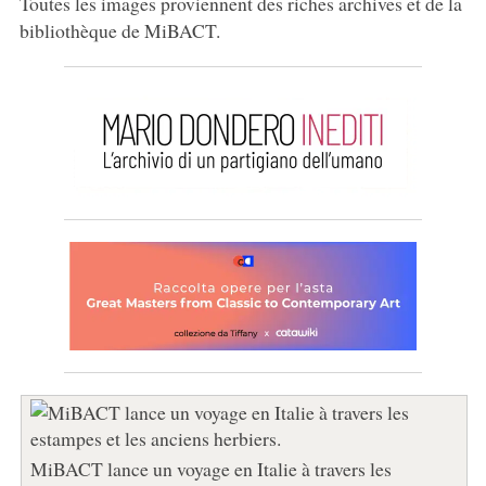
Toutes les images proviennent des riches archives et de la
bibliothèque de MiBACT.
MiBACT lance un voyage en Italie à travers les