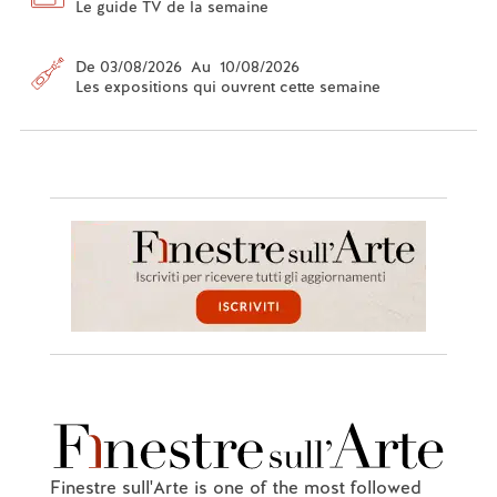
Le guide TV de la semaine
De 03/08/2026 Au 10/08/2026
Les expositions qui ouvrent cette semaine
Finestre sull'Arte is one of the most followed