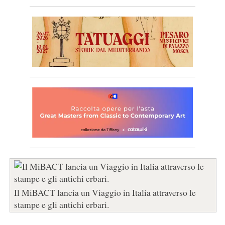
Il MiBACT lancia un Viaggio in Italia attraverso le
stampe e gli antichi erbari.