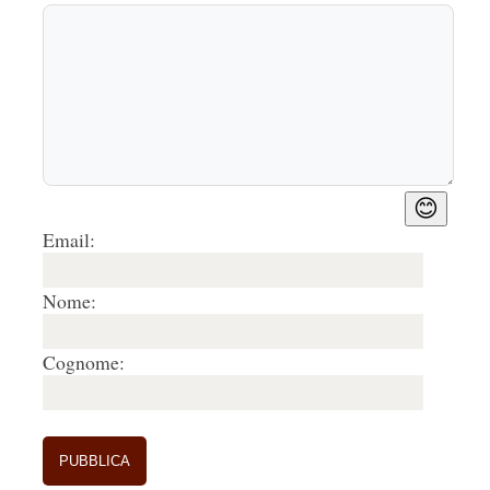
😊
Email:
Nome:
Cognome: