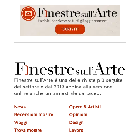
Finestre sull'Arte è una delle riviste più seguite
del settore e dal 2019 abbina alla versione
online anche un trimestrale cartaceo.
News
Opere & Artisti
Recensioni mostre
Opinioni
Viaggi
Design
Trova mostre
Lavoro