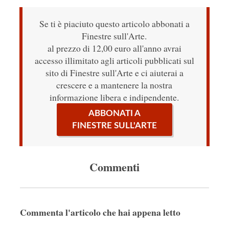
Se ti è piaciuto questo articolo abbonati a
Finestre sull'Arte.
al prezzo di 12,00 euro all'anno avrai
accesso illimitato agli articoli pubblicati sul
sito di Finestre sull'Arte e ci aiuterai a
crescere e a mantenere la nostra
informazione libera e indipendente.
ABBONATI A
FINESTRE SULL'ARTE
Commenti
Commenta l'articolo che hai appena letto