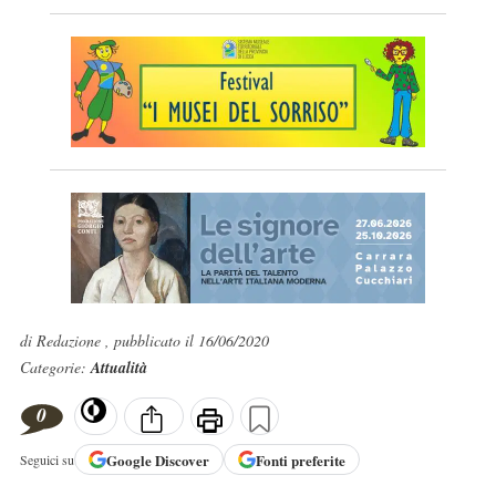
di Redazione , pubblicato il 16/06/2020
Categorie:
Attualità
0
Google
Discover
Fonti preferite
Seguici su