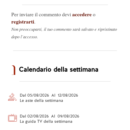
accedere
Per inviare il commento devi
o
registrarti
.
Non preoccuparti, il tuo commento sarà salvato e ripristinato
dopo l’accesso.
Calendario della settimana
Dal 05/08/2026 Al 12/08/2026
Le aste della settimana
Dal 02/08/2026 Al 09/08/2026
La guida TV della settimana