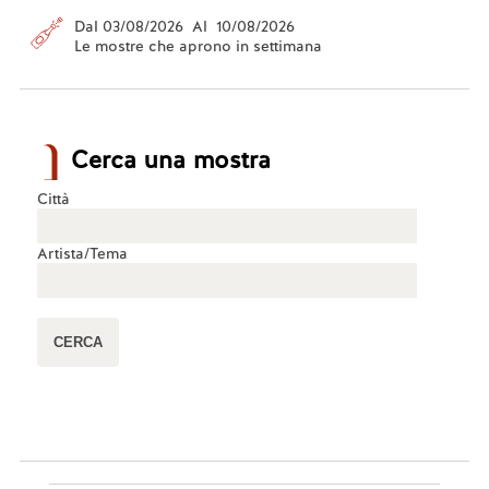
Dal 03/08/2026 Al 10/08/2026
Le mostre che aprono in settimana
Cerca una mostra
Città
Artista/Tema