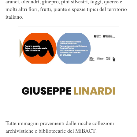
aranci, oleandri, ginepro, pini silvestri, faggi, querce e
molti altri fiori, frutti, piante e spezie tipici del territorio
italiano.
Tutte immagini provenienti dalle ricche collezioni
archivistiche e bibliotecarie del MiBACT.