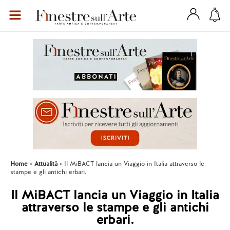
Home
Attualità
Il MiBACT lancia un Viaggio in Italia attraverso le
stampe e gli antichi erbari.
Il MiBACT lancia un Viaggio in Italia
attraverso le stampe e gli antichi
erbari.