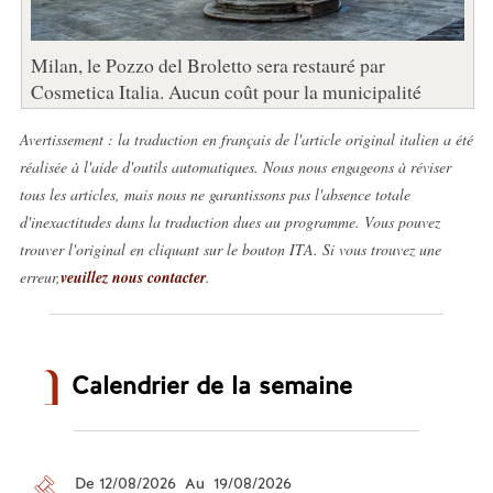
Milan, le Pozzo del Broletto sera restauré par
Cosmetica Italia. Aucun coût pour la municipalité
Avertissement : la traduction en français de l'article original italien a été
réalisée à l'aide d'outils automatiques. Nous nous engageons à réviser
tous les articles, mais nous ne garantissons pas l'absence totale
d'inexactitudes dans la traduction dues au programme. Vous pouvez
trouver l'original en cliquant sur le bouton ITA. Si vous trouvez une
erreur,
veuillez nous contacter
.
Calendrier de la semaine
De 12/08/2026 Au 19/08/2026