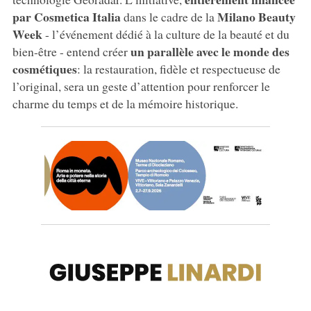
par Cosmetica Italia
Milano Beauty
dans le cadre de la
Week
- l’événement dédié à la culture de la beauté et du
un parallèle avec le monde des
bien-être - entend créer
cosmétiques
: la restauration, fidèle et respectueuse de
l’original, sera un geste d’attention pour renforcer le
charme du temps et de la mémoire historique.