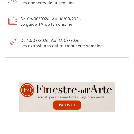
Les enchères de la semaine
De 09/08/2026 Au 16/08/2026
Le guide TV de la semaine
De 10/08/2026 Au 17/08/2026
Les expositions qui ouvrent cette semaine