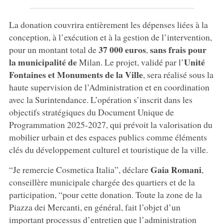
La donation couvrira entièrement les dépenses liées à la
conception, à l’exécution et à la gestion de l’intervention,
37 000 euros
sans frais pour
pour un montant total de
,
la municipalité de
Unité
Milan. Le projet, validé par l’
Fontaines et Monuments de la Ville
, sera réalisé sous la
haute supervision de l’Administration et en coordination
avec la Surintendance. L’opération s’inscrit dans les
objectifs stratégiques du Document Unique de
Programmation 2025-2027, qui prévoit la valorisation du
mobilier urbain et des espaces publics comme éléments
clés du développement culturel et touristique de la ville.
Gaia Romani
“Je remercie Cosmetica Italia”, déclare
,
conseillère municipale chargée des quartiers et de la
participation, “pour cette donation. Toute la zone de la
Piazza dei Mercanti, en général, fait l’objet d’un
important processus d’entretien que l’administration