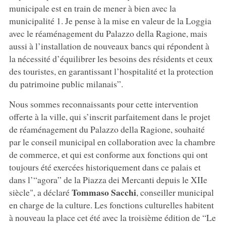
municipale est en train de mener à bien avec la
municipalité 1. Je pense à la mise en valeur de la Loggia
avec le réaménagement du Palazzo della Ragione, mais
aussi à l’installation de nouveaux bancs qui répondent à
la nécessité d’équilibrer les besoins des résidents et ceux
des touristes, en garantissant l’hospitalité et la protection
du patrimoine public milanais”.
Nous sommes reconnaissants pour cette intervention
offerte à la ville, qui s’inscrit parfaitement dans le projet
de réaménagement du Palazzo della Ragione, souhaité
par le conseil municipal en collaboration avec la chambre
de commerce, et qui est conforme aux fonctions qui ont
toujours été exercées historiquement dans ce palais et
dans l’“agora” de la Piazza dei Mercanti depuis le XIIe
Tommaso Sacchi
siècle", a déclaré
, conseiller municipal
en charge de la culture. Les fonctions culturelles habitent
à nouveau la place cet été avec la troisième édition de “Le