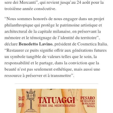
sere dei Mercanti”, qui revient jusqu’au 24 août pour la
troisième année consécutive.
“Nous sommes honorés de nous engager dans un projet
philanthropique qui protège le patrimoine artistique et
architectural de la capitale milanaise, en préservant la
mémoire et le témoignage de l’identité du territoire”,
Benedetto Lavino
déclare
, président de Cosmetica Italia.
“Restaurer ce puits signifie offrir aux générations futures
un symbole tangible de valeurs telles que le soin, la
responsabilité et le partage, dans la conviction que la
beauté n’est pas seulement esthétique, mais aussi une
ressource à préserver et à transmettre”.