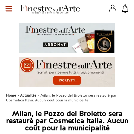
Home
Actualités
Milan, le Pozzo del Broletto sera restauré par
Cosmetica Italia. Aucun coût pour la municipalité
Milan, le Pozzo del Broletto sera
restauré par Cosmetica Italia. Aucun
coût pour la municipalité