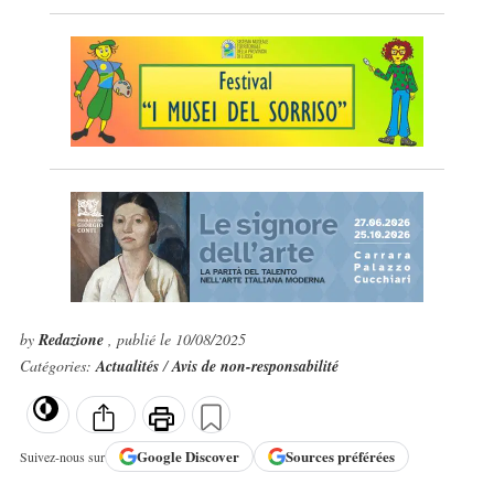
by
Redazione
, publié le 10/08/2025
Catégories:
Actualités
/
Avis de non-responsabilité
Google
Discover
Sources préférées
Suivez-nous sur