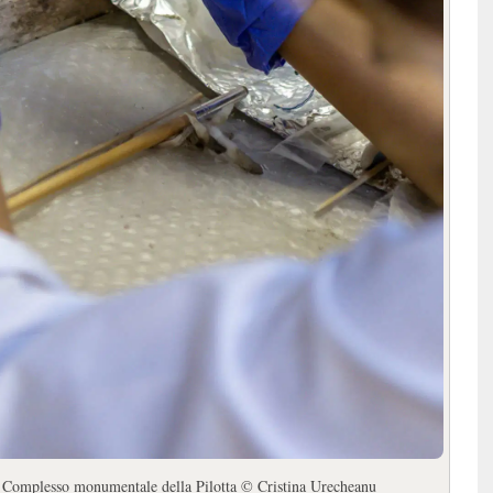
e, Complesso monumentale della Pilotta © Cristina Urecheanu