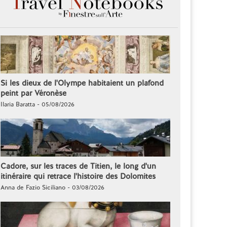
Si les dieux de l'Olympe habitaient un plafond
peint par Véronèse
Ilaria Baratta - 05/08/2026
Cadore, sur les traces de Titien, le long d'un
itinéraire qui retrace l'histoire des Dolomites
Anna de Fazio Siciliano - 03/08/2026