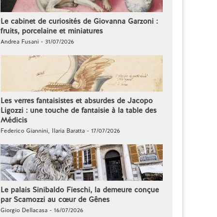
Le cabinet de curiosités de Giovanna Garzoni :
fruits, porcelaine et miniatures
Andrea Fusani - 31/07/2026
Les verres fantaisistes et absurdes de Jacopo
Ligozzi : une touche de fantaisie à la table des
Médicis
Federico Giannini, Ilaria Baratta - 17/07/2026
Le palais Sinibaldo Fieschi, la demeure conçue
par Scamozzi au cœur de Gênes
Giorgio Dellacasa - 16/07/2026