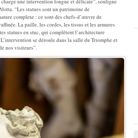
 charge une intervention longue et délicate”, souligne
ilotta. “Les statues sont un patrimoine de
nature complexe : ce sont des chefs-d’œuvre de
ffinée. La paille, les cordes, les tissus et les armures
es statues en stuc, qui complètent l’architecture
 L’intervention se déroule dans la salle du Triomphe et
de nos visiteurs”.