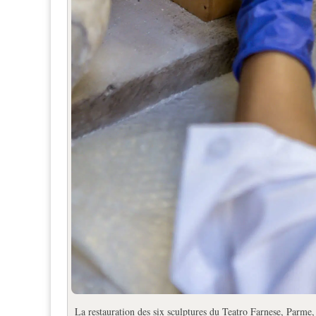
La restauration des six sculptures du Teatro Farnese, Parm