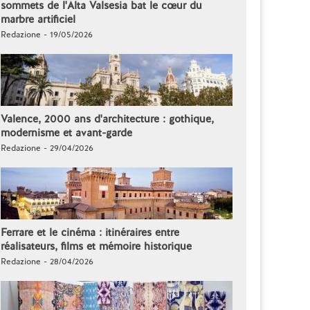
sommets de l'Alta Valsesia bat le cœur du
marbre artificiel
Redazione - 19/05/2026
Valence, 2000 ans d'architecture : gothique,
modernisme et avant-garde
Redazione - 29/04/2026
Ferrare et le cinéma : itinéraires entre
réalisateurs, films et mémoire historique
Redazione - 28/04/2026