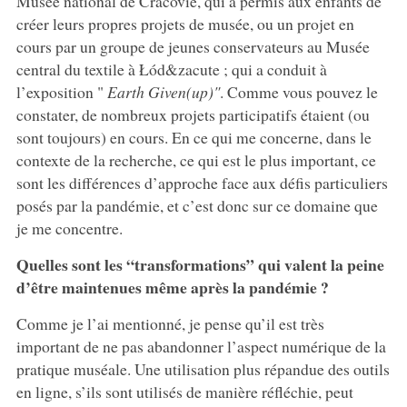
Musée national de Cracovie, qui a permis aux enfants de
créer leurs propres projets de musée, ou un projet en
cours par un groupe de jeunes conservateurs au Musée
central du textile à Łód&zacute ; qui a conduit à
l’exposition "
Earth Given(up)"
. Comme vous pouvez le
constater, de nombreux projets participatifs étaient (ou
sont toujours) en cours. En ce qui me concerne, dans le
contexte de la recherche, ce qui est le plus important, ce
sont les différences d’approche face aux défis particuliers
posés par la pandémie, et c’est donc sur ce domaine que
je me concentre.
Quelles sont les “transformations” qui valent la peine
d’être maintenues même après la pandémie ?
Comme je l’ai mentionné, je pense qu’il est très
important de ne pas abandonner l’aspect numérique de la
pratique muséale. Une utilisation plus répandue des outils
en ligne, s’ils sont utilisés de manière réfléchie, peut