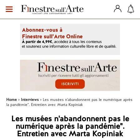
Home
Interviews
Les musées n'abandonnent pas le numérique après
la pandémie". Entretien avec Marta Kopiniak
Les musées n'abandonnent pas le
numérique après la pandémie".
Entretien avec Marta Kopiniak