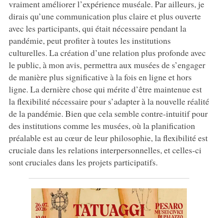
vraiment améliorer l’expérience muséale. Par ailleurs, je
dirais qu’une communication plus claire et plus ouverte
avec les participants, qui était nécessaire pendant la
pandémie, peut profiter à toutes les institutions
culturelles. La création d’une relation plus profonde avec
le public, à mon avis, permettra aux musées de s’engager
de manière plus significative à la fois en ligne et hors
ligne. La dernière chose qui mérite d’être maintenue est
la flexibilité nécessaire pour s’adapter à la nouvelle réalité
de la pandémie. Bien que cela semble contre-intuitif pour
des institutions comme les musées, où la planification
préalable est au cœur de leur philosophie, la flexibilité est
cruciale dans les relations interpersonnelles, et celles-ci
sont cruciales dans les projets participatifs.