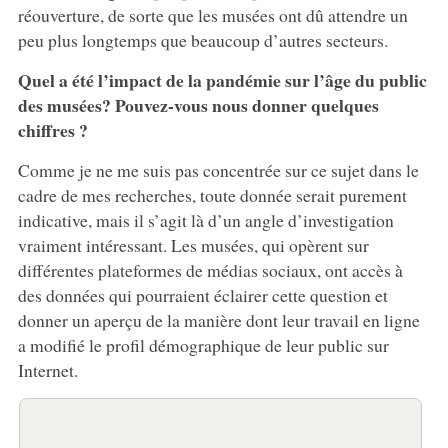
réouverture, de sorte que les musées ont dû attendre un
peu plus longtemps que beaucoup d’autres secteurs.
Quel a été l’impact de la pandémie sur l’âge du public
des musées? Pouvez-vous nous donner quelques
chiffres ?
Comme je ne me suis pas concentrée sur ce sujet dans le
cadre de mes recherches, toute donnée serait purement
indicative, mais il s’agit là d’un angle d’investigation
vraiment intéressant. Les musées, qui opèrent sur
différentes plateformes de médias sociaux, ont accès à
des données qui pourraient éclairer cette question et
donner un aperçu de la manière dont leur travail en ligne
a modifié le profil démographique de leur public sur
Internet.