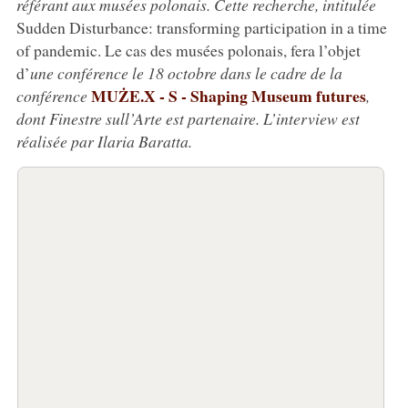
référant aux musées polonais. Cette recherche, intitulée
Sudden Disturbance: transforming participation in a time
of pandemic. Le cas des musées polonais, fera l’objet
d’
une conférence le 18 octobre dans le cadre de la
MUŻE.X - S - Shaping Museum futures
conférence
,
dont Finestre sull’Arte est partenaire. L’interview est
réalisée par Ilaria Baratta.