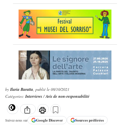
by
Ilaria Baratta
, publié le 08/10/2021
Catégories:
Interviews
/
Avis de non-responsabilité
Google
Discover
Sources préférées
Suivez-nous sur