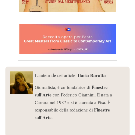
Ilaria Baratta
L'auteur de cet article:
Finestre
Giornalista, è co-fondatrice di
sull'Arte
con Federico Giannini. È nata a
Carrara nel 1987 e si è laureata a Pisa. È
Finestre
responsabile della redazione di
sull'Arte
.