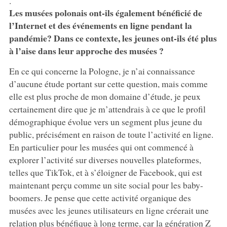
.
Les musées polonais ont-ils également bénéficié de
l’Internet et des événements en ligne pendant la
pandémie? Dans ce contexte, les jeunes ont-ils été plus
à l’aise dans leur approche des musées ?
En ce qui concerne la Pologne, je n’ai connaissance
d’aucune étude portant sur cette question, mais comme
elle est plus proche de mon domaine d’étude, je peux
certainement dire que je m’attendrais à ce que le profil
démographique évolue vers un segment plus jeune du
public, précisément en raison de toute l’activité en ligne.
En particulier pour les musées qui ont commencé à
explorer l’activité sur diverses nouvelles plateformes,
telles que TikTok, et à s’éloigner de Facebook, qui est
maintenant perçu comme un site social pour les baby-
boomers. Je pense que cette activité organique des
musées avec les jeunes utilisateurs en ligne créerait une
relation plus bénéfique à long terme, car la génération Z