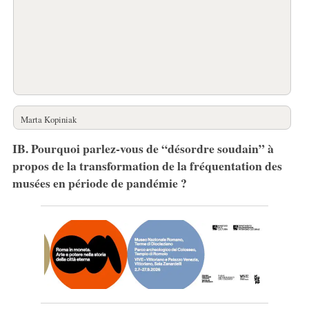
Marta Kopiniak
IB. Pourquoi parlez-vous de “désordre soudain” à
propos de la transformation de la fréquentation des
musées en période de pandémie ?