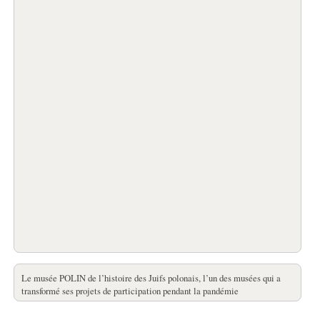
Le musée POLIN de l’histoire des Juifs polonais, l’un des musées qui a
transformé ses projets de participation pendant la pandémie