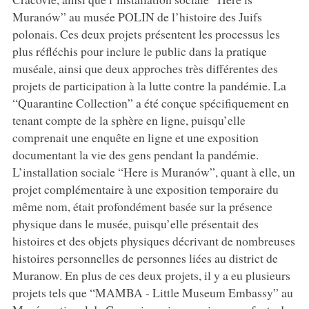
Muranów” au musée POLIN de l’histoire des Juifs
polonais. Ces deux projets présentent les processus les
plus réfléchis pour inclure le public dans la pratique
muséale, ainsi que deux approches très différentes des
projets de participation à la lutte contre la pandémie. La
“Quarantine Collection” a été conçue spécifiquement en
tenant compte de la sphère en ligne, puisqu’elle
comprenait une enquête en ligne et une exposition
documentant la vie des gens pendant la pandémie.
L’installation sociale “Here is Muranów”, quant à elle, un
projet complémentaire à une exposition temporaire du
même nom, était profondément basée sur la présence
physique dans le musée, puisqu’elle présentait des
histoires et des objets physiques décrivant de nombreuses
histoires personnelles de personnes liées au district de
Muranow. En plus de ces deux projets, il y a eu plusieurs
projets tels que “MAMBA - Little Museum Embassy” au