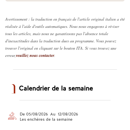
Avertissement : la traduction en français de l'article original italien a été
réalisée à l'aide d'outils automatiques. Nous nous engageons à réviser
tous les articles, mais nous ne garantissons pas l'absence totale
d'inexactitudes dans la traduction dues au programme. Vous pouvez
trouver l'original en cliquant sur le bouton ITA. Si vous trouvez une
erreur,
veuillez nous contacter
.
Calendrier de la semaine
De 05/08/2026 Au 12/08/2026
Les enchères de la semaine