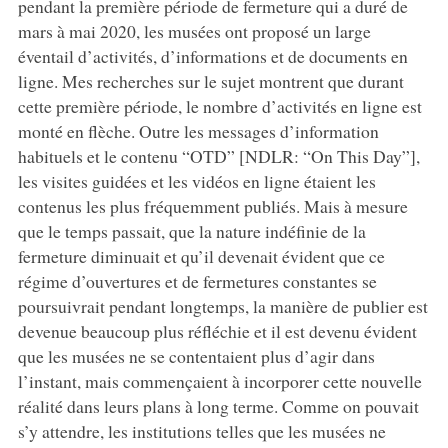
pendant la première période de fermeture qui a duré de
mars à mai 2020, les musées ont proposé un large
éventail d’activités, d’informations et de documents en
ligne. Mes recherches sur le sujet montrent que durant
cette première période, le nombre d’activités en ligne est
monté en flèche. Outre les messages d’information
habituels et le contenu “OTD” [NDLR: “On This Day”],
les visites guidées et les vidéos en ligne étaient les
contenus les plus fréquemment publiés. Mais à mesure
que le temps passait, que la nature indéfinie de la
fermeture diminuait et qu’il devenait évident que ce
régime d’ouvertures et de fermetures constantes se
poursuivrait pendant longtemps, la manière de publier est
devenue beaucoup plus réfléchie et il est devenu évident
que les musées ne se contentaient plus d’agir dans
l’instant, mais commençaient à incorporer cette nouvelle
réalité dans leurs plans à long terme. Comme on pouvait
s’y attendre, les institutions telles que les musées ne