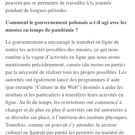
peuvent pas se permettre de travailler à la journée
pendant de longues périodes.
Comment le gouvernement polonais a-t-il agi avec les
musées en temps de pandémie ?
Le gouvernement a encouragé le transfert en ligne de
toutes les activités possibles des musées, ce qui nous
ramène à la vague d’activités en ligne que nous avons
mentionnée précédemment, causée (du moins en partie)
par la nécessité de réaliser tous les projets possibles. Les
autorités ont également lancé des programmes d’aide
(par exemple “Culture in the Web”) destinés à aider les
instituts et les particuliers à transférer leurs activités en
ligne. Au fil du temps, les restrictions ont commencé à
changer et de plus en plus d’activités ont été autorisées à
se dérouler sur place, à l’intérieur des instituts physiques.
Toutefois, comme on pouvait s’y attendre, le secteur
culturel ne figurait pas parmi les priorités en matière de