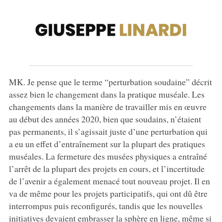
MK. Je pense que le terme “perturbation soudaine” décrit
assez bien le changement dans la pratique muséale. Les
changements dans la manière de travailler mis en œuvre
au début des années 2020, bien que soudains, n’étaient
pas permanents, il s’agissait juste d’une perturbation qui
a eu un effet d’entraînement sur la plupart des pratiques
muséales. La fermeture des musées physiques a entraîné
l’arrêt de la plupart des projets en cours, et l’incertitude
de l’avenir a également menacé tout nouveau projet. Il en
va de même pour les projets participatifs, qui ont dû être
interrompus puis reconfigurés, tandis que les nouvelles
initiatives devaient embrasser la sphère en ligne, même si