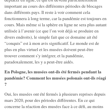
important au cours des différentes périodes de blocages
dans différents pays. Il reste à voir comment cela
fonctionnera à long terme, car la pandémie est toujours en
cours. Mais même si la sphère en ligne ne sera plus autant
utilisée à l’avenir (ce que l’on voit déjà se produire en
divers endroits), le simple fait que ce domaine ait été
“conquis” est à mon avis significatif. Le monde est de
plus en plus virtuel et les musées doivent peut-être
trouver comment s’y intégrer, et la pandémie,
paradoxalement, les y a peut-être aidés.
En Pologne, les musées ont-ils été fermés pendant la
pandémie? Comment les musées polonais ont-ils réagi
?
Oui, les musées ont été fermés à plusieurs reprises depuis
mars 2020, pour des périodes différentes. En ce qui
concerne la réaction des musées face à ce défi, au moins