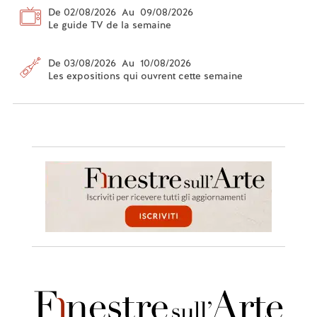
De 02/08/2026 Au 09/08/2026
Le guide TV de la semaine
De 03/08/2026 Au 10/08/2026
Les expositions qui ouvrent cette semaine