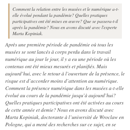
Comment la relation entre les musées et le numérique a-t-
elle évolué pendant la pandémie? Quelles pratiques
participatives ont été mises en œuvre? Que se passera-t-il
après la pandémie? Nous en avons discuté avec l'experte
Marta Kopiniak.
Après une première période de pandémie où tous les
musées se sont lancés à corps perdu dans le travail
numérique au jour le jour, il y a eu une période où les
contenus ont été mieux mesurés et planifiés. Mais
aujourd’hui, avec le retour à l’ouverture de la présence, le
risque est d’accorder moins d’attention au numérique.
Comment la présence numérique dans les musées a-t-elle
évolué au cours de la pandémie jusqu’à aujourd’hui?
Quelles pratiques participatives ont été activées au cours
de cette année et demie? Nous en avons discuté avec
Marta Kopiniak, doctorante à l’université de Wroclaw en
Pologne, qui a mené des recherches sur ce sujet, en se