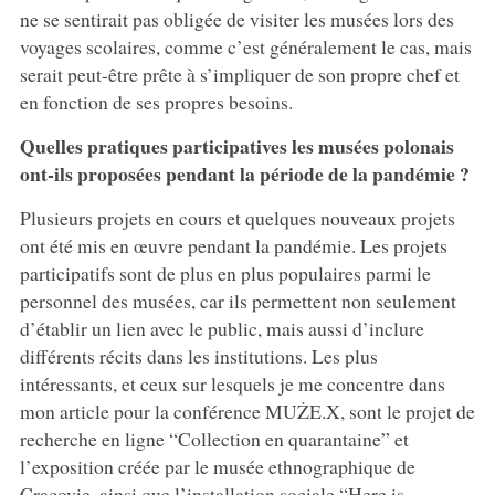
ne se sentirait pas obligée de visiter les musées lors des
voyages scolaires, comme c’est généralement le cas, mais
serait peut-être prête à s’impliquer de son propre chef et
en fonction de ses propres besoins.
Quelles pratiques participatives les musées polonais
ont-ils proposées pendant la période de la pandémie ?
Plusieurs projets en cours et quelques nouveaux projets
ont été mis en œuvre pendant la pandémie. Les projets
participatifs sont de plus en plus populaires parmi le
personnel des musées, car ils permettent non seulement
d’établir un lien avec le public, mais aussi d’inclure
différents récits dans les institutions. Les plus
intéressants, et ceux sur lesquels je me concentre dans
mon article pour la conférence MUŻE.X, sont le projet de
recherche en ligne “Collection en quarantaine” et
l’exposition créée par le musée ethnographique de
Cracovie, ainsi que l’installation sociale “Here is