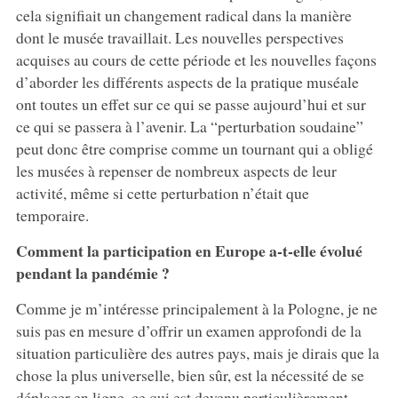
cela signifiait un changement radical dans la manière
dont le musée travaillait. Les nouvelles perspectives
acquises au cours de cette période et les nouvelles façons
d’aborder les différents aspects de la pratique muséale
ont toutes un effet sur ce qui se passe aujourd’hui et sur
ce qui se passera à l’avenir. La “perturbation soudaine”
peut donc être comprise comme un tournant qui a obligé
les musées à repenser de nombreux aspects de leur
activité, même si cette perturbation n’était que
temporaire.
Comment la participation en Europe a-t-elle évolué
pendant la pandémie ?
Comme je m’intéresse principalement à la Pologne, je ne
suis pas en mesure d’offrir un examen approfondi de la
situation particulière des autres pays, mais je dirais que la
chose la plus universelle, bien sûr, est la nécessité de se
déplacer en ligne, ce qui est devenu particulièrement