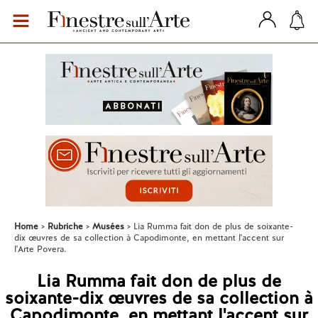
Home
Rubriche
Musées
Lia Rumma fait don de plus de soixante-
dix œuvres de sa collection à Capodimonte, en mettant l'accent sur
l'Arte Povera.
Lia Rumma fait don de plus de
soixante-dix œuvres de sa collection à
Capodimonte, en mettant l'accent sur