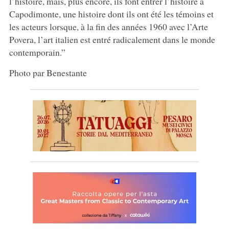
l’histoire, mais, plus encore, ils font entrer l’histoire à
Capodimonte, une histoire dont ils ont été les témoins et
les acteurs lorsque, à la fin des années 1960 avec l’Arte
Povera, l’art italien est entré radicalement dans le monde
contemporain.”
Photo par Benestante