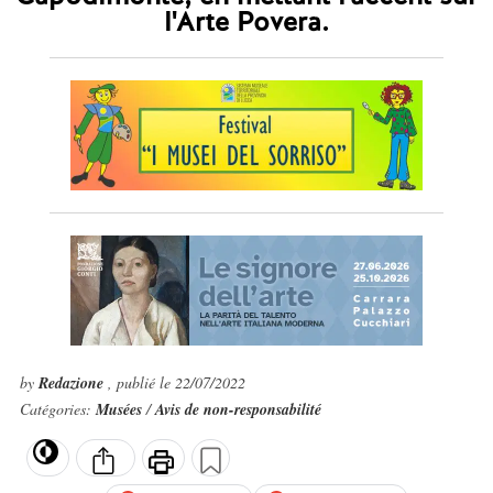
l'Arte Povera.
by
Redazione
, publié le 22/07/2022
Catégories:
Musées
/
Avis de non-responsabilité