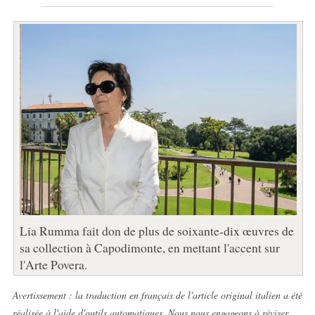
Lia Rumma fait don de plus de soixante-dix œuvres de
sa collection à Capodimonte, en mettant l'accent sur
l'Arte Povera.
Avertissement : la traduction en français de l'article original italien a été
réalisée à l'aide d'outils automatiques. Nous nous engageons à réviser