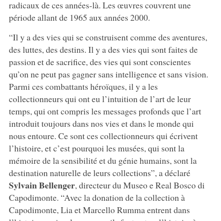
radicaux de ces années-là. Les œuvres couvrent une
période allant de 1965 aux années 2000.
“Il y a des vies qui se construisent comme des aventures,
des luttes, des destins. Il y a des vies qui sont faites de
passion et de sacrifice, des vies qui sont conscientes
qu’on ne peut pas gagner sans intelligence et sans vision.
Parmi ces combattants héroïques, il y a les
collectionneurs qui ont eu l’intuition de l’art de leur
temps, qui ont compris les messages profonds que l’art
introduit toujours dans nos vies et dans le monde qui
nous entoure. Ce sont ces collectionneurs qui écrivent
l’histoire, et c’est pourquoi les musées, qui sont la
mémoire de la sensibilité et du génie humains, sont la
destination naturelle de leurs collections”, a déclaré
Sylvain Bellenger
, directeur du Museo e Real Bosco di
Capodimonte. “Avec la donation de la collection à
Capodimonte, Lia et Marcello Rumma entrent dans