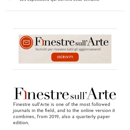
Finestre sull'Arte is one of the most followed
journals in the field, and to the online version it
combines, from 2019, also a quarterly paper
edition.