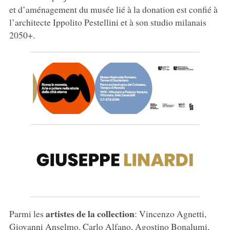
et d’aménagement du musée lié à la donation est confié à
l’architecte Ippolito Pestellini et à son studio milanais
2050+.
artistes de la collection
Parmi les
: Vincenzo Agnetti,
Giovanni Anselmo, Carlo Alfano, Agostino Bonalumi,