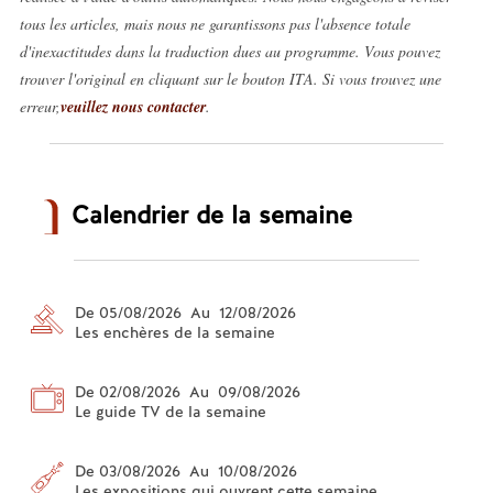
tous les articles, mais nous ne garantissons pas l'absence totale
d'inexactitudes dans la traduction dues au programme. Vous pouvez
trouver l'original en cliquant sur le bouton ITA. Si vous trouvez une
erreur,
veuillez nous contacter
.
Calendrier de la semaine
De 05/08/2026 Au 12/08/2026
Les enchères de la semaine
De 02/08/2026 Au 09/08/2026
Le guide TV de la semaine
De 03/08/2026 Au 10/08/2026
Les expositions qui ouvrent cette semaine