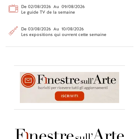
De 02/08/2026 Au 09/08/2026
Le guide TV de la semaine
De 03/08/2026 Au 10/08/2026
Les expositions qui ouvrent cette semaine