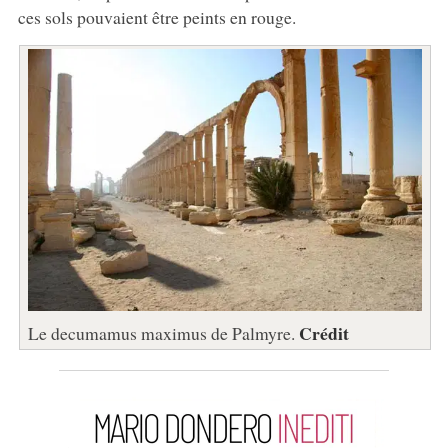
ces sols pouvaient être peints en rouge.
Crédit
Le decumamus maximus de Palmyre.