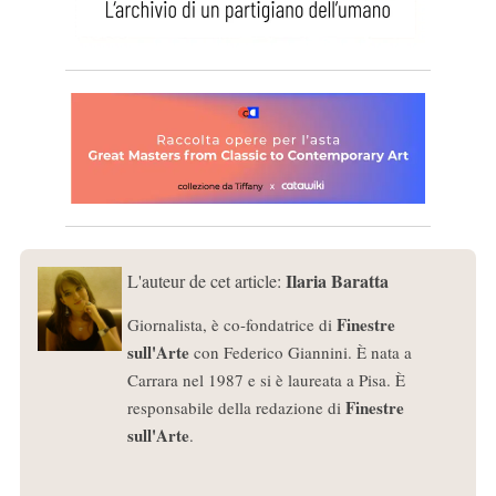
Ilaria Baratta
L'auteur de cet article:
Finestre
Giornalista, è co-fondatrice di
sull'Arte
con Federico Giannini. È nata a
Carrara nel 1987 e si è laureata a Pisa. È
Finestre
responsabile della redazione di
sull'Arte
.