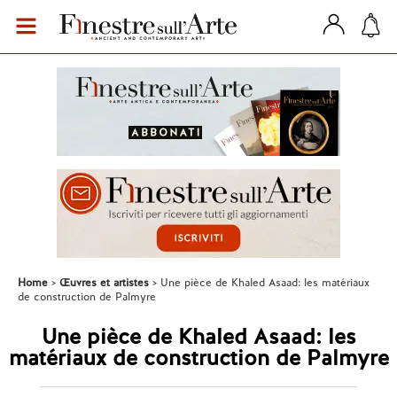
Home
Œuvres et artistes
Une pièce de Khaled Asaad: les matériaux
de construction de Palmyre
Une pièce de Khaled Asaad: les
matériaux de construction de Palmyre