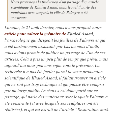
Nous proposons la traduction d'un passage d'un article
scientifique de Khaled Asaad, dans lequel il parle des
matériaux avec lesquels la ville de Palmyre a été
construite.
Lorsque, le 21 août dernier, nous avons proposé notre
article pour saluer la mémoire de
Khaled Asaad
,
l’archéologue qui dirigeait les fouilles de Palmyre et qui
a été barbarement assassiné par Isis au mois d’août,
nous avions promis de publier un passage de l’un de ses
articles. Cela a pris un peu plus de temps que prévu, mais
aujourd’hui nous pouvons enfin vous le présenter. La
recherche n’a pas été facile: parmi la vaste production
scientifique de Khaled Asaad, il fallait trouver un article
qui ne soit pas trop technique et qui puisse être compris
par un large public. Le choix s’est donc porté sur ce
passage, qui parle des matériaux avec lesquels Palmyre a
été construite (et avec lesquels ses sculptures ont été
réalisées), et qui est extrait de l’article “Restoration work