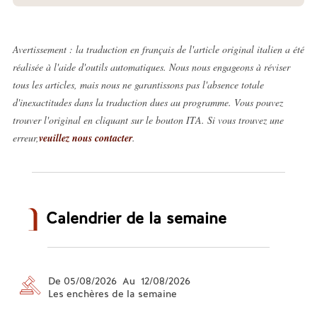
Avertissement : la traduction en français de l'article original italien a été
réalisée à l'aide d'outils automatiques. Nous nous engageons à réviser
tous les articles, mais nous ne garantissons pas l'absence totale
d'inexactitudes dans la traduction dues au programme. Vous pouvez
trouver l'original en cliquant sur le bouton ITA. Si vous trouvez une
erreur,
veuillez nous contacter
.
Calendrier de la semaine
De 05/08/2026 Au 12/08/2026
Les enchères de la semaine