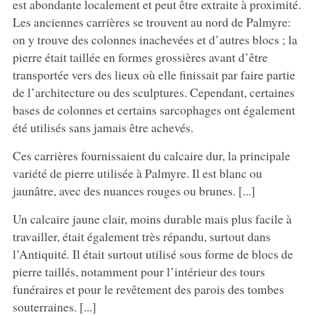
est abondante localement et peut être extraite à proximité.
Les anciennes carrières se trouvent au nord de Palmyre:
on y trouve des colonnes inachevées et d’autres blocs ; la
pierre était taillée en formes grossières avant d’être
transportée vers des lieux où elle finissait par faire partie
de l’architecture ou des sculptures. Cependant, certaines
bases de colonnes et certains sarcophages ont également
été utilisés sans jamais être achevés.
Ces carrières fournissaient du calcaire dur, la principale
variété de pierre utilisée à Palmyre. Il est blanc ou
jaunâtre, avec des nuances rouges ou brunes. [...]
Un calcaire jaune clair, moins durable mais plus facile à
travailler, était également très répandu, surtout dans
l’Antiquité
.
Il était surtout utilisé sous forme de blocs de
pierre taillés, notamment pour l’intérieur des tours
funéraires et pour le revêtement des parois des tombes
souterraines. [...]