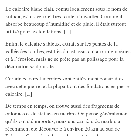
Le calcaire blanc clair, connu localement sous le nom de
kuthan, est crayeux et très facile à travailler. Comme il
absorbe beaucoup d’humidité et de pluie, il était surtout
utilisé pour les fondations. [...]
Enfin, le calcaire sableux, extrait sur les pentes de la
vallée des tombes, est très dur et résistant aux intempéries
et à l’érosion, mais ne se prête pas au polissage pour la
décoration sculpturale.
Certaines tours funéraires sont entièrement construites
avec cette pierre, et la plupart ont des fondations en pierre
calcaire. [...]
De temps en temps, on trouve aussi des fragments de
colonnes et de statues en marbre. On pense généralement
qu’ils ont été importés, mais une carrière de marbre a
récemment été découverte à environ 20 km au sud de
Palmyre. Cependant, les quelques statues de marbre qui