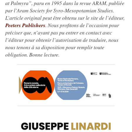
at Palmyra”, paru en 1995 dans la revue ARAM, publiée
par l’Aram Society for Syro-Mesopotamian Studies.
L’article original peut être obtenu sur le site de l’éditeur,
Peeters Publishers
. Nous profitons de l’occasion pour
préciser que, n’ayant pas pu entrer en contact avec
l’éditeur pour obtenir l’autorisation de traduire, nous
nous tenons à sa disposition pour remplir toute
obligation. Bonne lecture.