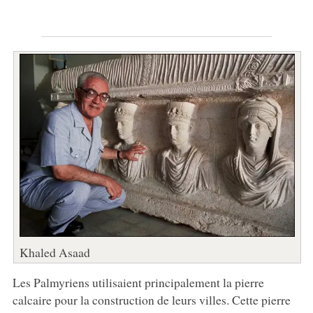
Khaled Asaad
Les Palmyriens utilisaient principalement la pierre
calcaire pour la construction de leurs villes. Cette pierre