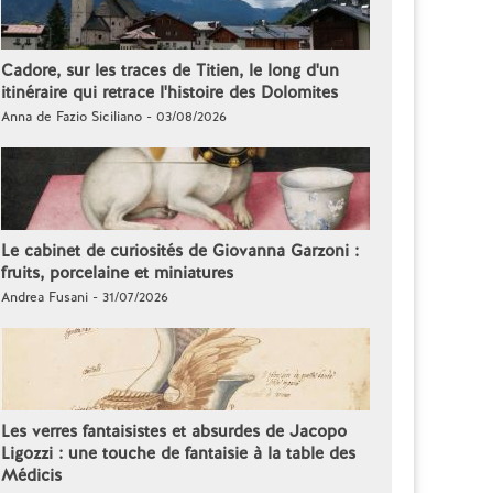
Cadore, sur les traces de Titien, le long d'un
itinéraire qui retrace l'histoire des Dolomites
Anna de Fazio Siciliano - 03/08/2026
Le cabinet de curiosités de Giovanna Garzoni :
fruits, porcelaine et miniatures
Andrea Fusani - 31/07/2026
Les verres fantaisistes et absurdes de Jacopo
Ligozzi : une touche de fantaisie à la table des
Médicis