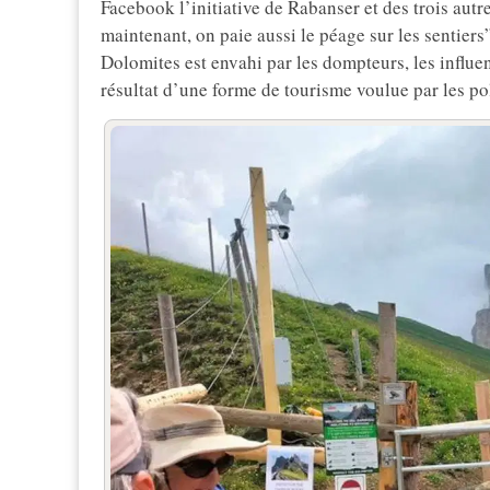
Facebook l’initiative de Rabanser et des trois autr
maintenant, on paie aussi le péage sur les sentiers
Dolomites est envahi par les dompteurs, les influe
résultat d’une forme de tourisme voulue par les po