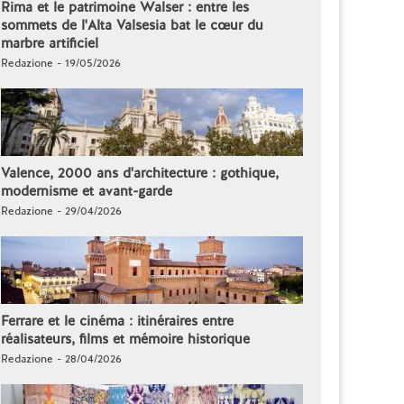
Rima et le patrimoine Walser : entre les
sommets de l'Alta Valsesia bat le cœur du
marbre artificiel
Redazione - 19/05/2026
Valence, 2000 ans d'architecture : gothique,
modernisme et avant-garde
Redazione - 29/04/2026
Ferrare et le cinéma : itinéraires entre
réalisateurs, films et mémoire historique
Redazione - 28/04/2026