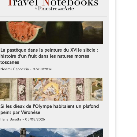
La pastèque dans la peinture du XVIIe siècle :
histoire d'un fruit dans les natures mortes
toscanes
Noemi Capoccia - 07/08/2026
Si les dieux de l'Olympe habitaient un plafond
peint par Véronèse
Ilaria Baratta - 05/08/2026