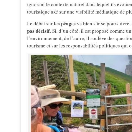
ignorant le contexte naturel dans lequel ils évolue
touristique axé sur une visibilité médiatique de pl
les péages
Le débat sur
va bien sûr se poursuivre,
pas décisif
. Si, d’un côté, il est proposé comme un
l’environnement, de l’autre, il soulève des questio
tourisme et sur les responsabilités politiques qui 