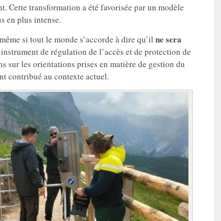
nt. Cette transformation a été favorisée par un modèle
us en plus intense.
ne sera
 même si tout le monde s’accorde à dire qu’il
 instrument de régulation de l’accès et de protection de
ns sur les orientations prises en matière de gestion du
ont contribué au contexte actuel.