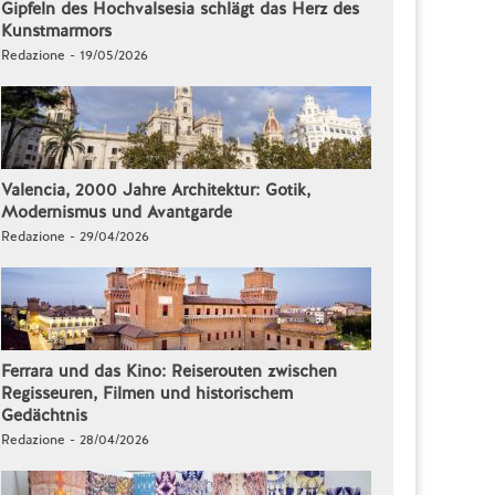
Gipfeln des Hochvalsesia schlägt das Herz des
Kunstmarmors
Redazione - 19/05/2026
Valencia, 2000 Jahre Architektur: Gotik,
Modernismus und Avantgarde
Redazione - 29/04/2026
Ferrara und das Kino: Reiserouten zwischen
Regisseuren, Filmen und historischem
Gedächtnis
Redazione - 28/04/2026