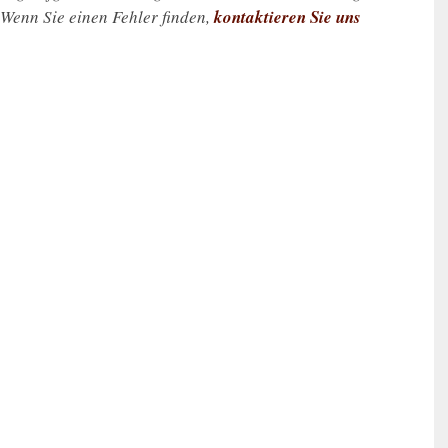
. Wenn Sie einen Fehler finden,
kontaktieren Sie uns