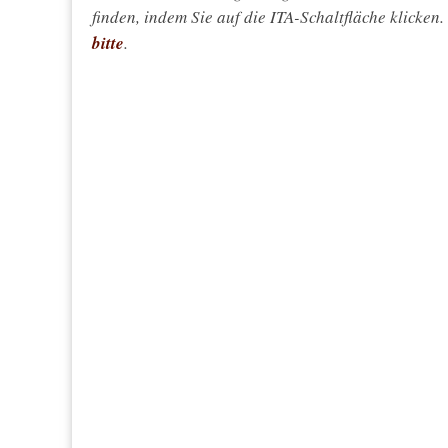
finden, indem Sie auf die ITA-Schaltfläche klicken
bitte
.