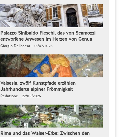
Palazzo Sinibaldo Fieschi, das von Scamozzi
entworfene Anwesen im Herzen von Genua
Giorgio Dellacasa - 16/07/2026
Valsesia, zwölf Kunstpfade erzählen
Jahrhunderte alpiner Frömmigkeit
Redazione - 22/05/2026
Rima und das Walser-Erbe: Zwischen den