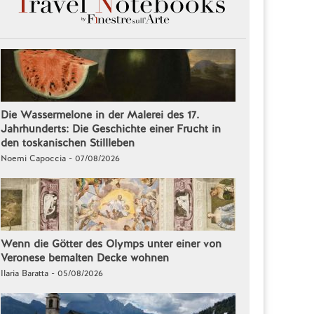
Die Wassermelone in der Malerei des 17.
Jahrhunderts: Die Geschichte einer Frucht in
den toskanischen Stillleben
Noemi Capoccia - 07/08/2026
Wenn die Götter des Olymps unter einer von
Veronese bemalten Decke wohnen
Ilaria Baratta - 05/08/2026