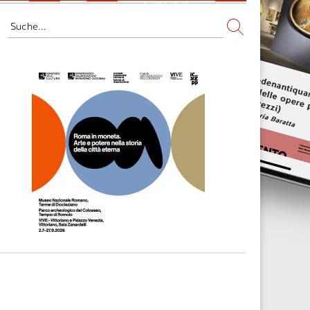
Fernsehen