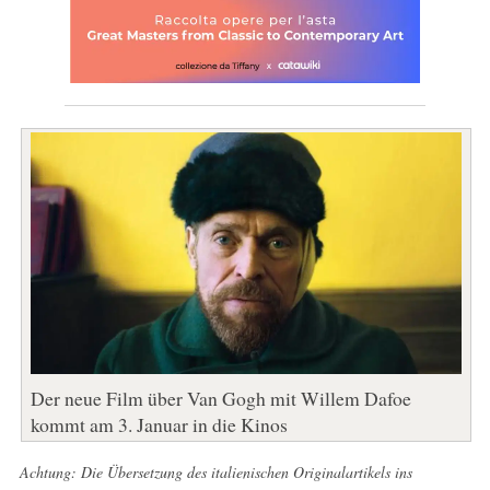
Der neue Film über Van Gogh mit Willem Dafoe
kommt am 3. Januar in die Kinos
Achtung: Die Übersetzung des italienischen Originalartikels ins