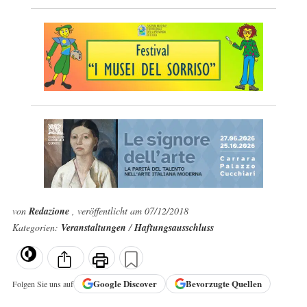
von
Redazione
, veröffentlicht am 07/12/2018
Kategorien:
Veranstaltungen
/
Haftungsausschluss
Google
Discover
Bevorzugte Quellen
Folgen Sie uns auf