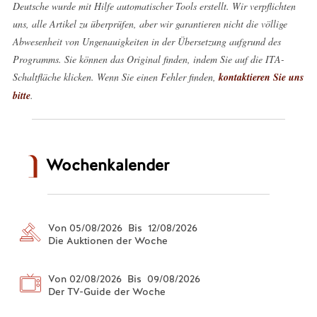
Deutsche wurde mit Hilfe automatischer Tools erstellt. Wir verpflichten
uns, alle Artikel zu überprüfen, aber wir garantieren nicht die völlige
Abwesenheit von Ungenauigkeiten in der Übersetzung aufgrund des
Programms. Sie können das Original finden, indem Sie auf die ITA-
Schaltfläche klicken. Wenn Sie einen Fehler finden,
kontaktieren Sie uns
bitte
.
Wochenkalender
Von 05/08/2026 Bis 12/08/2026
Die Auktionen der Woche
Von 02/08/2026 Bis 09/08/2026
Der TV-Guide der Woche