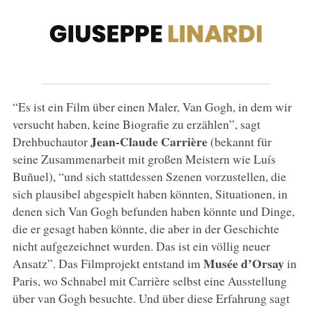
“Es ist ein Film über einen Maler, Van Gogh, in dem wir
versucht haben, keine Biografie zu erzählen”, sagt
Jean-Claude Carrière
Drehbuchautor
(bekannt für
seine Zusammenarbeit mit großen Meistern wie Luís
Buñuel), “und sich stattdessen Szenen vorzustellen, die
sich plausibel abgespielt haben könnten, Situationen, in
denen sich Van Gogh befunden haben könnte und Dinge,
die er gesagt haben könnte, die aber in der Geschichte
nicht aufgezeichnet wurden. Das ist ein völlig neuer
Musée d’Orsay
Ansatz”. Das Filmprojekt entstand im
in
Paris, wo Schnabel mit Carrière selbst eine Ausstellung
über van Gogh besuchte. Und über diese Erfahrung sagt