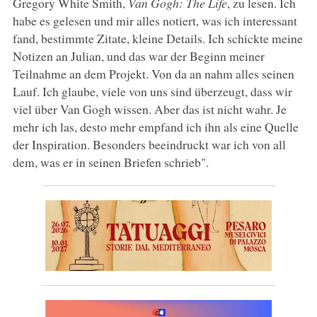
Gregory White Smith,
Van Gogh: The Life
, zu lesen. Ich
habe es gelesen und mir alles notiert, was ich interessant
fand, bestimmte Zitate, kleine Details. Ich schickte meine
Notizen an Julian, und das war der Beginn meiner
Teilnahme an dem Projekt. Von da an nahm alles seinen
Lauf. Ich glaube, viele von uns sind überzeugt, dass wir
viel über Van Gogh wissen. Aber das ist nicht wahr. Je
mehr ich las, desto mehr empfand ich ihn als eine Quelle
der Inspiration. Besonders beeindruckt war ich von all
dem, was er in seinen Briefen schrieb".