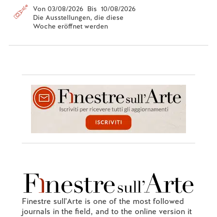
Von 03/08/2026 Bis 10/08/2026
Die Ausstellungen, die diese
Woche eröffnet werden
Finestre sull'Arte is one of the most followed
journals in the field, and to the online version it