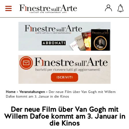
Home
Veranstaltungen
Der neue Film über Van Gogh mit Willem
Dafoe kommt am 3. Januar in die Kinos
Der neue Film über Van Gogh mit
Willem Dafoe kommt am 3. Januar in
die Kinos