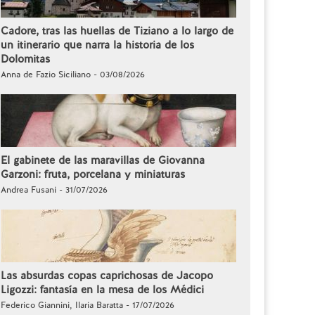
Cadore, tras las huellas de Tiziano a lo largo de
un itinerario que narra la historia de los
Dolomitas
Anna de Fazio Siciliano - 03/08/2026
El gabinete de las maravillas de Giovanna
Garzoni: fruta, porcelana y miniaturas
Andrea Fusani - 31/07/2026
Las absurdas copas caprichosas de Jacopo
Ligozzi: fantasía en la mesa de los Médici
Federico Giannini, Ilaria Baratta - 17/07/2026