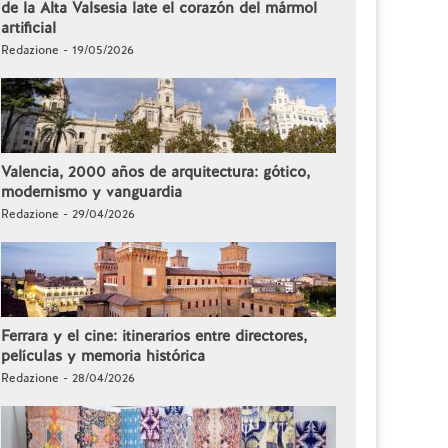
de la Alta Valsesia late el corazón del mármol
artificial
Redazione - 19/05/2026
Valencia, 2000 años de arquitectura: gótico,
modernismo y vanguardia
Redazione - 29/04/2026
Ferrara y el cine: itinerarios entre directores,
películas y memoria histórica
Redazione - 28/04/2026