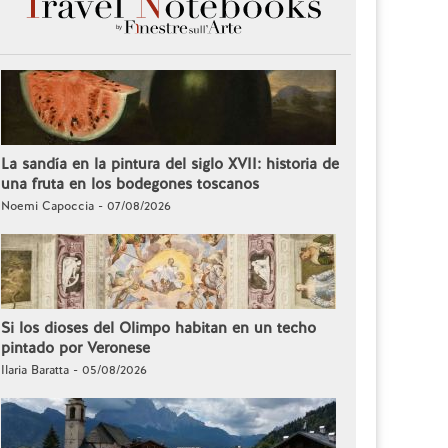
La sandía en la pintura del siglo XVII: historia de
una fruta en los bodegones toscanos
Noemi Capoccia - 07/08/2026
Si los dioses del Olimpo habitan en un techo
pintado por Veronese
Ilaria Baratta - 05/08/2026