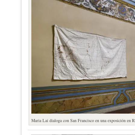
Maria Lai dialoga con San Francisco en una exposición en Ri