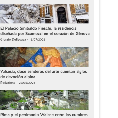
El Palacio Sinibaldo Fieschi, la residencia
diseñada por Scamozzi en el corazón de Génova
Giorgio Dellacasa - 16/07/2026
Valsesia, doce senderos del arte cuentan siglos
de devoción alpina
Redazione - 22/05/2026
Rima y el patrimonio Walser: entre las cumbres