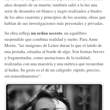
años después de su muerte, también salió a la luz una
serie de desnudos en blanco y negro realizados a finales
de los años cuarenta y principios de los sesenta, obras que
hablan de sus investigaciones más personales y privadas.
un orden secreto
Su obra refleja
, un equilibrio
suspendido que combina realidad y sueño. Para Anne
Morin, “las imágenes de Leiter duran lo que el latido de
una pestaña, situadas al borde de algo. Son formas breves
y fragmentadas, como anotaciones de la realidad,
realizadas con una maestría y una métrica que recuerdan
al haiku. Su gesto es el de un calígrafo: rápido, preciso,
sin remordimientos”.