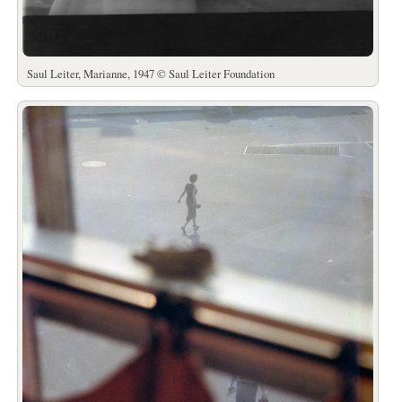
Saul Leiter, Marianne, 1947 © Saul Leiter Foundation