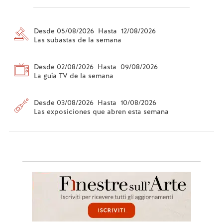
Desde 05/08/2026 Hasta 12/08/2026
Las subastas de la semana
Desde 02/08/2026 Hasta 09/08/2026
La guía TV de la semana
Desde 03/08/2026 Hasta 10/08/2026
Las exposiciones que abren esta semana