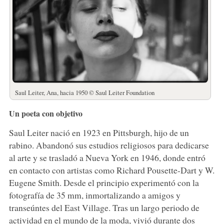
Saul Leiter, Ana, hacia 1950 © Saul Leiter Foundation
Un poeta con objetivo
Saul Leiter nació en 1923 en Pittsburgh, hijo de un
rabino. Abandonó sus estudios religiosos para dedicarse
al arte y se trasladó a Nueva York en 1946, donde entró
en contacto con artistas como Richard Pousette-Dart y W.
Eugene Smith. Desde el principio experimentó con la
fotografía de 35 mm, inmortalizando a amigos y
transeúntes del East Village. Tras un largo periodo de
actividad en el mundo de la moda, vivió durante dos