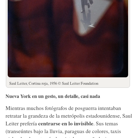
Saul Leiter, Cortina roja, 1956 © Saul Leiter Foundation
Nueva York en un gesto, un detalle, casi nada
Mientras muchos fotógrafos de posguerra intentaban
retratar la grandeza de la metrópolis estadounidense, Saul
centrarse en lo invisible
Leiter prefería
. Sus temas
(transeúntes bajo la lluvia, paraguas de colores, taxis