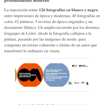
profundamente moderno
.
126 fotografías en blanco y negro
La exposición reúne
,
entre impresiones de época y modernas, 40 fotografías en
color, 42 pinturas, 5 revistas de época originales y un
documento fílmico. Un amplio recorrido por los distintos
lenguajes de Leiter -desde la fotografía callejera a la
pintura, pasando por las imágenes de moda- para
componer un retrato coherente e íntimo de un autor que
transformó lo ordinario en visión.