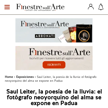
Home
Exposiciones
Saul Leiter, la poesía de la lluvia: el fotógrafo
neoyorquino del alma se expone en Padua
Saul Leiter, la poesía de la lluvia: el
fotógrafo neoyorquino del alma se
expone en Padua