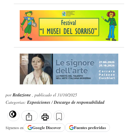
por
Redazione
, publicado el 31/10/2025
Categorías:
Exposiciones
/
Descargo de responsabilidad
Google
Discover
Fuentes preferidas
Síguenos en