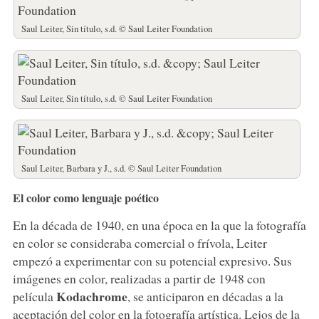
Saul Leiter, Sin título, s.d. © Saul Leiter Foundation
Saul Leiter, Sin título, s.d. © Saul Leiter Foundation
Saul Leiter, Barbara y J., s.d. © Saul Leiter Foundation
El color como lenguaje poético
En la década de 1940, en una época en la que la fotografía
en color se consideraba comercial o frívola, Leiter
empezó a experimentar con su potencial expresivo. Sus
imágenes en color, realizadas a partir de 1948 con
Kodachrome
película
, se anticiparon en décadas a la
aceptación del color en la fotografía artística. Lejos de la