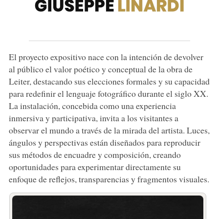
El proyecto expositivo nace con la intención de devolver
al público el valor poético y conceptual de la obra de
Leiter, destacando sus elecciones formales y su capacidad
para redefinir el lenguaje fotográfico durante el siglo XX.
La instalación, concebida como una experiencia
inmersiva y participativa, invita a los visitantes a
observar el mundo a través de la mirada del artista. Luces,
ángulos y perspectivas están diseñados para reproducir
sus métodos de encuadre y composición, creando
oportunidades para experimentar directamente su
enfoque de reflejos, transparencias y fragmentos visuales.