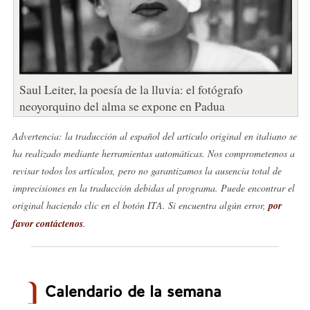
Saul Leiter, la poesía de la lluvia: el fotógrafo
neoyorquino del alma se expone en Padua
Advertencia: la traducción al español del artículo original en italiano se
ha realizado mediante herramientas automáticas. Nos comprometemos a
revisar todos los artículos, pero no garantizamos la ausencia total de
imprecisiones en la traducción debidas al programa. Puede encontrar el
original haciendo clic en el botón ITA. Si encuentra algún error,
por
favor contáctenos
.
Calendario de la semana