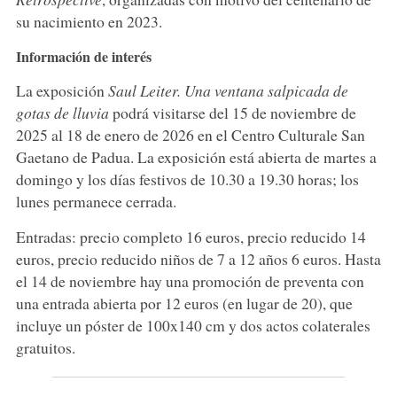
su nacimiento en 2023.
Información de interés
La exposición
Saul Leiter. Una ventana salpicada de
gotas de lluvia
podrá visitarse del 15 de noviembre de
2025 al 18 de enero de 2026 en el Centro Culturale San
Gaetano de Padua. La exposición está abierta de martes a
domingo y los días festivos de 10.30 a 19.30 horas; los
lunes permanece cerrada.
Entradas: precio completo 16 euros, precio reducido 14
euros, precio reducido niños de 7 a 12 años 6 euros. Hasta
el 14 de noviembre hay una promoción de preventa con
una entrada abierta por 12 euros (en lugar de 20), que
incluye un póster de 100x140 cm y dos actos colaterales
gratuitos.