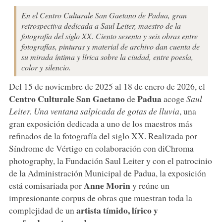
En el Centro Culturale San Gaetano de Padua, gran
retrospectiva dedicada a Saul Leiter, maestro de la
fotografía del siglo XX. Ciento sesenta y seis obras entre
fotografías, pinturas y material de archivo dan cuenta de
su mirada íntima y lírica sobre la ciudad, entre poesía,
color y silencio.
Del 15 de noviembre de 2025 al 18 de enero de 2026, el
Centro Culturale San Gaetano
Padua
de
acoge
Saul
Leiter. Una ventana salpicada de gotas de lluvia
, una
gran exposición dedicada a uno de los maestros más
refinados de la fotografía del siglo XX. Realizada por
Síndrome de Vértigo en colaboración con diChroma
photography, la Fundación Saul Leiter y con el patrocinio
de la Administración Municipal de Padua, la exposición
Anne Morin
está comisariada por
y reúne un
impresionante corpus de obras que muestran toda la
artista tímido, lírico y
complejidad de un