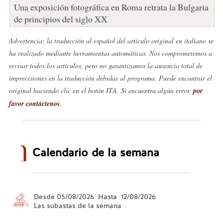
Una exposición fotográfica en Roma retrata la Bulgaria
de principios del siglo XX
Advertencia: la traducción al español del artículo original en italiano se
ha realizado mediante herramientas automáticas. Nos comprometemos a
revisar todos los artículos, pero no garantizamos la ausencia total de
imprecisiones en la traducción debidas al programa. Puede encontrar el
original haciendo clic en el botón ITA. Si encuentra algún error,
por
favor contáctenos
.
Calendario de la semana
Desde 05/08/2026 Hasta 12/08/2026
Las subastas de la semana