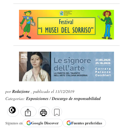
por
Redazione
, publicado el 11/12/2019
Categorías:
Exposiciones
/
Descargo de responsabilidad
Google
Discover
Fuentes preferidas
Síguenos en