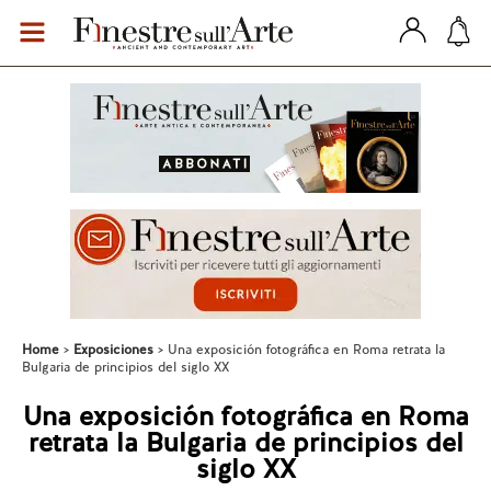
Home
Exposiciones
Una exposición fotográfica en Roma retrata la
Bulgaria de principios del siglo XX
Una exposición fotográfica en Roma
retrata la Bulgaria de principios del
siglo XX