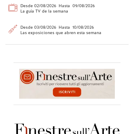
Desde 02/08/2026 Hasta 09/08/2026
La guía TV de la semana
Desde 03/08/2026 Hasta 10/08/2026
Las exposiciones que abren esta semana