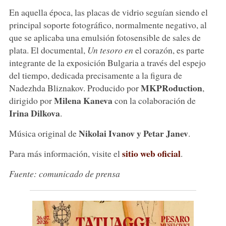
En aquella época, las placas de vidrio seguían siendo el
principal soporte fotográfico, normalmente negativo, al
que se aplicaba una emulsión fotosensible de sales de
plata. El documental,
Un tesoro en
el corazón, es parte
integrante de la exposición Bulgaria a través del espejo
del tiempo, dedicada precisamente a la figura de
MKPRoduction
Nadezhda Bliznakov. Producido por
,
Milena Kaneva
dirigido por
con la colaboración de
Irina Dilkova
.
Nikolai Ivanov y Petar Janev
Música original de
.
sitio web oficial
Para más información, visite el
.
Fuente: comunicado de prensa