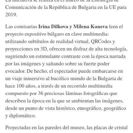
Comunicación de la República de Bulgaria en la UE para
2019.
Irina Dilkova y Milena Kaneva
Las comisarias
leen el
proyecto expositivo búlgaro en clave multimedia:
utilizando subtítulos de realidad virtual, QRCodes y
proyecciones en 3D, ofrecen un disfraz de alta tecnología,
sugiriendo un estimulante contraste con la época narrada
por las imágenes y saltando sobre su fuerte poder
evocador. De hecho, el espectador puede embarcarse en
un viaje inmersivo al bucólico mundo de la Bulgaria de
hace 100 años, a través de un recorrido multimedia
compuesto por 36 preciosas láminas fotográficas que
describen la época en la que se ambientan las imágenes,
desde un punto de vista histórico, etnográfico, geográfico
y diplomático.
Proyectadas en las paredes del museo, las placas de cristal