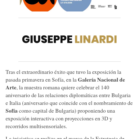
Tras el extraordinario éxito que tuvo la exposición la
Galería Nacional de
pasada primavera en Sofía, en la
Arte
, la muestra romana quiere celebrar el 140
aniversario de las relaciones diplomáticas entre Bulgaria
e Italia (aniversario que coincide con el nombramiento de
Sofía
como capital de Bulgaria) proponiendo una
exposición interactiva con proyecciones en 3D y
recorridos multisensoriales.
La iniciativa se realiza en el marco de la Estrategia de