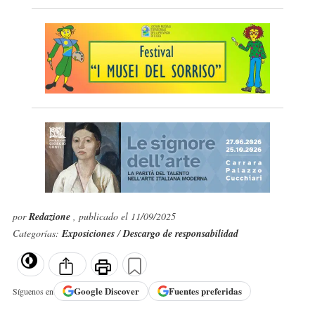
por
Redazione
, publicado el 11/09/2025
Categorías:
Exposiciones
/
Descargo de responsabilidad
Google
Discover
Fuentes preferidas
Síguenos en