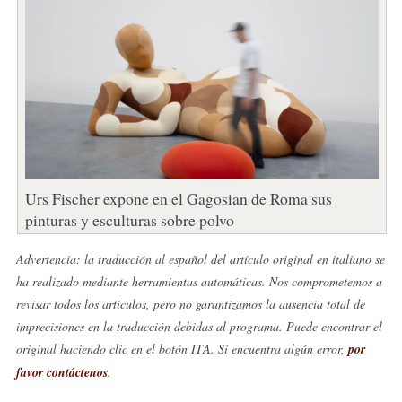
Urs Fischer expone en el Gagosian de Roma sus
pinturas y esculturas sobre polvo
Advertencia: la traducción al español del artículo original en italiano se
ha realizado mediante herramientas automáticas. Nos comprometemos a
revisar todos los artículos, pero no garantizamos la ausencia total de
imprecisiones en la traducción debidas al programa. Puede encontrar el
original haciendo clic en el botón ITA. Si encuentra algún error,
por
favor contáctenos
.