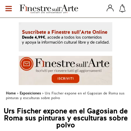
Home
Exposiciones
Urs Fischer expone en el Gagosian de Roma sus
pinturas y esculturas sobre polvo
Urs Fischer expone en el Gagosian de
Roma sus pinturas y esculturas sobre
polvo