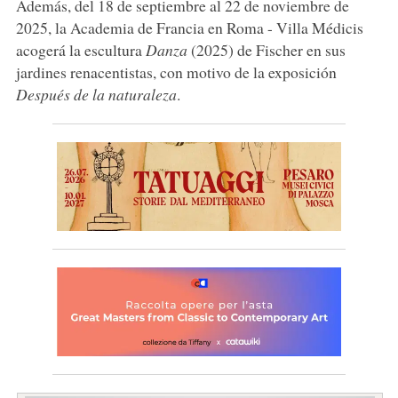
Además, del 18 de septiembre al 22 de noviembre de
2025, la Academia de Francia en Roma - Villa Médicis
acogerá la escultura
Danza
(2025) de Fischer en sus
jardines renacentistas, con motivo de la exposición
Después de la naturaleza
.