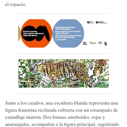
el espacio.
Junto a los cuadros, una escultura blanda representa una
figura femenina reclinada cubierta con un estampado de
camuflaje marrón. Dos formas ameboides, rojas y
anaranjadas, acompañan a la figura principal, sugiriendo