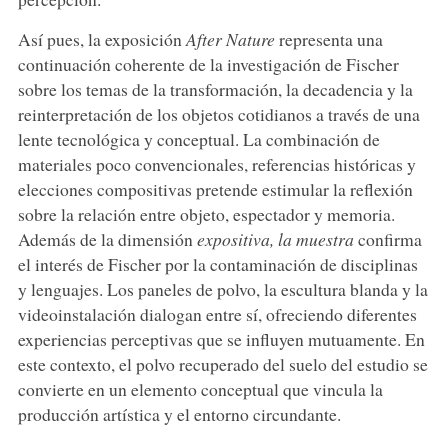
Así pues, la exposición
After Nature
representa una
continuación coherente de la investigación de Fischer
sobre los temas de la transformación, la decadencia y la
reinterpretación de los objetos cotidianos a través de una
lente tecnológica y conceptual. La combinación de
materiales poco convencionales, referencias históricas y
elecciones compositivas pretende estimular la reflexión
sobre la relación entre objeto, espectador y memoria.
Además de la dimensión
expositiva, la muestra
confirma
el interés de Fischer por la contaminación de disciplinas
y lenguajes. Los paneles de polvo, la escultura blanda y la
videoinstalación dialogan entre sí, ofreciendo diferentes
experiencias perceptivas que se influyen mutuamente. En
este contexto, el polvo recuperado del suelo del estudio se
convierte en un elemento conceptual que vincula la
producción artística y el entorno circundante.