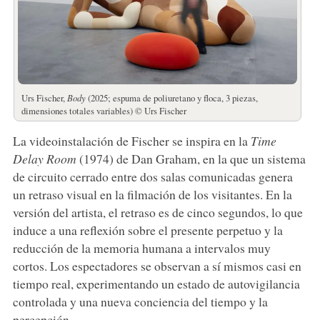
Urs Fischer,
Body
(2025; espuma de poliuretano y floca, 3 piezas,
dimensiones totales variables) © Urs Fischer
La videoinstalación de Fischer se inspira en la
Time
Delay Room
(1974) de Dan Graham, en la que un sistema
de circuito cerrado entre dos salas comunicadas genera
un retraso visual en la filmación de los visitantes. En la
versión del artista, el retraso es de cinco segundos, lo que
induce a una reflexión sobre el presente perpetuo y la
reducción de la memoria humana a intervalos muy
cortos. Los espectadores se observan a sí mismos casi en
tiempo real, experimentando un estado de autovigilancia
controlada y una nueva conciencia del tiempo y la
percepción.