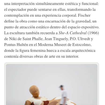
una interpretación simultáneamente estética y funcional:
el espectador puede sentarse en ellas, transformando la
contemplación en una experiencia corporal. Fischer
define la obra como una encarnación de la gravedad, un
punto de atracción estático dentro del espacio expositivo.
La escultura también recuerda a
She-A Cathedral
(1966)
de Niki de Saint Phalle, Jean Tinguely, P.O. Ultvedt y
Pontus Hultén en el Moderna Museet de Estocolmo,
donde la figura femenina hueca a escala arquitectónica
contenía diversas obras de arte en su interior.