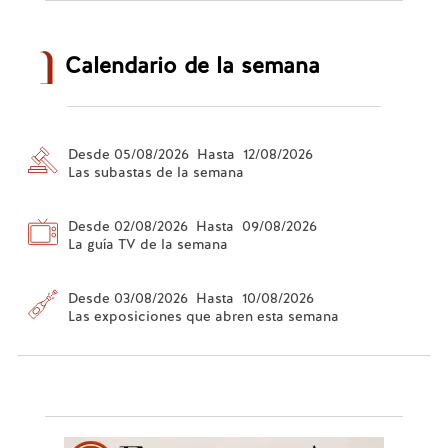
Calendario de la semana
Desde 05/08/2026 Hasta 12/08/2026
Las subastas de la semana
Desde 02/08/2026 Hasta 09/08/2026
La guía TV de la semana
Desde 03/08/2026 Hasta 10/08/2026
Las exposiciones que abren esta semana